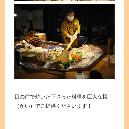
目の前で焼いた下さった料理を巨大な櫂
（かい）でご提供くださいます！