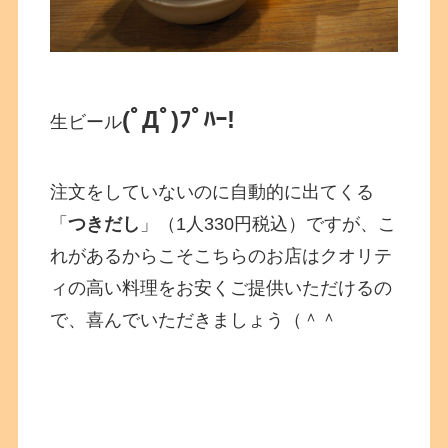
(ﾟДﾟ)ﾌﾟﾊｰ!
生ビール
注文をしていないのに自動的に出てくる
「
つきだし
」（1人330円税込）ですが、こ
れがあるからこそこちらのお店はクオリテ
ィの高い料理をお安くご提供いただけるの
で、喜んでいただきましょう（＾＾