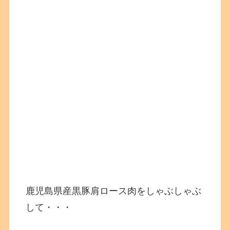
鹿児島県産黒豚肩ロース肉をしゃぶしゃぶ
して・・・