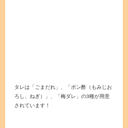
タレは「ごまだれ」、「ポン酢（もみじお
ろし、ねぎ）」、「梅ダレ」の3種が用意
されています！