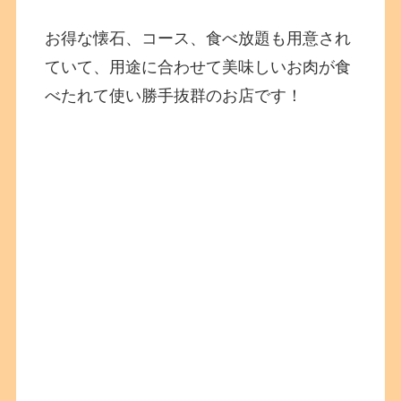
お得な懐石、コース、食べ放題も用意され
ていて、用途に合わせて美味しいお肉が食
べたれて使い勝手抜群のお店です！