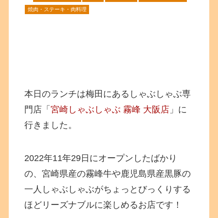
焼肉・ステーキ・肉料理
本日のランチは梅田にあるしゃぶしゃぶ専
門店「
宮崎しゃぶしゃぶ 霧峰 大阪店
」に
行きました。
2022年11年29日にオープンしたばかり
の、宮崎県産の霧峰牛や鹿児島県産黒豚の
一人しゃぶしゃぶがちょっとびっくりする
ほどリーズナブルに楽しめるお店です！