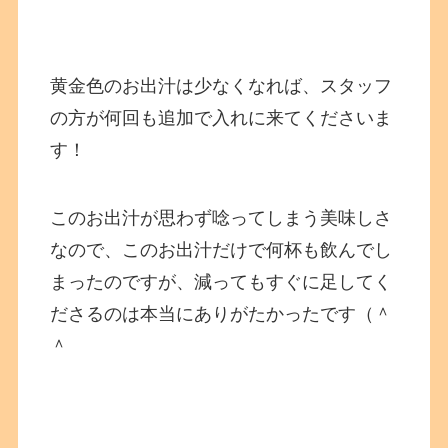
黄金色のお出汁は少なくなれば、スタッフ
の方が何回も追加で入れに来てくださいま
す！
このお出汁が思わず唸ってしまう美味しさ
なので、このお出汁だけで何杯も飲んでし
まったのですが、減ってもすぐに足してく
ださるのは本当にありがたかったです（＾
＾