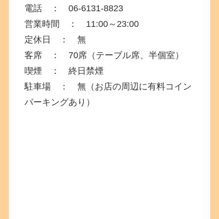
電話 ： 06‐6131‐8823
営業時間 ： 11:00～23:00
定休日 ： 無
客席 ： 70席（テーブル席、半個室）
喫煙 ： 終日禁煙
駐車場 ： 無（お店の周辺に有料コイン
パーキングあり）