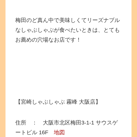
梅田のど真ん中で美味しくてリーズナブル
なしゃぶしゃぶが食べたいときは、とても
お薦めの穴場なお店です！
【宮崎しゃぶしゃぶ 霧峰 大阪店】
住所 ： 大阪市北区梅田3-1-1 サウスゲ
ートビル 16F
地図