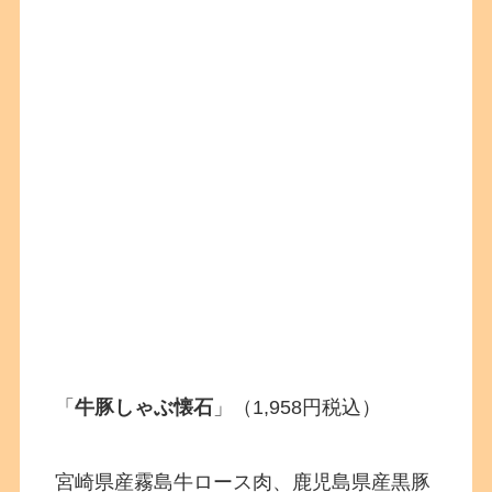
「
牛豚しゃぶ懐石
」（1,958円税込）
宮崎県産霧島牛ロース肉、鹿児島県産黒豚