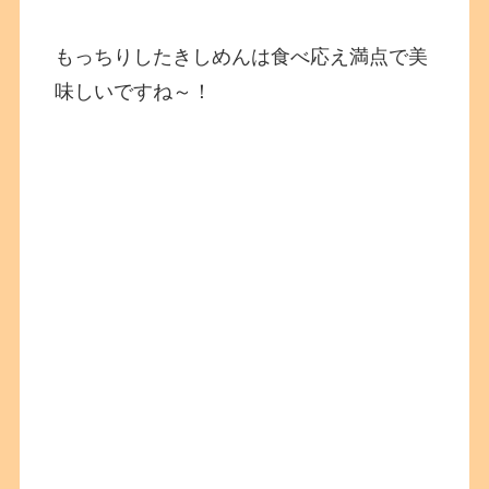
もっちりしたきしめんは食べ応え満点で美
味しいですね～！