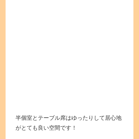
半個室とテーブル席はゆったりして居心地
がとても良い空間です！