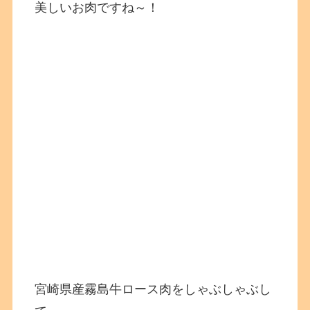
美しいお肉ですね～！
宮崎県産霧島牛ロース肉をしゃぶしゃぶし