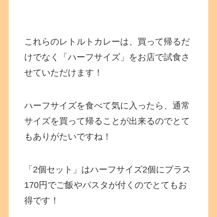
これらのレトルトカレーは、買って帰るだ
けでなく「ハーフサイズ」をお店で試食さ
せていただけます！
ハーフサイズを食べて気に入ったら、通常
サイズを買って帰ることが出来るのでとて
もありがたいですね！
「2個セット」はハーフサイズ2個にプラス
170円でご飯やパスタが付くのでとてもお
得です！