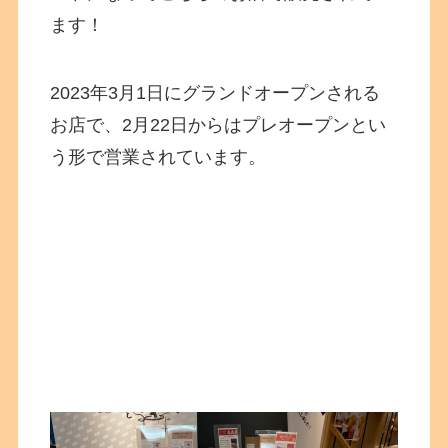
ます！
2023年3月1日にグランドオープンされる
お店で、2月22日からはプレオープンとい
う形で営業されています。