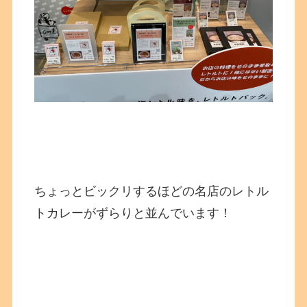
ちょっとビックリするほどの名店のレトル
トカレーがずらりと並んでいます！