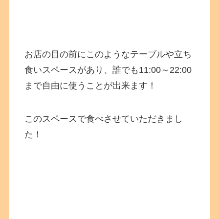
お店の目の前にこのようなテーブルや立ち
食いスペースがあり、誰でも11:00～22:00
まで自由に使うことが出来ます！
このスペースで食べさせていただきまし
た！