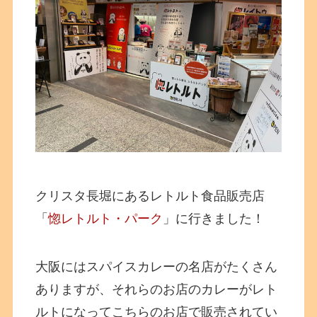
クリスタ長堀にあるレトルト食品販売店
「
惚レトルト・パーク
」に行きました！
大阪にはスパイスカレーの名店がたくさん
ありますが、それらのお店のカレーがレト
ルトになってこちらのお店で販売されてい