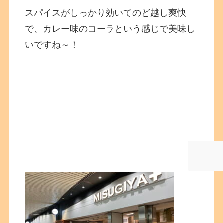
スパイスがしっかり効いてのど越し爽快
で、カレー味のコーラという感じで美味し
いですね～！