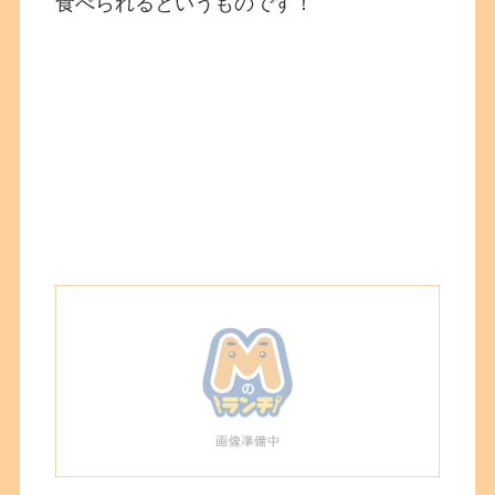
食べられるというものです！