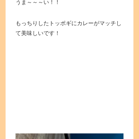
うま～～～い！！
もっちりしたトッポギにカレーがマッチし
て美味しいです！