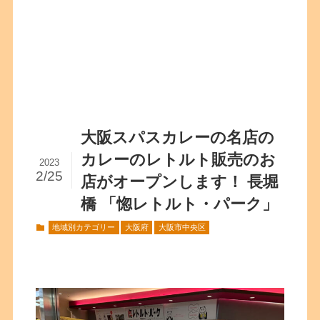
大阪スパスカレーの名店の
カレーのレトルト販売のお
2023
2/25
店がオープンします！ 長堀
橋 「惚レトルト・パーク」
地域別カテゴリー
大阪府
大阪市中央区