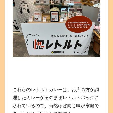
これらのレトルトカレーは、お店の方が調
理したカレーがそのままレトルトパックに
されているので、当然ほぼ同じ味が家庭で