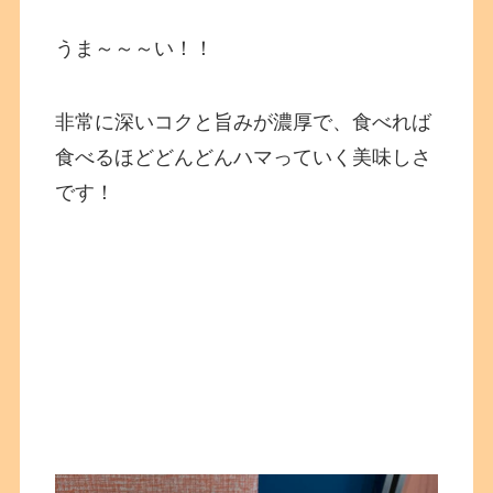
うま～～～い！！
非常に深いコクと旨みが濃厚で、食べれば
食べるほどどんどんハマっていく美味しさ
です！