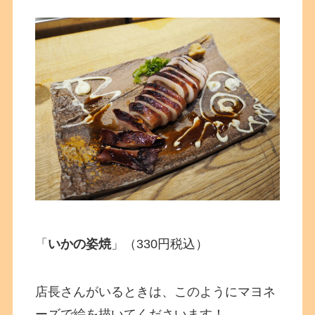
「
いかの姿焼
」（330円税込）
店長さんがいるときは、このようにマヨネ
ーズで絵を描いてくださいます！