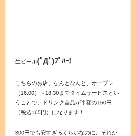
(ﾟДﾟ)ﾌﾟﾊｰ!
生ビール
こちらのお店、なんとなんと、オープン
（16:00）～18:30までタイムサービスとい
うことで、ドリンク全品が半額の150円
（税込165円）になります！
300円でも安すぎるくらいなのに、それが