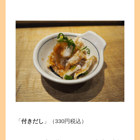
「
付きだし
」（330円税込）