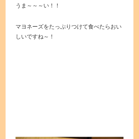
うま～～～い！！
マヨネーズをたっぷりつけて食べたらおい
しいですね～！