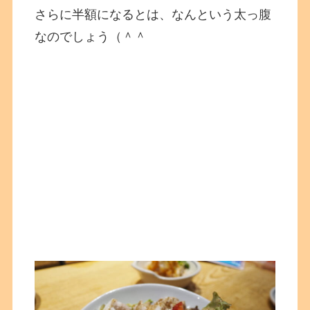
さらに半額になるとは、なんという太っ腹
なのでしょう（＾＾