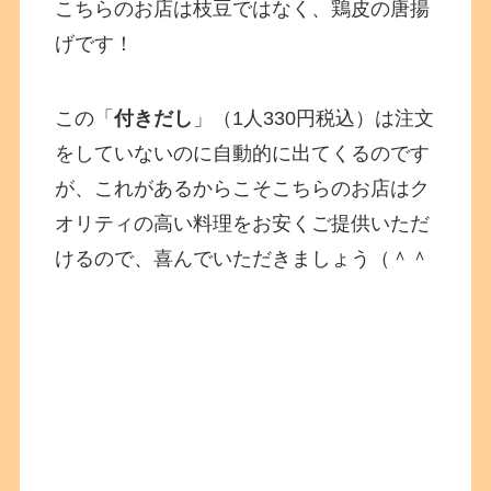
こちらのお店は枝豆ではなく、鶏皮の唐揚
げです！
この「
付きだし
」（1人330円税込）は注文
をしていないのに自動的に出てくるのです
が、これがあるからこそこちらのお店はク
オリティの高い料理をお安くご提供いただ
けるので、喜んでいただきましょう（＾＾