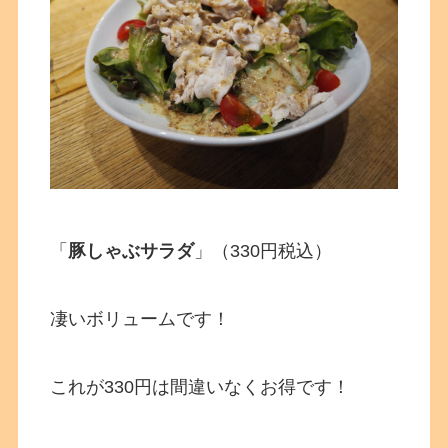
「
豚しゃぶサラダ
」（330円税込）
凄いボリュームです！
これが330円は間違いなくお得です！