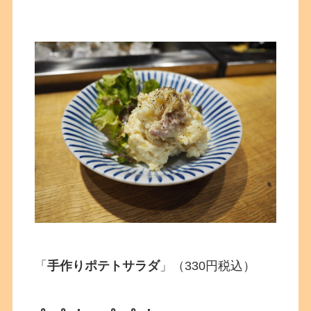
「
手作りポテトサラダ
」（330円税込）