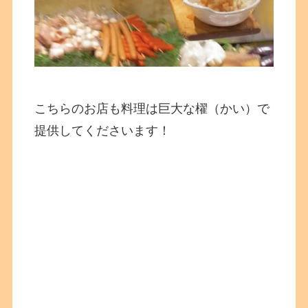
こちらのお店も料理は巨大な櫂（かい）で
提供してくださいます！