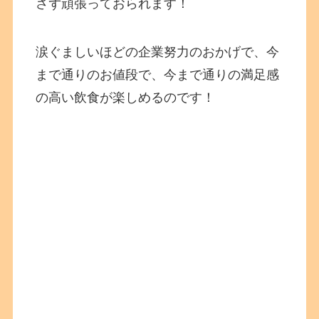
さず頑張っておられます！
涙ぐましいほどの企業努力のおかげで、今
まで通りのお値段で、今まで通りの満足感
の高い飲食が楽しめるのです！