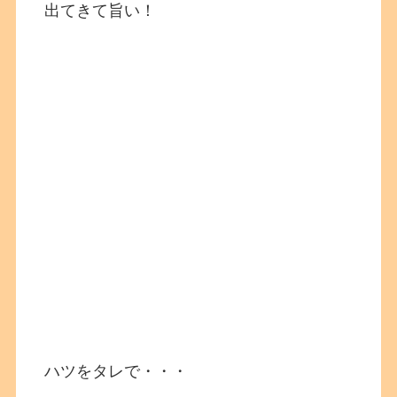
出てきて旨い！
ハツをタレで・・・