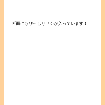
断面にもびっしりサシが入っています！