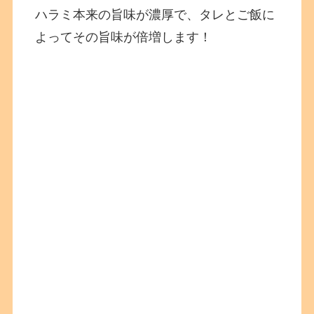
ハラミ本来の旨味が濃厚で、タレとご飯に
よってその旨味が倍増します！