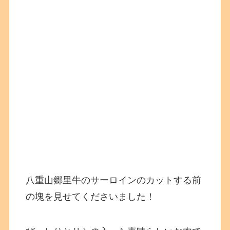
八重山郷里牛のサーロインのカットする前
の塊を見せてくださいました！