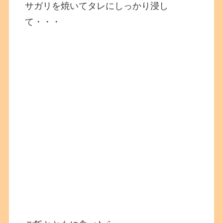
サガリを焼いてタレにしっかり浸し
て・・・