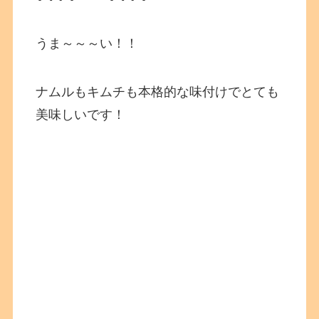
うま～～～い！！
ナムルもキムチも本格的な味付けでとても
美味しいです！