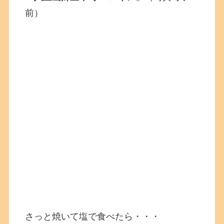
前）
さっと焼いて塩で食べたら・・・