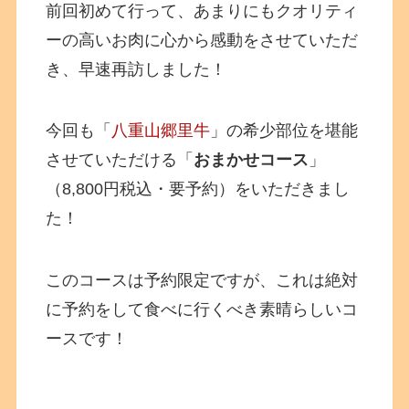
前回初めて行って、あまりにもクオリティ
ーの高いお肉に心から感動をさせていただ
き、早速再訪しました！
今回も「
八重山郷里牛
」の希少部位を堪能
させていただける「
おまかせコース
」
（8,800円税込・要予約）をいただきまし
た！
このコースは予約限定ですが、これは絶対
に予約をして食べに行くべき素晴らしいコ
ースです！