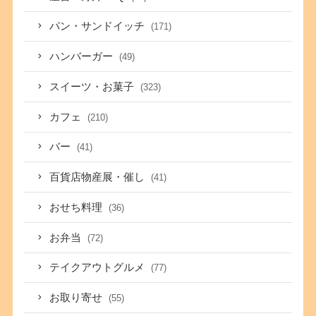
パン・サンドイッチ
(171)
ハンバーガー
(49)
スイーツ・お菓子
(323)
カフェ
(210)
バー
(41)
百貨店物産展・催し
(41)
おせち料理
(36)
お弁当
(72)
テイクアウトグルメ
(77)
お取り寄せ
(55)