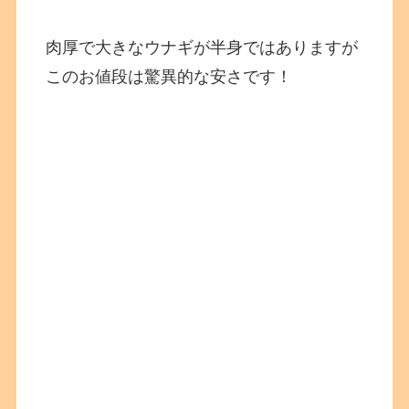
肉厚で大きなウナギが半身ではありますが
このお値段は驚異的な安さです！