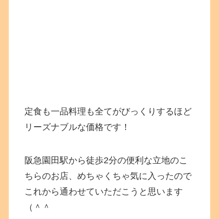
定食も一品料理も全てがびっくりするほど
リーズナブルな価格です！
阪急園田駅から徒歩2分の便利な立地のこ
ちらのお店、めちゃくちゃ気に入ったので
これから通わせていただこうと思います
（＾＾