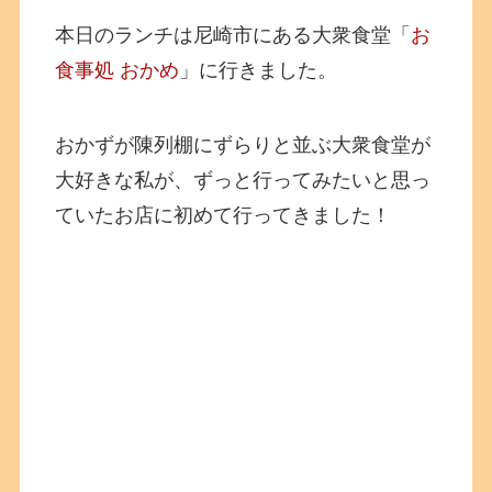
本日のランチは尼崎市にある大衆食堂「
お
食事処 おかめ
」に行きました。
おかずが陳列棚にずらりと並ぶ大衆食堂が
大好きな私が、ずっと行ってみたいと思っ
ていたお店に初めて行ってきました！