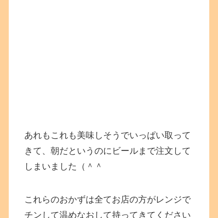
あれもこれも美味しそうでいっぱい取って
きて、朝だというのにビールまで注文して
しまいました（＾＾
これらのおかずは全てお店の方がレンジで
チンして温めなおして持ってきてください