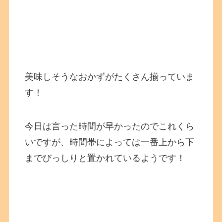
美味しそうなおかずがたくさん揃っていま
す！
今日は言った時間が早かったのでこれくら
いですが、時間帯によっては一番上から下
までびっしりと置かれているようです！