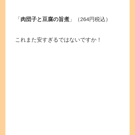
「
肉団子と豆腐の旨煮
」（264円税込）
これまた安すぎるではないですか！