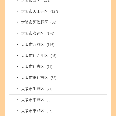
大阪市西区
(231)
大阪市天王寺区
(127)
大阪市阿倍野区
(96)
大阪市浪速区
(176)
大阪市西成区
(116)
大阪市住之江区
(45)
大阪市住吉区
(71)
大阪市東住吉区
(32)
大阪市生野区
(71)
大阪市平野区
(9)
大阪市東成区
(57)