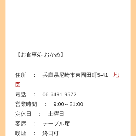
【お食事処 おかめ】
住所 ： 兵庫県尼崎市東園田町5-41
地
図
電話 ： 06-6491-9572
営業時間 ： 9:00～21:00
定休日 ： 土曜日
客席 ： テーブル席
喫煙 ： 終日可