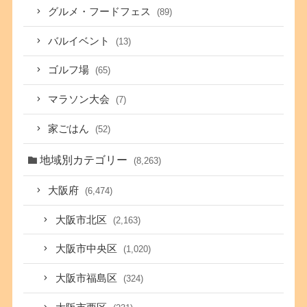
グルメ・フードフェス
(89)
バルイベント
(13)
ゴルフ場
(65)
マラソン大会
(7)
家ごはん
(52)
地域別カテゴリー
(8,263)
大阪府
(6,474)
大阪市北区
(2,163)
大阪市中央区
(1,020)
大阪市福島区
(324)