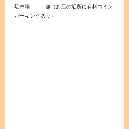
駐車場 ： 無（お店の近所に有料コイン
パーキングあり）