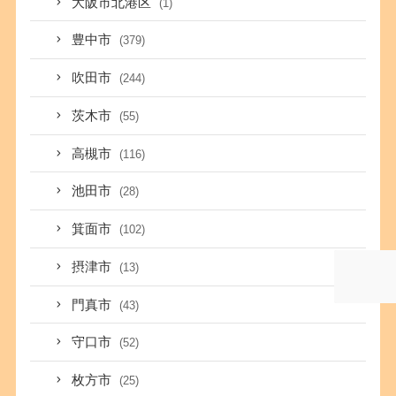
大阪市北港区
(1)
豊中市
(379)
吹田市
(244)
茨木市
(55)
高槻市
(116)
池田市
(28)
箕面市
(102)
摂津市
(13)
門真市
(43)
守口市
(52)
枚方市
(25)