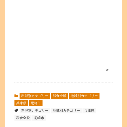
>
料理別カテゴリー
和食全般
地域別カテゴリー
兵庫県
尼崎市
料理別カテゴリー
地域別カテゴリー
兵庫県
和食全般
尼崎市