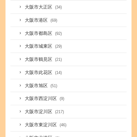
大阪市大正区
(34)
大阪市港区
(69)
大阪市都島区
(92)
大阪市城東区
(29)
大阪市鶴見区
(21)
大阪市此花区
(14)
大阪市旭区
(51)
大阪市西淀川区
(9)
大阪市淀川区
(217)
大阪市東淀川区
(46)