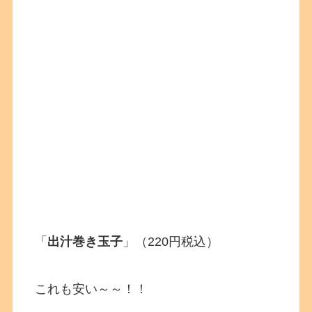
「
出汁巻き玉子
」（220円税込）
これも安い～～！！