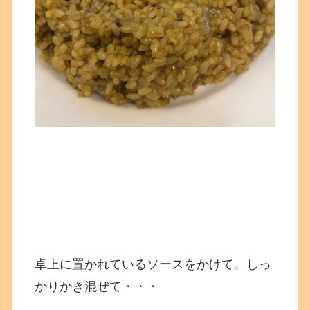
卓上に置かれているソースをかけて、しっ
かりかき混ぜて・・・