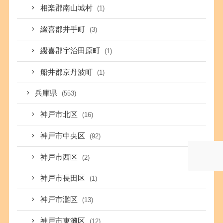
相楽郡南山城村
(1)
綴喜郡井手町
(3)
綴喜郡宇治田原町
(1)
船井郡京丹波町
(1)
兵庫県
(553)
神戸市北区
(16)
神戸市中央区
(92)
神戸市西区
(2)
神戸市長田区
(1)
神戸市灘区
(13)
神戸市東灘区
(12)