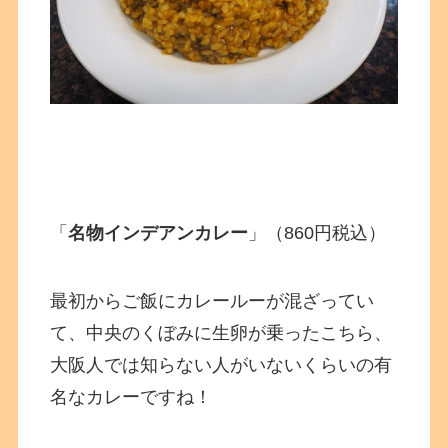
「
名物インデアンカレー
」（860円税込）
最初からご飯にカレールーが混ざってい
て、中央のくぼみに生卵が乗ったこちら、
大阪人では知らない人がいないくらいの有
名なカレーですね！