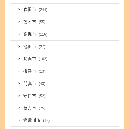
吹田市
(244)
茨木市
(55)
高槻市
(116)
池田市
(27)
箕面市
(102)
摂津市
(13)
門真市
(43)
守口市
(52)
枚方市
(25)
寝屋川市
(12)