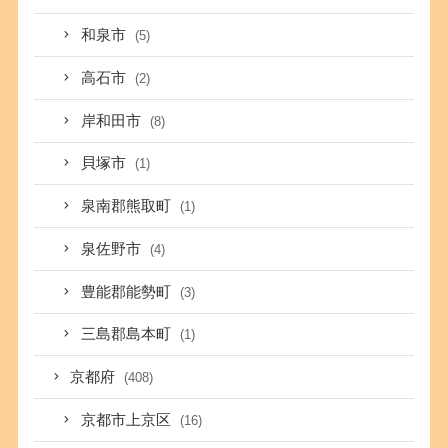
和泉市
(5)
高石市
(2)
岸和田市
(8)
貝塚市
(1)
泉南郡熊取町
(1)
泉佐野市
(4)
豊能郡能勢町
(3)
三島郡島本町
(1)
京都府
(408)
京都市上京区
(16)