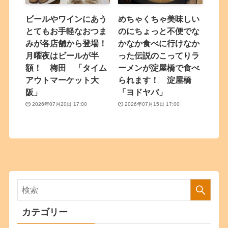
ビールやワインにあう
めちゃくちゃ美味しい
とてもお手軽なおつま
のにちょっと不便でな
みが各店舗から登場！
かなか食べに行けなか
月曜夜はビールが半
った伝説のこってりラ
額！ 梅田 「タイム
ーメンが淀屋橋で食べ
アウトマーケット大
られます！ 淀屋橋
阪」
「ヨドヤバ」
2026年07月20日 17:00
2026年07月15日 17:00
カテゴリー