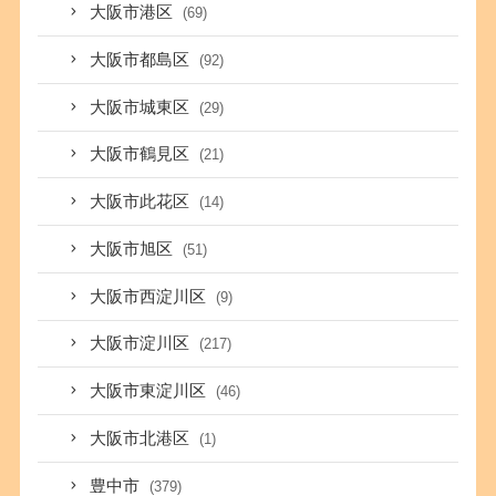
大阪市港区
(69)
大阪市都島区
(92)
大阪市城東区
(29)
大阪市鶴見区
(21)
大阪市此花区
(14)
大阪市旭区
(51)
大阪市西淀川区
(9)
大阪市淀川区
(217)
大阪市東淀川区
(46)
大阪市北港区
(1)
豊中市
(379)