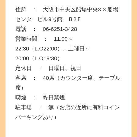
住所 ： 大阪市中央区船場中央3-3 船場
センタービル9号館 Ｂ2Ｆ
電話 ： 06-6251-3428
営業時間 ： 11:00～
22:30（L.O22:00）、土曜日～
20:00（L.O19:30）
定休日 ： 日曜日、祝日
客席 ： 40席（カウンター席、テーブル
席）
喫煙 ： 終日禁煙
駐車場 ： 無（お店の近所に有料コイン
パーキングあり）