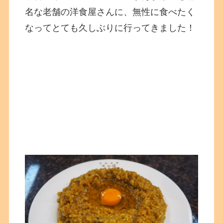
名な老舗の洋食屋さんに、無性に食べたく
なってとても久しぶりに行ってきました！