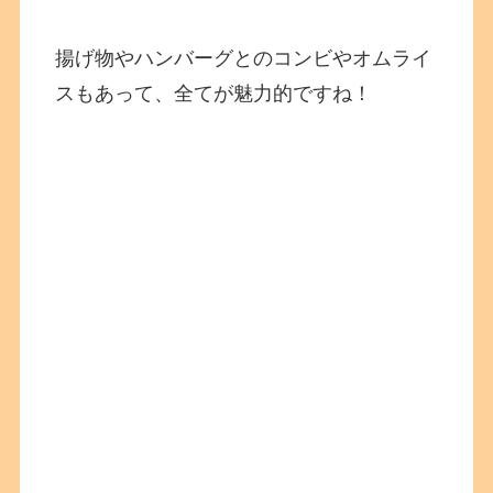
揚げ物やハンバーグとのコンビやオムライ
スもあって、全てが魅力的ですね！