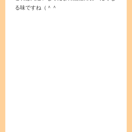
る味ですね（＾＾