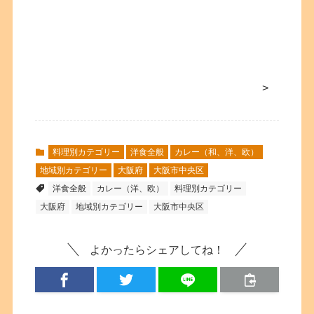
>
料理別カテゴリー
洋食全般
カレー（和、洋、欧）
地域別カテゴリー
大阪府
大阪市中央区
洋食全般
カレー（洋、欧）
料理別カテゴリー
大阪府
地域別カテゴリー
大阪市中央区
よかったらシェアしてね！