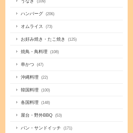
うなぎ
(109)
ハンバーグ
(206)
オムライス
(73)
お好み焼き・たこ焼き
(125)
焼鳥・鳥料理
(108)
串かつ
(47)
沖縄料理
(22)
韓国料理
(100)
各国料理
(148)
屋台・野外BBQ
(53)
パン・サンドイッチ
(171)