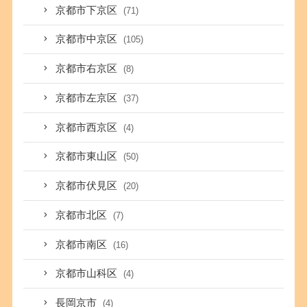
京都市下京区
(71)
京都市中京区
(105)
京都市右京区
(8)
京都市左京区
(37)
京都市西京区
(4)
京都市東山区
(50)
京都市伏見区
(20)
京都市北区
(7)
京都市南区
(16)
京都市山科区
(4)
長岡京市
(4)