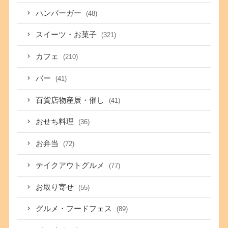
ハンバーガー
(48)
スイーツ・お菓子
(321)
カフェ
(210)
バー
(41)
百貨店物産展・催し
(41)
おせち料理
(36)
お弁当
(72)
テイクアウトグルメ
(77)
お取り寄せ
(55)
グルメ・フードフェス
(89)