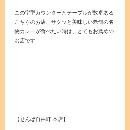
この字型カウンターとテーブルが数卓ある
こちらのお店、サクッと美味しい老舗の名
物カレーが食べたい時は、とてもお薦めの
お店です！
【せんば自由軒 本店】