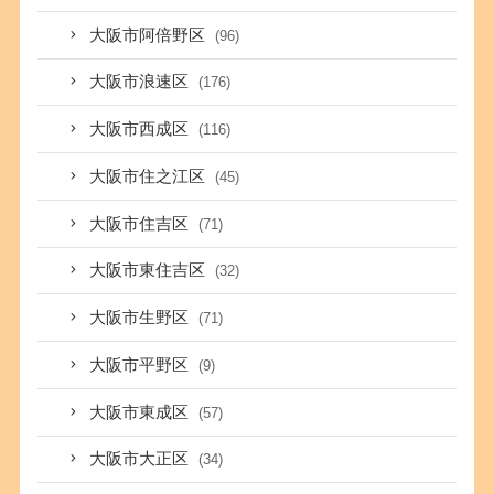
大阪市阿倍野区
(96)
大阪市浪速区
(176)
大阪市西成区
(116)
大阪市住之江区
(45)
大阪市住吉区
(71)
大阪市東住吉区
(32)
大阪市生野区
(71)
大阪市平野区
(9)
大阪市東成区
(57)
大阪市大正区
(34)