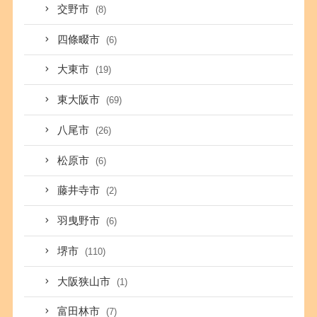
交野市
(8)
四條畷市
(6)
大東市
(19)
東大阪市
(69)
八尾市
(26)
松原市
(6)
藤井寺市
(2)
羽曳野市
(6)
堺市
(110)
大阪狭山市
(1)
富田林市
(7)