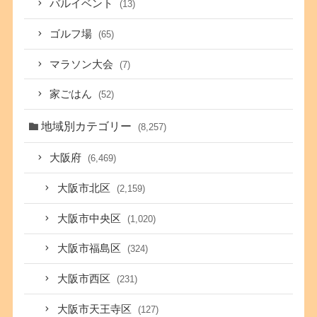
バルイベント
(13)
ゴルフ場
(65)
マラソン大会
(7)
家ごはん
(52)
地域別カテゴリー
(8,257)
大阪府
(6,469)
大阪市北区
(2,159)
大阪市中央区
(1,020)
大阪市福島区
(324)
大阪市西区
(231)
大阪市天王寺区
(127)