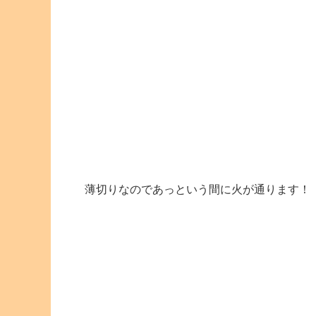
薄切りなのであっという間に火が通ります！