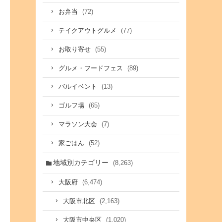
(72)
お弁当
(77)
テイクアウトグルメ
(55)
お取り寄せ
(89)
グルメ・フードフェス
(13)
バルイベント
(65)
ゴルフ場
(7)
マラソン大会
(52)
家ごはん
地域別カテゴリー
(8,263)
(6,474)
大阪府
(2,163)
大阪市北区
(1,020)
大阪市中央区