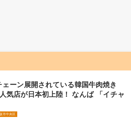
上チェーン展開されている韓国牛肉焼き
人気店が日本初上陸！ なんば 「イチャ
阪市中央区