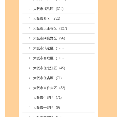
(324)
大阪市福島区
(231)
大阪市西区
(127)
大阪市天王寺区
(96)
大阪市阿倍野区
(176)
大阪市浪速区
(116)
大阪市西成区
(45)
大阪市住之江区
(71)
大阪市住吉区
(32)
大阪市東住吉区
(71)
大阪市生野区
(9)
大阪市平野区