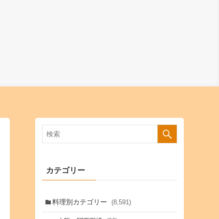
カテゴリー
料理別カテゴリー
(8,591)