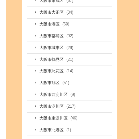
(57)
大阪市東成区
(34)
大阪市大正区
(69)
大阪市港区
(92)
大阪市都島区
(29)
大阪市城東区
(21)
大阪市鶴見区
(14)
大阪市此花区
(51)
大阪市旭区
(9)
大阪市西淀川区
(217)
大阪市淀川区
(46)
大阪市東淀川区
(1)
大阪市北港区