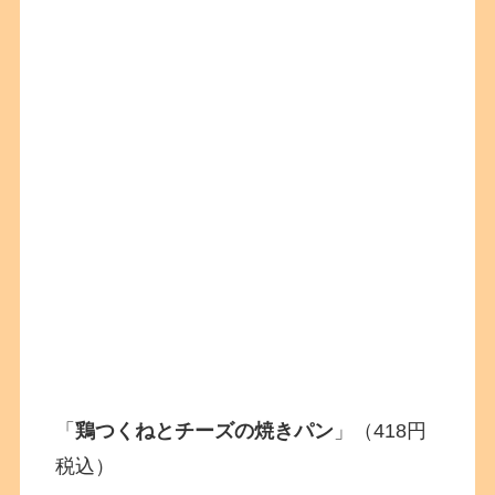
「
鶏つくねとチーズの焼きパン
」（418円
税込）