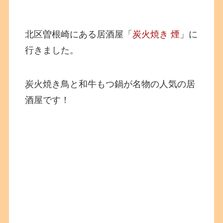
北区曽根崎にある居酒屋「
炭火焼き 煙
」に
行きました。
炭火焼き鳥と和牛もつ鍋が名物の人気の居
酒屋です！