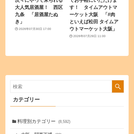
次々にやって来られる
でお手軽にいただけま
大人気居酒屋！ 西区
す！ タイムアウトマ
九条 「居酒屋たぬ
ーケット大阪 「#肉
き」
といえば松田 タイムア
ウトマーケット大阪」
2026年07月30日 17:00
2026年07月29日 11:00
カテゴリー
料理別カテゴリー
(8,592)