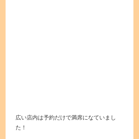
広い店内は予約だけで満席になていまし
た！