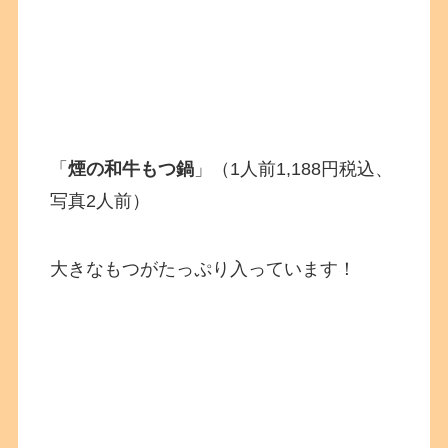
「
煙の和牛もつ鍋
」（1人前1,188円税込、
写真2人前）
大きなもつがたっぷり入っています！