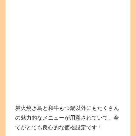
炭火焼き鳥と和牛もつ鍋以外にもたくさん
の魅力的なメニューが用意されていて、全
てがとても良心的な価格設定です！