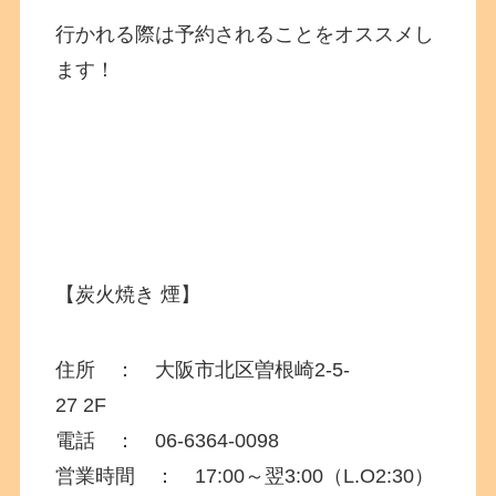
行かれる際は予約されることをオススメし
ます！
【炭火焼き 煙】
住所 ： 大阪市北区曽根崎2-5-
27 2F
電話 ：
06-6364-0098
営業時間 ： 17:00～翌3:00（L.O2:30）