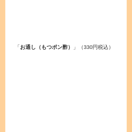
「
お通し（もつポン酢）
」（330円税込）