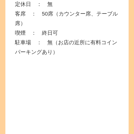
定休日 ： 無
客席 ： 50席（カウンター席、テーブル
席）
喫煙 ： 終日可
駐車場 ： 無（お店の近所に有料コイン
パーキングあり）