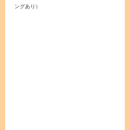
ングあり）