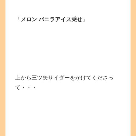
「
メロン バニラアイス乗せ
」
上から三ツ矢サイダーをかけてくださっ
て・・・