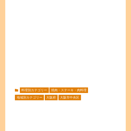
料理別カテゴリー
焼肉・ステーキ・肉料理
地域別カテゴリー
大阪府
大阪市中央区