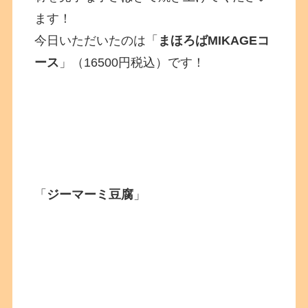
ます！
今日いただいたのは「
まほろばMIKAGEコ
ース
」（16500円税込）です！
「
ジーマーミ豆腐
」