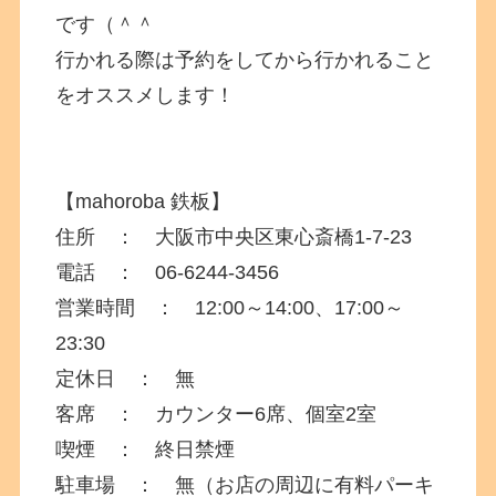
です（＾＾
行かれる際は予約をしてから行かれること
をオススメします！
【mahoroba 鉄板】
住所 ： 大阪市中央区東心斎橋1-7-23
電話 ：
06-6244-3456
営業時間 ： 12:00～14:00、17:00～
23:30
定休日 ： 無
客席 ： カウンター6席、個室2室
喫煙 ： 終日禁煙
駐車場 ： 無（お店の周辺に有料パーキ