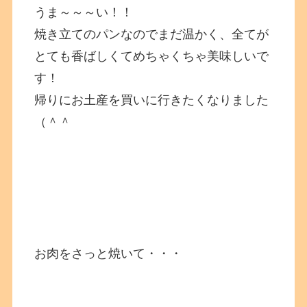
うま～～～い！！
焼き立てのパンなのでまだ温かく、全てが
とても香ばしくてめちゃくちゃ美味しいで
す！
帰りにお土産を買いに行きたくなりました
（＾＾
お肉をさっと焼いて・・・