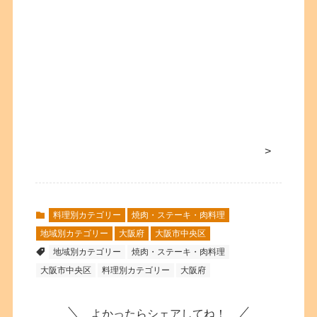
>
料理別カテゴリー
焼肉・ステーキ・肉料理
地域別カテゴリー
大阪府
大阪市中央区
地域別カテゴリー
焼肉・ステーキ・肉料理
大阪市中央区
料理別カテゴリー
大阪府
よかったらシェアしてね！