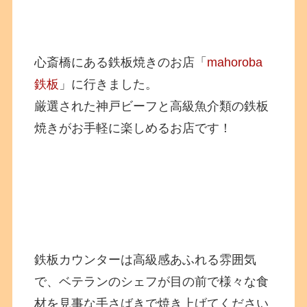
心斎橋にある鉄板焼きのお店「
mahoroba
鉄板
」に行きました。
厳選された神戸ビーフと高級魚介類の鉄板
焼きがお手軽に楽しめるお店です！
鉄板カウンターは高級感あふれる雰囲気
で、ベテランのシェフが目の前で様々な食
材を見事な手さばきで焼き上げてください