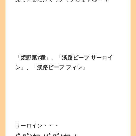
「
焼野菜7種
」、「
淡路ビーフ サーロイ
ン
」、「
淡路ビーフ フィレ
」
サーロイン・・・