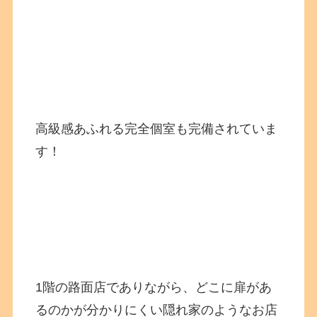
高級感あふれる完全個室も完備されていま
す！
1階の路面店でありながら、どこに扉があ
るのかが分かりにくい隠れ家のようなお店