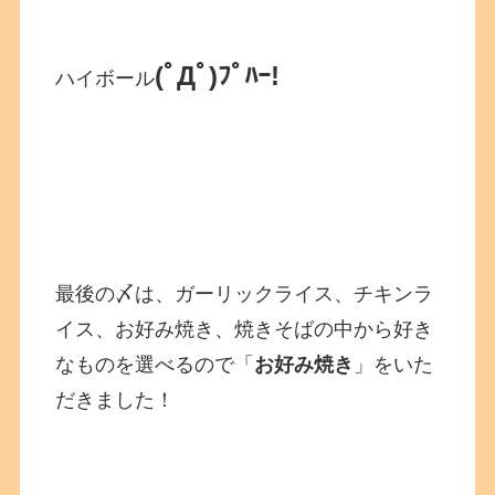
(ﾟДﾟ)ﾌﾟﾊｰ!
ハイボール
最後の〆は、ガーリックライス、チキンラ
イス、お好み焼き、焼きそばの中から好き
なものを選べるので「
お好み焼き
」をいた
だきました！