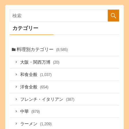
カテゴリー
料理別カテゴリー
(8,585)
大阪・関西万博
(20)
和食全般
(1,037)
洋食全般
(654)
フレンチ・イタリアン
(387)
中華
(879)
ラーメン
(1,209)