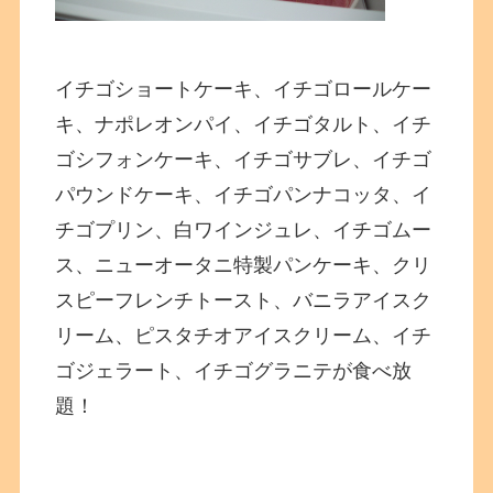
イチゴショートケーキ、イチゴロールケー
キ、ナポレオンパイ、イチゴタルト、イチ
ゴシフォンケーキ、イチゴサブレ、イチゴ
パウンドケーキ、イチゴパンナコッタ、イ
チゴプリン、白ワインジュレ、イチゴムー
ス、ニューオータニ特製パンケーキ、クリ
スピーフレンチトースト、バニラアイスク
リーム、ピスタチオアイスクリーム、イチ
ゴジェラート、イチゴグラニテが食べ放
題！