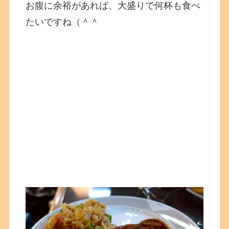
お腹に余裕があれば、大盛りで何杯も食べ
たいですね（＾＾