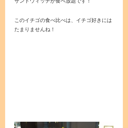
サンドウィッチが食べ放題です！
このイチゴの食べ比べは、イチゴ好きには
たまりませんね！