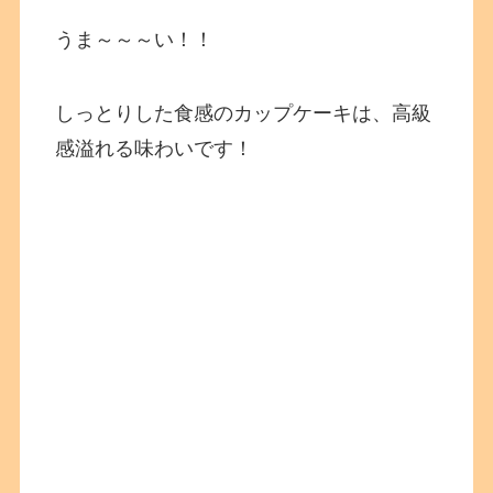
うま～～～い！！
しっとりした食感のカップケーキは、高級
感溢れる味わいです！