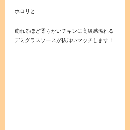
ホロリと
崩れるほど柔らかいチキンに高級感溢れる
デミグラスソースが抜群いマッチします！