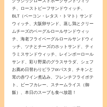
クラシックローストポークサンドウィッ
チ、ローストビーフサンドウィッチ、
BLT（ベーコン・レタス・トマト）サンド
ウィッチ、大阪卵サンド、蒸し鶏とクリー
ムチーズのベーグルロールサンドウィッ
チ、海老フライベーグルロールサンドウィ
ッチ、ツナとチーズのホットサンド、ティ
ラミスサンドウィッチ、レインボーロール
サンド、彩り野菜のグラスサラダ、シェフ
お薦め日替わりピラフorパスタ、チキンと
茸の赤ワイン煮込み、フレンチフライポテ
ト、ビーフカレー、スチームライス（御
飯）、本日のスープも食べ放題！