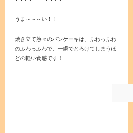
うま～～～い！！
焼き立て熱々のパンケーキは、ふわっふわ
のふわっふわで、一瞬でとろけてしまうほ
どの軽い食感です！