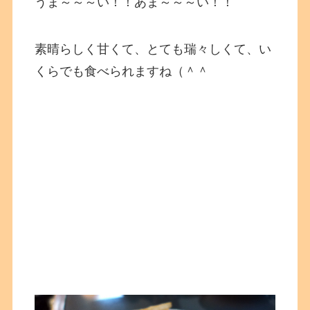
うま～～～い！！あま～～～い！！
素晴らしく甘くて、とても瑞々しくて、い
くらでも食べられますね（＾＾