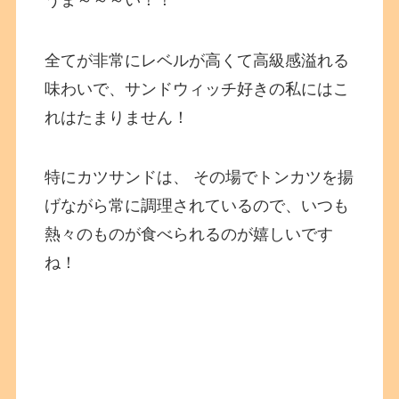
全てが非常にレベルが高くて高級感溢れる
味わいで、サンドウィッチ好きの私にはこ
れはたまりません！
特にカツサンドは、 その場でトンカツを揚
げながら常に調理されているので、いつも
熱々のものが食べられるのが嬉しいです
ね！