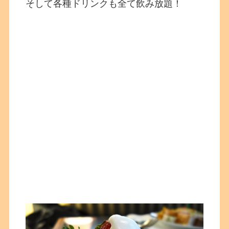
そして各種ドリンクも全て飲み放題！