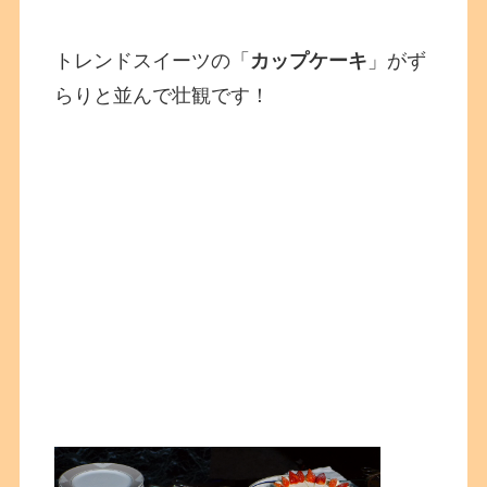
トレンドスイーツの「
カップケーキ
」がず
らりと並んで壮観です！