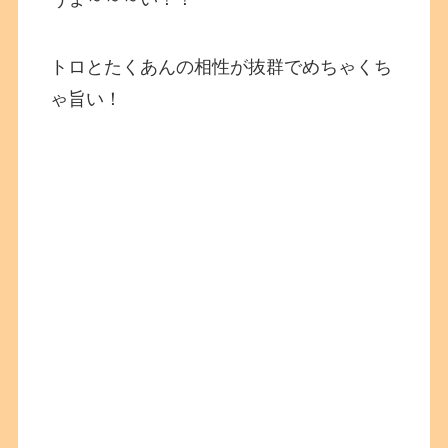
トロとたくあんの相性が抜群でめちゃくち
ゃ旨い！