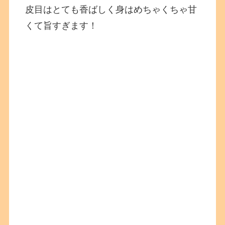
皮目はとても香ばしく身はめちゃくちゃ甘
くて旨すぎます！