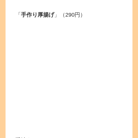
「
手作り厚揚げ
」（290円）