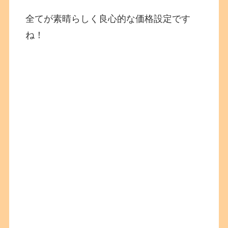
全てが素晴らしく良心的な価格設定です
ね！