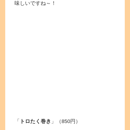
味しいですね～！
「
トロたく巻き
」（850円）