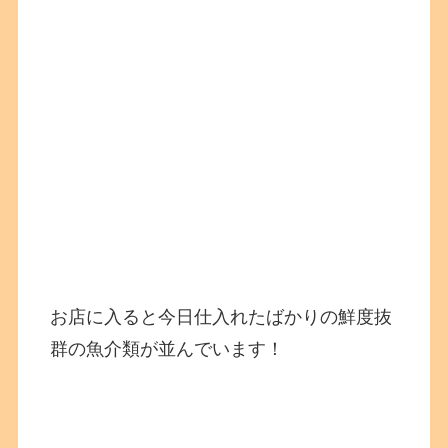
お店に入ると今日仕入れたばかりの鮮度抜
群の魚介類が並んでいます！