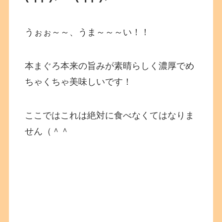
うぉぉ～～、うま～～～い！！
本まぐろ本来の旨みが素晴らしく濃厚でめ
ちゃくちゃ美味しいです！
ここではこれは絶対に食べなくてはなりま
せん（＾＾