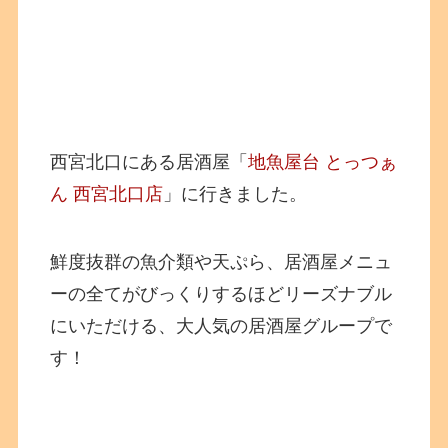
西宮北口にある居酒屋「
地魚屋台 とっつぁ
ん 西宮北口店
」に行きました。
鮮度抜群の魚介類や天ぷら、居酒屋メニュ
ーの全てがびっくりするほどリーズナブル
にいただける、大人気の居酒屋グループで
す！