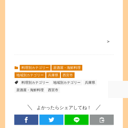
>
料理別カテゴリー
居酒屋・海鮮料理
地域別カテゴリー
兵庫県
西宮市
料理別カテゴリー
地域別カテゴリー
兵庫県
居酒屋・海鮮料理
西宮市
よかったらシェアしてね！