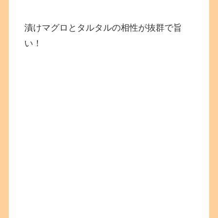
漬けマグロとタルタルの相性が抜群で旨
い！