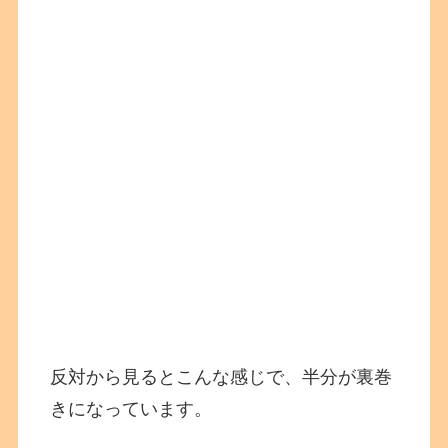
反対から見るとこんな感じで、半分が裏巻
きになっています。