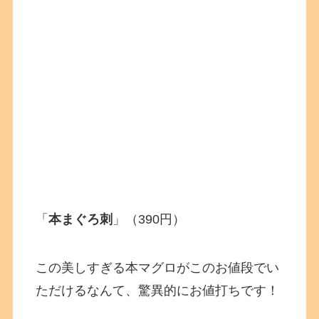
「
本まぐろ刺
」（390円）
この美しすぎる本マグロがこのお値段でい
ただけるなんて、驚異的にお値打ちです！