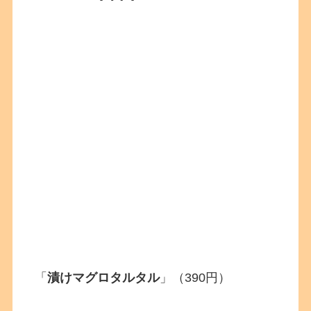
「
漬けマグロタルタル
」（390円）