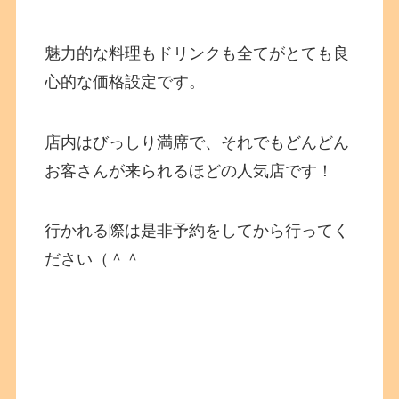
魅力的な料理もドリンクも全てがとても良
心的な価格設定です。
店内はびっしり満席で、それでもどんどん
お客さんが来られるほどの人気店です！
行かれる際は是非予約をしてから行ってく
ださい（＾＾