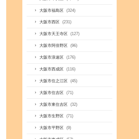
(324)
大阪市福島区
(231)
大阪市西区
(127)
大阪市天王寺区
(96)
大阪市阿倍野区
(176)
大阪市浪速区
(116)
大阪市西成区
(45)
大阪市住之江区
(71)
大阪市住吉区
(32)
大阪市東住吉区
(71)
大阪市生野区
(9)
大阪市平野区