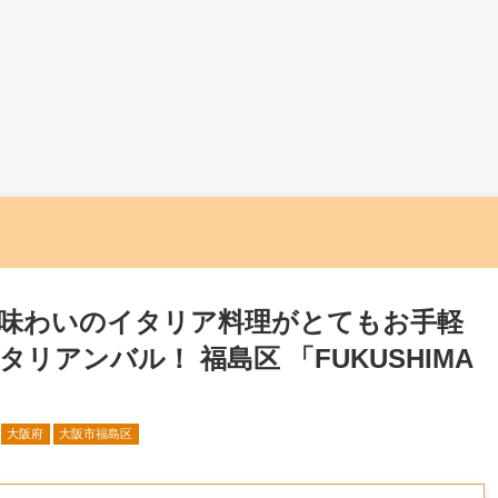
味わいのイタリア料理がとてもお手軽
リアンバル！ 福島区 「FUKUSHIMA
大阪府
大阪市福島区