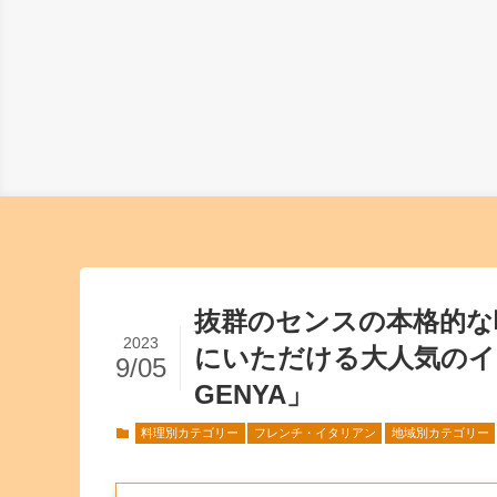
抜群のセンスの本格的な
2023
にいただける大人気のイタ
9/05
GENYA」
料理別カテゴリー
フレンチ・イタリアン
地域別カテゴリー