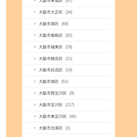
(57)
大阪市東成区
(34)
大阪市大正区
(69)
大阪市港区
(92)
大阪市都島区
(29)
大阪市城東区
(21)
大阪市鶴見区
(14)
大阪市此花区
(51)
大阪市旭区
(9)
大阪市西淀川区
(217)
大阪市淀川区
(46)
大阪市東淀川区
(1)
大阪市北港区