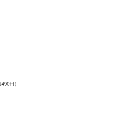
1490円）