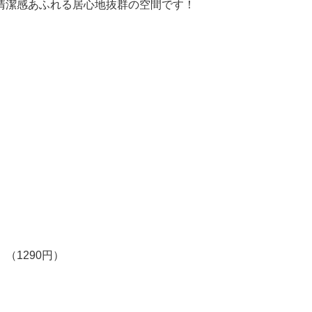
清潔感あふれる居心地抜群の空間です！
」（1290円）