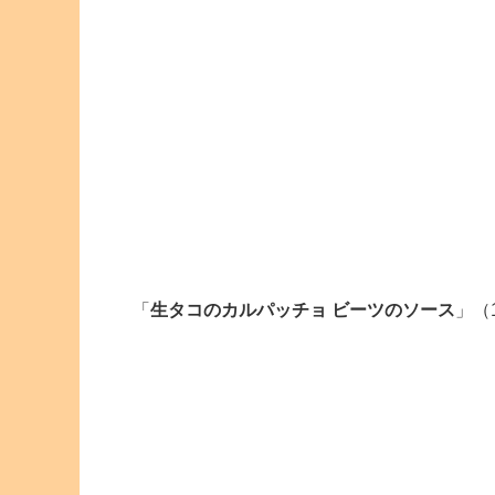
「
生タコのカルパッチョ ビーツのソース
」（