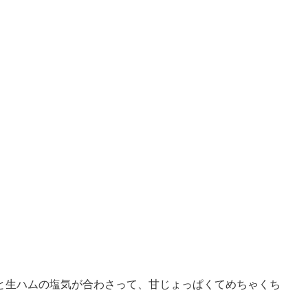
と生ハムの塩気が合わさって、甘じょっぱくてめちゃくち