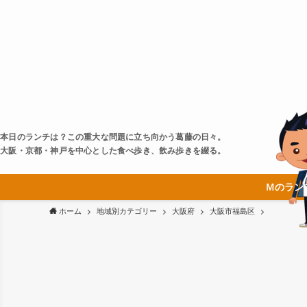
本日のランチは？この重大な問題に立ち向かう葛藤の日々。
大阪・京都・神戸を中心とした食べ歩き、飲み歩きを綴る。
Ｍのラン
ホーム
地域別カテゴリー
大阪府
大阪市福島区