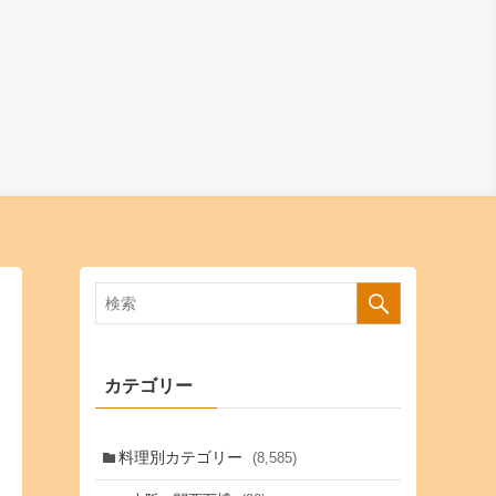
カテゴリー
料理別カテゴリー
(8,585)