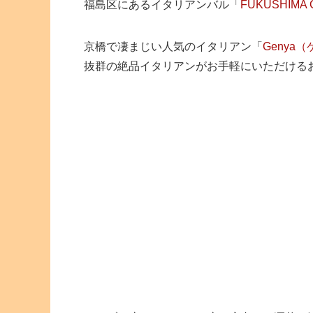
福島区にあるイタリアンバル「
FUKUSHIMA 
京橋で凄まじい人気のイタリアン「
Genya
抜群の絶品イタリアンがお手軽にいただける