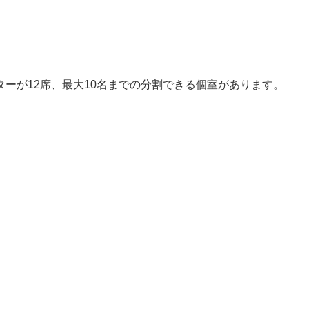
ーが12席、最大10名までの分割できる個室があります。