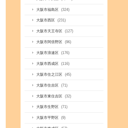
(324)
大阪市福島区
(231)
大阪市西区
(127)
大阪市天王寺区
(96)
大阪市阿倍野区
(176)
大阪市浪速区
(116)
大阪市西成区
(45)
大阪市住之江区
(71)
大阪市住吉区
(32)
大阪市東住吉区
(71)
大阪市生野区
(9)
大阪市平野区