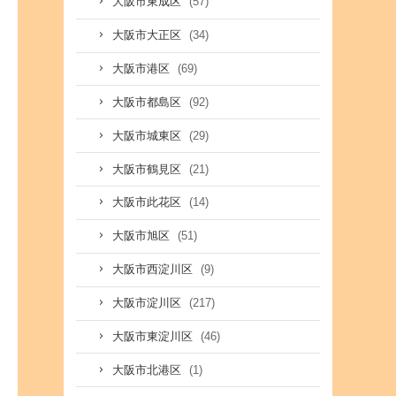
(57)
大阪市東成区
(34)
大阪市大正区
(69)
大阪市港区
(92)
大阪市都島区
(29)
大阪市城東区
(21)
大阪市鶴見区
(14)
大阪市此花区
(51)
大阪市旭区
(9)
大阪市西淀川区
(217)
大阪市淀川区
(46)
大阪市東淀川区
(1)
大阪市北港区