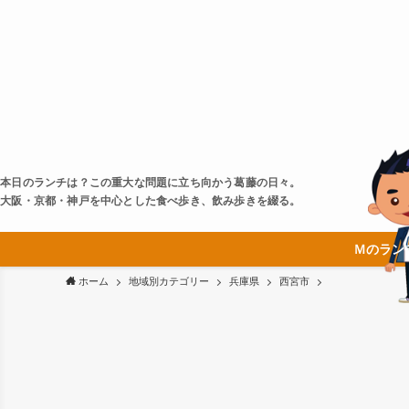
本日のランチは？この重大な問題に立ち向かう葛藤の日々。
大阪・京都・神戸を中心とした食べ歩き、飲み歩きを綴る。
Ｍのラン
ホーム
地域別カテゴリー
兵庫県
西宮市