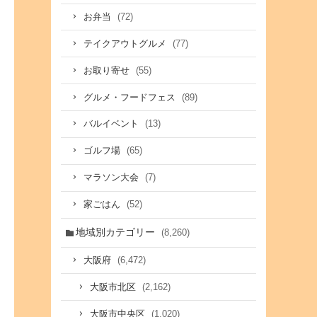
(72)
お弁当
(77)
テイクアウトグルメ
(55)
お取り寄せ
(89)
グルメ・フードフェス
(13)
バルイベント
(65)
ゴルフ場
(7)
マラソン大会
(52)
家ごはん
地域別カテゴリー
(8,260)
(6,472)
大阪府
(2,162)
大阪市北区
(1,020)
大阪市中央区