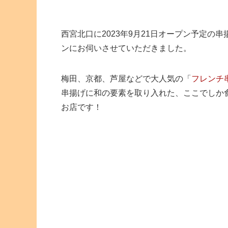
西宮北口に2023年9月21日オープン予定の
ンにお伺いさせていただきました。
梅田、京都、芦屋などで大人気の「
フレンチ串
串揚げに和の要素を取り入れた、ここでしか
お店です！