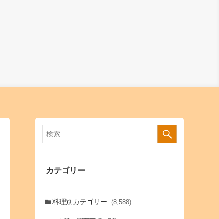
カテゴリー
料理別カテゴリー
(8,588)