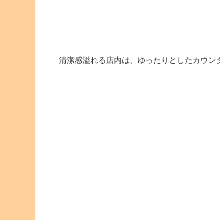
清潔感溢れる店内は、ゆったりとしたカウンタ