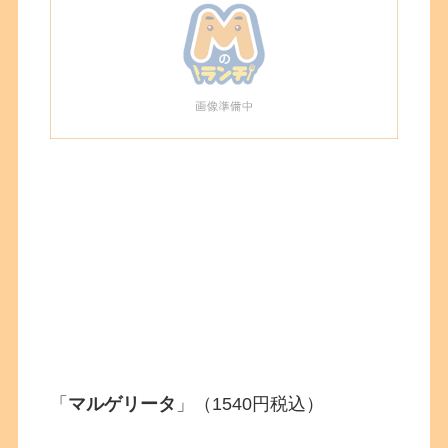
「
マルゲリータ
」（1540円税込）