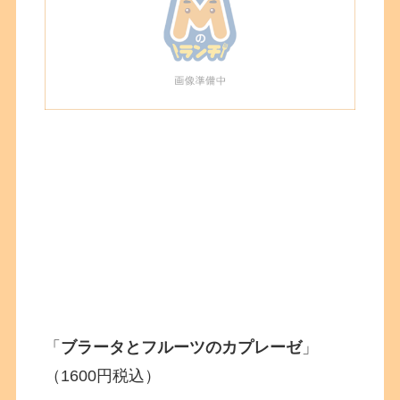
「
ブラータとフルーツのカプレーゼ
」
（1600円税込）