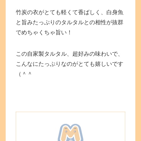
竹炭の衣がとても軽くて香ばしく、白身魚
と旨みたっぷりのタルタルとの相性が抜群
でめちゃくちゃ旨い！
この自家製タルタル、超好みの味わいで、
こんなにたっぷりなのがとても嬉しいです
（＾＾