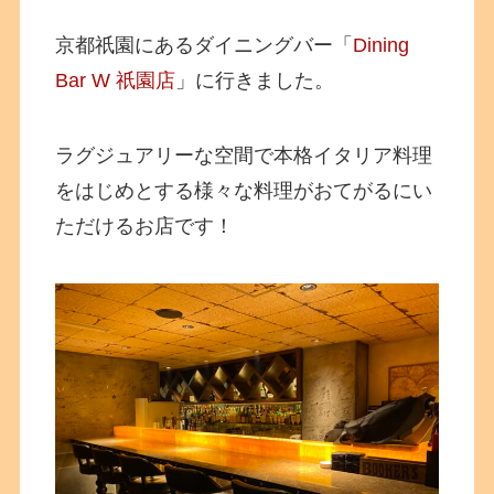
京都祇園にあるダイニングバー「
Dining
Bar W 祇園店
」に行きました。
ラグジュアリーな空間で本格イタリア料理
をはじめとする様々な料理がおてがるにい
ただけるお店です！