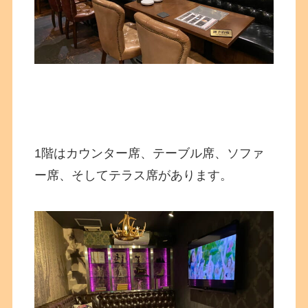
1階はカウンター席、テーブル席、ソファ
ー席、そしてテラス席があります。