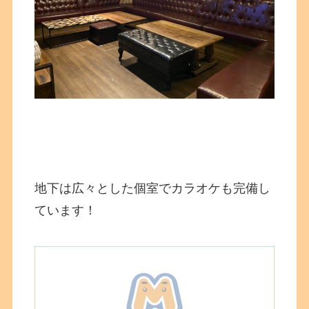
地下は広々とした個室でカラオケも完備し
ています！