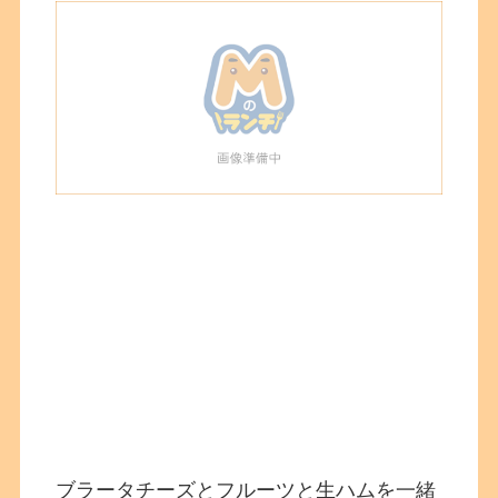
ブラータチーズとフルーツと生ハムを一緒