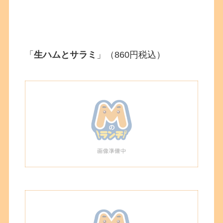
「
生ハムとサラミ
」（860円税込）