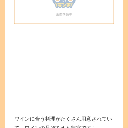
ワインに合う料理がたくさん用意されてい
て、ワインの品ぞろえも豊富です！