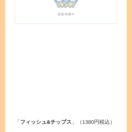
「
フィッシュ&チップス
」（1380円税込）
⠀