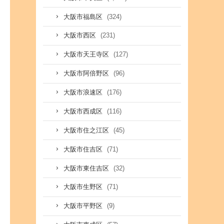
(324)
大阪市福島区
(231)
大阪市西区
(127)
大阪市天王寺区
(96)
大阪市阿倍野区
(176)
大阪市浪速区
(116)
大阪市西成区
(45)
大阪市住之江区
(71)
大阪市住吉区
(32)
大阪市東住吉区
(71)
大阪市生野区
(9)
大阪市平野区