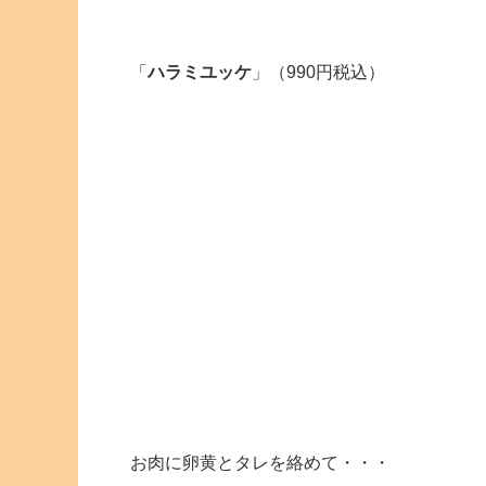
「
ハラミユッケ
」（990円税込）
お肉に卵黄とタレを絡めて・・・