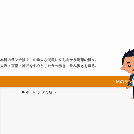
本日のランチは？この重大な問題に立ち向かう葛藤の日々。
大阪・京都・神戸を中心とした食べ歩き、飲み歩きを綴る。
Ｍのラン
ホーム
未分類