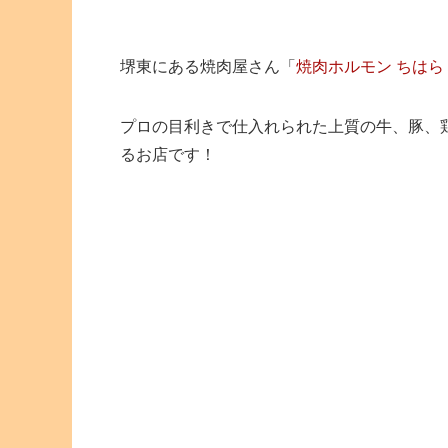
堺東にある焼肉屋さん「
焼肉ホルモン ちはら
プロの目利きで仕入れられた上質の牛、豚、
るお店です！