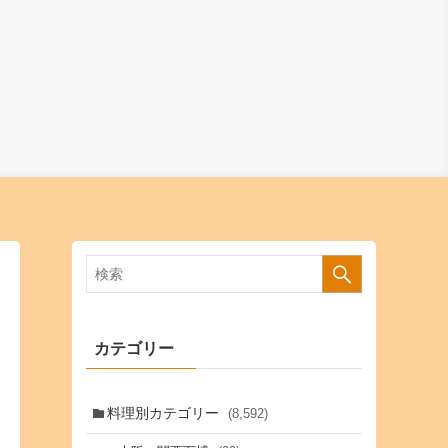
カテゴリー
料理別カテゴリー
(8,592)