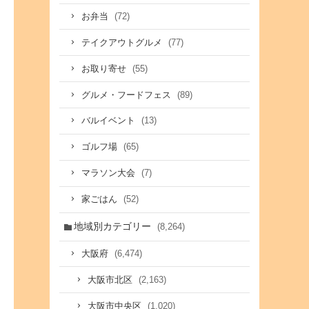
(72)
お弁当
(77)
テイクアウトグルメ
(55)
お取り寄せ
(89)
グルメ・フードフェス
(13)
バルイベント
(65)
ゴルフ場
(7)
マラソン大会
(52)
家ごはん
地域別カテゴリー
(8,264)
(6,474)
大阪府
(2,163)
大阪市北区
(1,020)
大阪市中央区