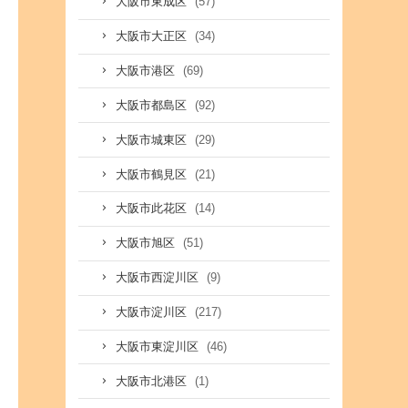
(57)
大阪市東成区
(34)
大阪市大正区
(69)
大阪市港区
(92)
大阪市都島区
(29)
大阪市城東区
(21)
大阪市鶴見区
(14)
大阪市此花区
(51)
大阪市旭区
(9)
大阪市西淀川区
(217)
大阪市淀川区
(46)
大阪市東淀川区
(1)
大阪市北港区