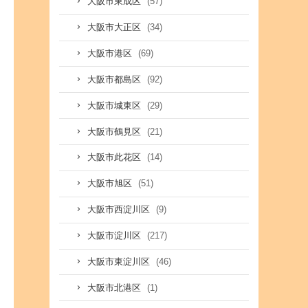
(57)
大阪市東成区
(34)
大阪市大正区
(69)
大阪市港区
(92)
大阪市都島区
(29)
大阪市城東区
(21)
大阪市鶴見区
(14)
大阪市此花区
(51)
大阪市旭区
(9)
大阪市西淀川区
(217)
大阪市淀川区
(46)
大阪市東淀川区
(1)
大阪市北港区