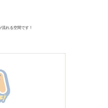
が流れる空間です！