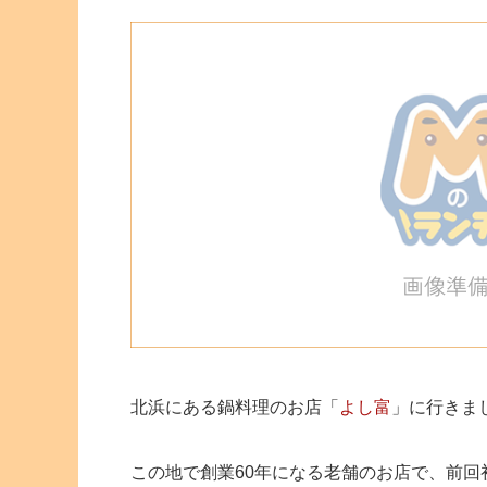
北浜にある鍋料理のお店「
よし富
」に行きま
この地で創業60年になる老舗のお店で、前