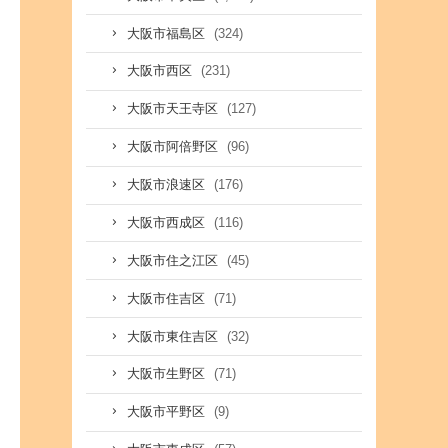
(324)
大阪市福島区
(231)
大阪市西区
(127)
大阪市天王寺区
(96)
大阪市阿倍野区
(176)
大阪市浪速区
(116)
大阪市西成区
(45)
大阪市住之江区
(71)
大阪市住吉区
(32)
大阪市東住吉区
(71)
大阪市生野区
(9)
大阪市平野区