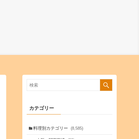
カテゴリー
料理別カテゴリー
(8,585)