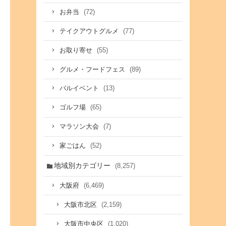
(72)
お弁当
(77)
テイクアウトグルメ
(55)
お取り寄せ
(89)
グルメ・フードフェス
(13)
バルイベント
(65)
ゴルフ場
(7)
マラソン大会
(52)
家ごはん
地域別カテゴリー
(8,257)
(6,469)
大阪府
(2,159)
大阪市北区
(1,020)
大阪市中央区