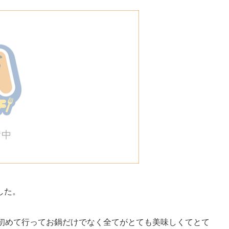
した。
回初めて行ってお鍋だけでなく全てがとても美味しくてとて