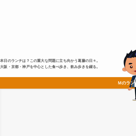
本日のランチは？この重大な問題に立ち向かう葛藤の日々。
大阪・京都・神戸を中心とした食べ歩き、飲み歩きを綴る。
Ｍのラン