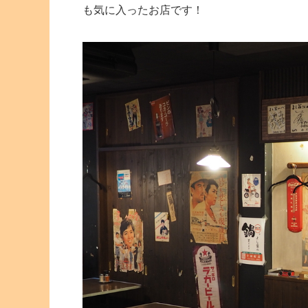
も気に入ったお店です！