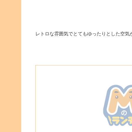
レトロな雰囲気でとてもゆったりとした空気