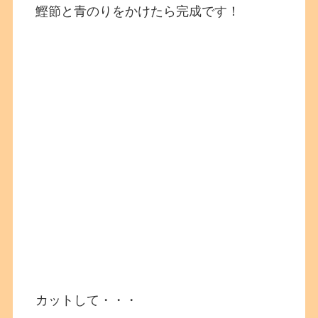
鰹節と青のりをかけたら完成です！
カットして・・・