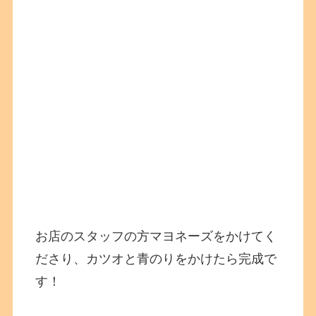
お店のスタッフの方マヨネーズをかけてく
ださり、カツオと青のりをかけたら完成で
す！