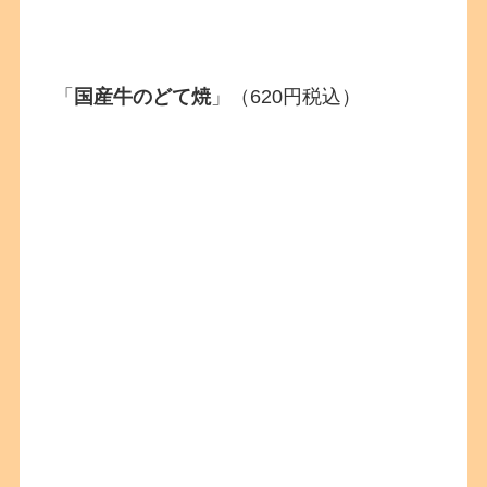
「
国産牛のどて焼
」（620円税込）