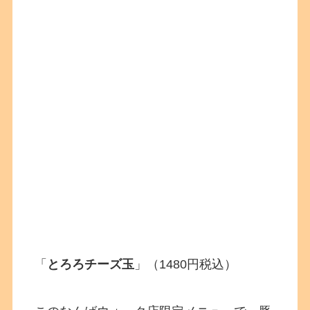
「
とろろチーズ玉
」（1480円税込）