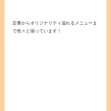
定番からオリジナリティ溢れるメニューま
で色々と揃っています！