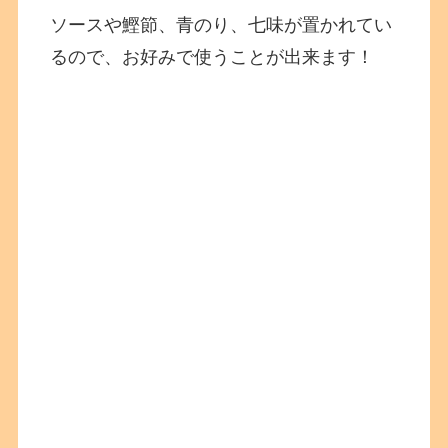
ソースや鰹節、青のり、七味が置かれてい
るので、お好みで使うことが出来ます！