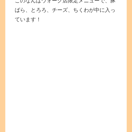
このなんばウォーク店限定メニューで、豚
ばら、とろろ、チーズ、ちくわが中に入っ
ています！