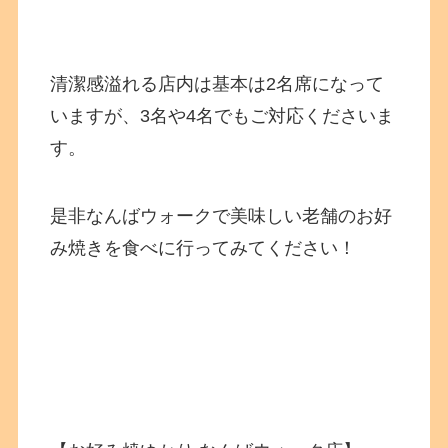
清潔感溢れる店内は基本は2名席になって
いますが、3名や4名でもご対応くださいま
す。
是非なんばウォークで美味しい老舗のお好
み焼きを食べに行ってみてください！