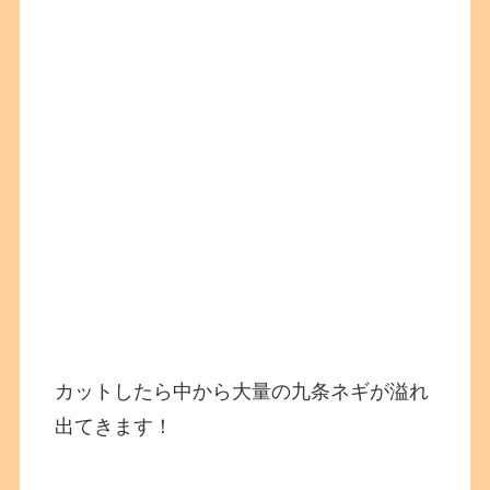
カットしたら中から大量の九条ネギが溢れ
出てきます！