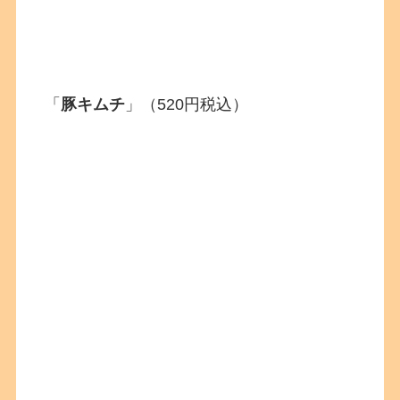
「
豚キムチ
」（520円税込）