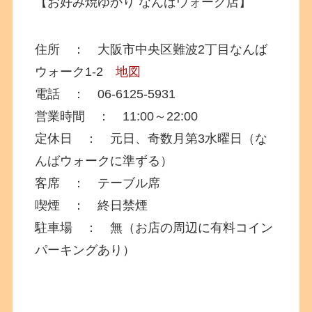
【お好み焼ゆかり なんばウォーク店】
住所 ： 大阪市中央区難波2丁目なんば
ウォーク1-2
地図
電話 ： 06-6125-5931
営業時間 ： 11:00～22:00
定休日 ： 元日、奇数月第3水曜日（な
んばウォークに準ずる）
客席 ： テーブル席
喫煙 ： 終日禁煙
駐車場 ： 無（お店の周辺に有料コイン
パーキングあり）