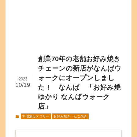
創業70年の老舗お好み焼き
チェーンの新店がなんばウ
ォークにオープンしまし
2023
10/19
た！ なんば 「お好み焼
ゆかり なんばウォーク
店」
料理別カテゴリー
お好み焼き・たこ焼き