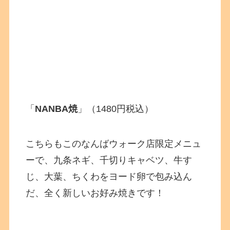
「
NANBA焼
」（1480円税込）
こちらもこのなんばウォーク店限定メニュ
ーで、九条ネギ、千切りキャベツ、牛す
じ、大葉、ちくわをヨード卵で包み込ん
だ、全く新しいお好み焼きです！