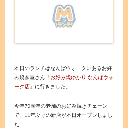
本日のランチはなんばウォークにあるお好
み焼き屋さん「
お好み焼ゆかり なんばウォ
ーク店
」に行きました。
今年70周年の老舗のお好み焼きチェーン
で、11年ぶりの新店が本日オープンしまし
た！