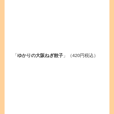
「
ゆかりの大阪ねぎ餃子
」（420円税込）