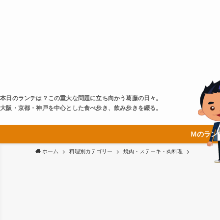
本日のランチは？この重大な問題に立ち向かう葛藤の日々。
大阪・京都・神戸を中心とした食べ歩き、飲み歩きを綴る。
Ｍのラン
ホーム
料理別カテゴリー
焼肉・ステーキ・肉料理