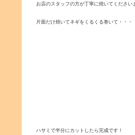
お店のスタッフの方が丁寧に焼いてください
片面だけ焼いてネギをくるくる巻いて・・・
ハサミで半分にカットしたら完成です！