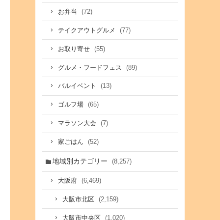
(72)
お弁当
(77)
テイクアウトグルメ
(55)
お取り寄せ
(89)
グルメ・フードフェス
(13)
バルイベント
(65)
ゴルフ場
(7)
マラソン大会
(52)
家ごはん
地域別カテゴリー
(8,257)
(6,469)
大阪府
(2,159)
大阪市北区
(1,020)
大阪市中央区