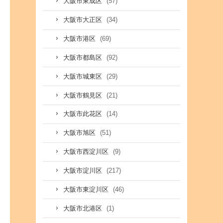
(57)
大阪市東成区
(34)
大阪市大正区
(69)
大阪市港区
(92)
大阪市都島区
(29)
大阪市城東区
(21)
大阪市鶴見区
(14)
大阪市此花区
(51)
大阪市旭区
(9)
大阪市西淀川区
(217)
大阪市淀川区
(46)
大阪市東淀川区
(1)
大阪市北港区