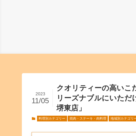
クオリティーの高いこ
2023
リーズナブルにいただ
11/05
堺東店」
料理別カテゴリー
焼肉・ステーキ・肉料理
地域別カテゴリ