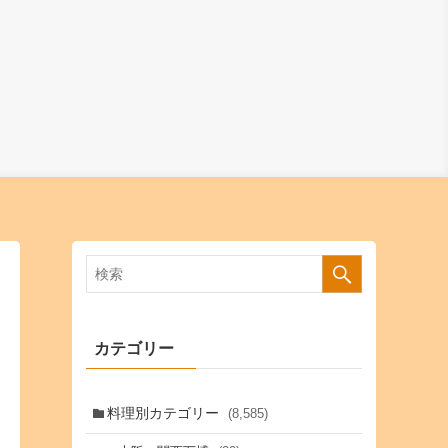
カテゴリー
料理別カテゴリー
(8,585)