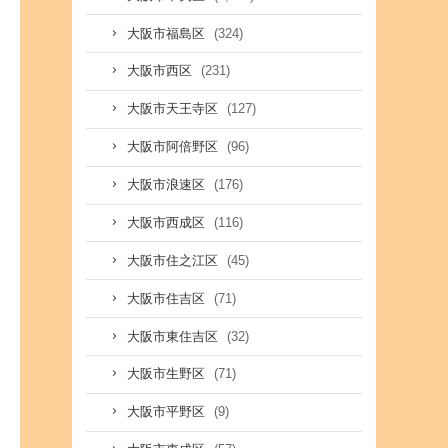
(324)
大阪市福島区
(231)
大阪市西区
(127)
大阪市天王寺区
(96)
大阪市阿倍野区
(176)
大阪市浪速区
(116)
大阪市西成区
(45)
大阪市住之江区
(71)
大阪市住吉区
(32)
大阪市東住吉区
(71)
大阪市生野区
(9)
大阪市平野区