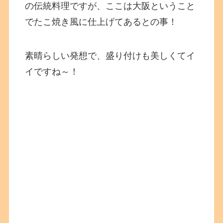
の伝統料理ですが、ここは大阪ということ
でたこ焼き風に仕上げてあるとの事！
素晴らしい発想で、盛り付けも美しくてイ
イですね～！