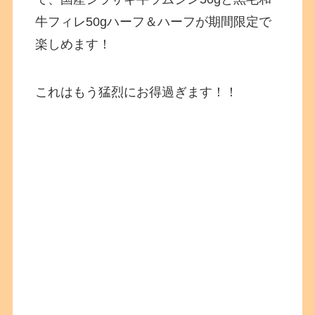
牛フィレ50gハーフ＆ハーフが期間限定で
楽しめます！
これはもう猛烈にお得過ぎます！！