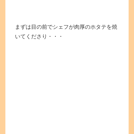
まずは目の前でシェフが肉厚のホタテを焼
いてくださり・・・