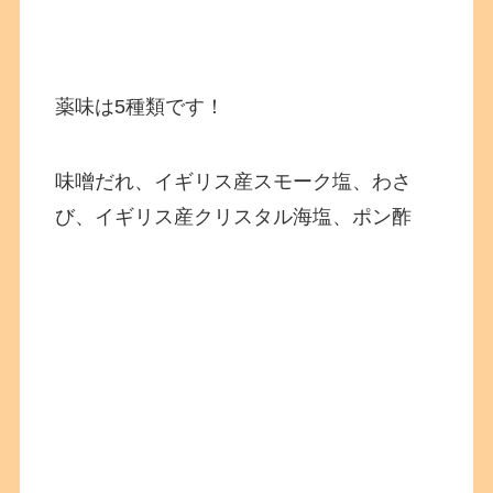
薬味は5種類です！
味噌だれ、イギリス産スモーク塩、わさ
び、イギリス産クリスタル海塩、ポン酢