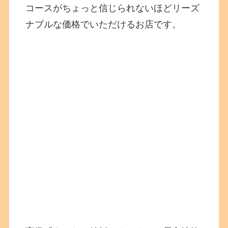
コースがちょっと信じられないほどリーズ
ナブルな価格でいただけるお店です。