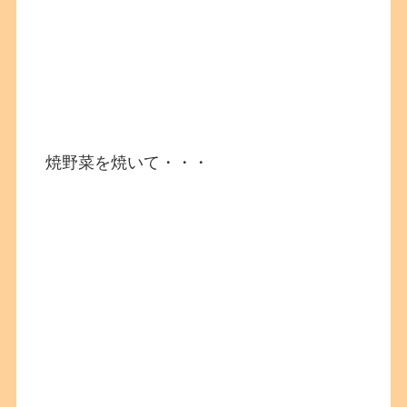
焼野菜を焼いて・・・