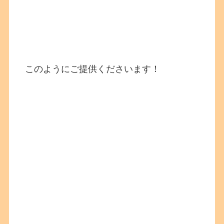
このようにご提供くださいます！