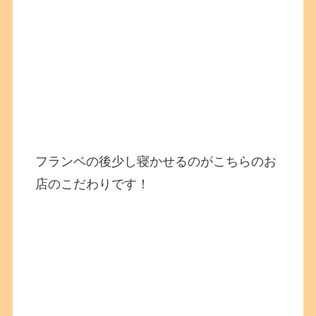
フランベの後少し寝かせるのがこちらのお
店のこだわりです！