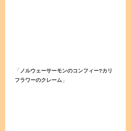
「
ノルウェーサーモンのコンフィー?カリ
フラワーのクレーム
」