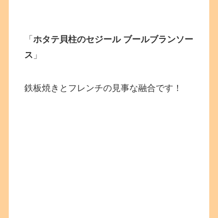
「
ホタテ貝柱のセジール ブールブランソー
ス
」
鉄板焼きとフレンチの見事な融合です！