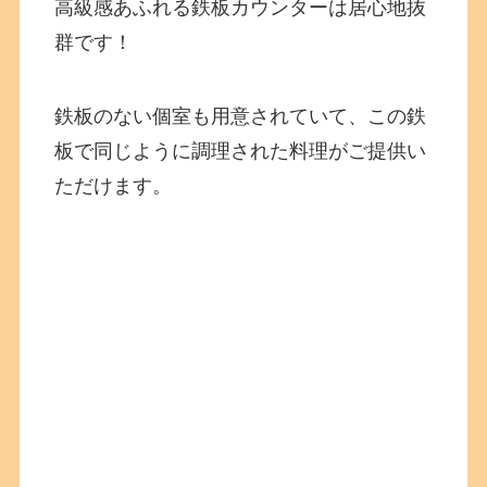
高級感あふれる鉄板カウンターは居心地抜
群です！
鉄板のない個室も用意されていて、この鉄
板で同じように調理された料理がご提供い
ただけます。