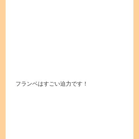
フランベはすごい迫力です！