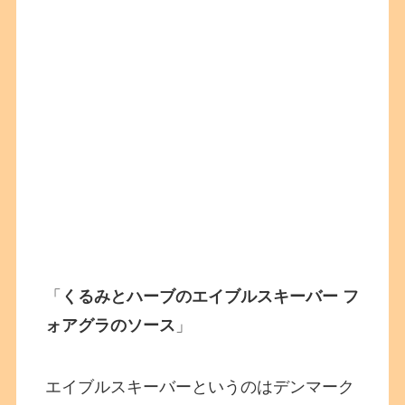
「
くるみとハーブのエイブルスキーバー フ
ォアグラのソース
」
エイブルスキーバーというのはデンマーク