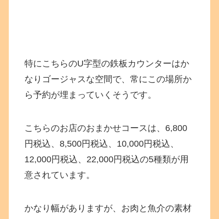
特にこちらのU字型の鉄板カウンターはか
なりゴージャスな空間で、常にこの場所か
ら予約が埋まっていくそうです。
こちらのお店のおまかせコースは、6,800
円税込、8,500円税込、10,000円税込、
12,000円税込、22,000円税込の5種類が用
意されています。
かなり幅がありますが、お肉と魚介の素材