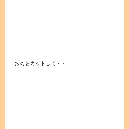
お肉をカットして・・・