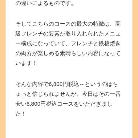
の違いによるものです。
そしてこちらのコースの最大の特徴は、高
級フレンチの要素が取り入れられたメニュ
ー構成になっていて、フレンチと鉄板焼き
の両方が楽しめる素晴らしい内容になって
います！
そんな内容で6,800円税込～というのはち
ょっと信じられませんが、今日はその一番
安い6,800円税込コースをいただきまし
た！