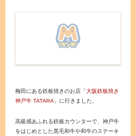
梅田にある鉄板焼きのお店「
大阪鉄板焼き
神戸牛 TATARA
」に行きました。
高級感あふれる鉄板カウンターで、神戸牛
をはじめとした黒毛和牛や和牛のステーキ