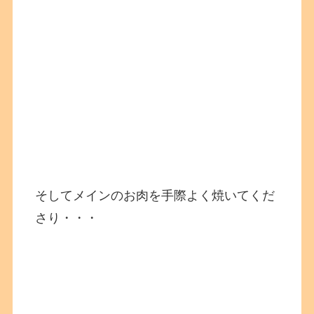
そしてメインのお肉を手際よく焼いてくだ
さり・・・