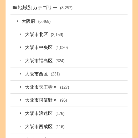
地域別カテゴリー
(8,257)
大阪府
(6,469)
大阪市北区
(2,159)
大阪市中央区
(1,020)
大阪市福島区
(324)
大阪市西区
(231)
大阪市天王寺区
(127)
大阪市阿倍野区
(96)
大阪市浪速区
(176)
大阪市西成区
(116)