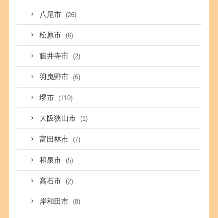
八尾市
(26)
松原市
(6)
藤井寺市
(2)
羽曳野市
(6)
堺市
(110)
大阪狭山市
(1)
富田林市
(7)
和泉市
(5)
高石市
(2)
岸和田市
(8)