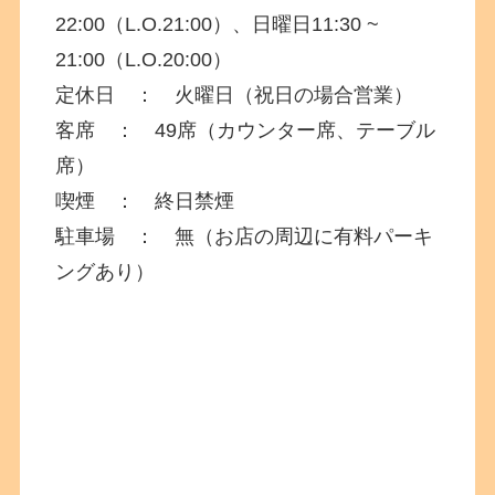
22:00（L.O.21:00）、日曜日11:30 ~
21:00（L.O.20:00）
定休日 ： 火曜日（祝日の場合営業）
客席 ： 49席（カウンター席、テーブル
席）
喫煙 ： 終日禁煙
駐車場 ： 無（お店の周辺に有料パーキ
ングあり）