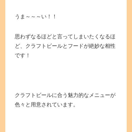
うま～～～い！！
思わずなるほどと言ってしまいたくなるほ
ど、クラフトビールとフードが絶妙な相性
です！
クラフトビールに合う魅力的なメニューが
色々と用意されています。