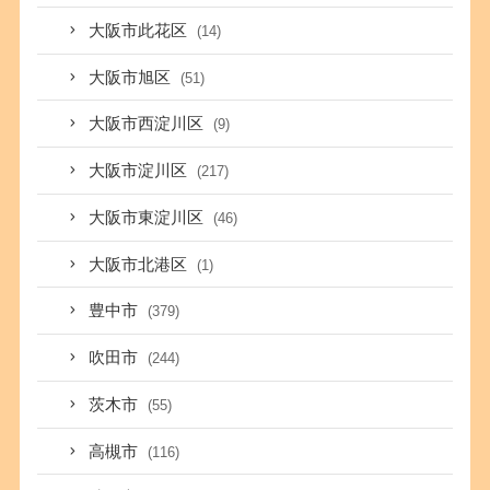
大阪市此花区
(14)
大阪市旭区
(51)
大阪市西淀川区
(9)
大阪市淀川区
(217)
大阪市東淀川区
(46)
大阪市北港区
(1)
豊中市
(379)
吹田市
(244)
茨木市
(55)
高槻市
(116)