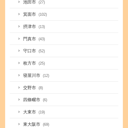
池田市
(27)
箕面市
(102)
摂津市
(13)
門真市
(43)
守口市
(52)
枚方市
(25)
寝屋川市
(12)
交野市
(8)
四條畷市
(6)
大東市
(19)
東大阪市
(69)