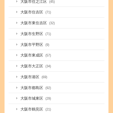
大阪市住之江区
(45)
大阪市住吉区
(71)
大阪市東住吉区
(32)
大阪市生野区
(71)
大阪市平野区
(9)
大阪市東成区
(57)
大阪市大正区
(34)
大阪市港区
(69)
大阪市都島区
(92)
大阪市城東区
(29)
大阪市鶴見区
(21)