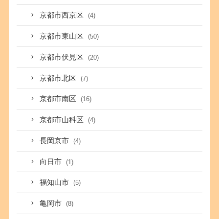
京都市西京区
(4)
京都市東山区
(50)
京都市伏見区
(20)
京都市北区
(7)
京都市南区
(16)
京都市山科区
(4)
長岡京市
(4)
向日市
(1)
福知山市
(5)
亀岡市
(8)