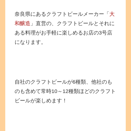
奈良県にあるクラフトビールメーカー「
大
和醸造
」直営の、クラフトビールとそれに
ある料理がお手軽に楽しめるお店の3号店
になります。
自社のクラフトビールが6種類、他社のも
のも含めて常時10～12種類ほどのクラフト
ビールが楽しめます！