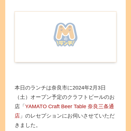
本日のランチは奈良市に2024年2月3日
（土）オープン予定のクラフトビールのお
店「
YAMATO Craft Beer Table 奈良三条通
店
」のレセプションにお伺いさせていただ
きました。