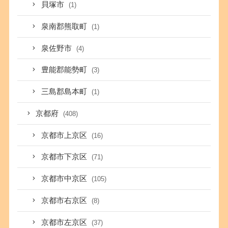
貝塚市
(1)
泉南郡熊取町
(1)
泉佐野市
(4)
豊能郡能勢町
(3)
三島郡島本町
(1)
京都府
(408)
京都市上京区
(16)
京都市下京区
(71)
京都市中京区
(105)
京都市右京区
(8)
京都市左京区
(37)