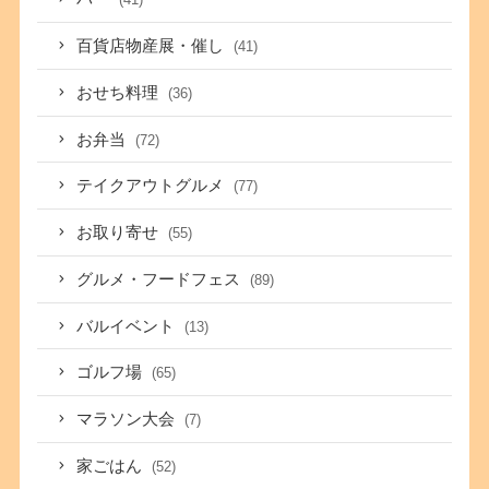
百貨店物産展・催し
(41)
おせち料理
(36)
お弁当
(72)
テイクアウトグルメ
(77)
お取り寄せ
(55)
グルメ・フードフェス
(89)
バルイベント
(13)
ゴルフ場
(65)
マラソン大会
(7)
家ごはん
(52)