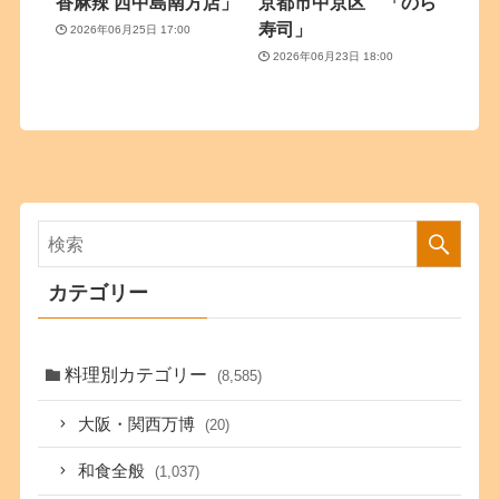
香麻辣 西中島南方店」
京都市中京区 「のら
寿司」
2026年06月25日 17:00
2026年06月23日 18:00
カテゴリー
料理別カテゴリー
(8,585)
大阪・関西万博
(20)
和食全般
(1,037)