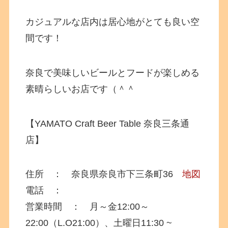
カジュアルな店内は居心地がとても良い空
間です！
奈良で美味しいビールとフードが楽しめる
素晴らしいお店です（＾＾
【YAMATO Craft Beer Table 奈良三条通
店】
住所 ： 奈良県奈良市下三条町36
地図
電話 ：
営業時間 ： 月～金12:00～
22:00（L.O21:00）、土曜日11:30 ~