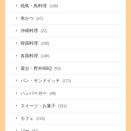
焼鳥・鳥料理
(108)
串かつ
(47)
沖縄料理
(22)
韓国料理
(100)
各国料理
(148)
屋台・野外BBQ
(53)
パン・サンドイッチ
(171)
ハンバーガー
(48)
スイーツ・お菓子
(321)
カフェ
(210)
バー
(41)