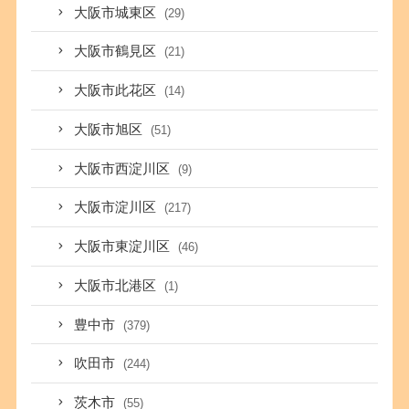
大阪市城東区
(29)
大阪市鶴見区
(21)
大阪市此花区
(14)
大阪市旭区
(51)
大阪市西淀川区
(9)
大阪市淀川区
(217)
大阪市東淀川区
(46)
大阪市北港区
(1)
豊中市
(379)
吹田市
(244)
茨木市
(55)