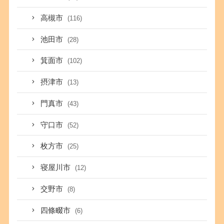
高槻市
(116)
池田市
(28)
箕面市
(102)
摂津市
(13)
門真市
(43)
守口市
(52)
枚方市
(25)
寝屋川市
(12)
交野市
(8)
四條畷市
(6)