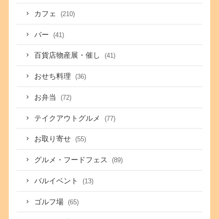
カフェ
(210)
バー
(41)
百貨店物産展・催し
(41)
おせち料理
(36)
お弁当
(72)
テイクアウトグルメ
(77)
お取り寄せ
(55)
グルメ・フードフェス
(89)
バルイベント
(13)
ゴルフ場
(65)