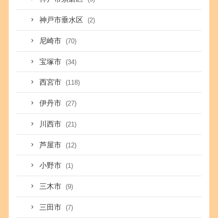
神戸市垂水区
(2)
尼崎市
(70)
宝塚市
(34)
西宮市
(118)
伊丹市
(27)
川西市
(21)
芦屋市
(12)
小野市
(1)
三木市
(9)
三田市
(7)