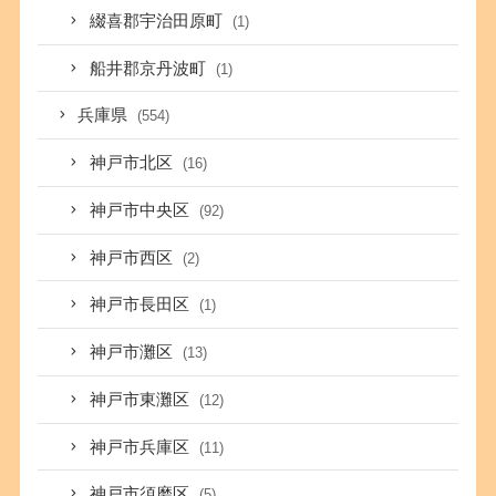
綴喜郡宇治田原町
(1)
船井郡京丹波町
(1)
兵庫県
(554)
神戸市北区
(16)
神戸市中央区
(92)
神戸市西区
(2)
神戸市長田区
(1)
神戸市灘区
(13)
神戸市東灘区
(12)
神戸市兵庫区
(11)
神戸市須磨区
(5)