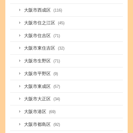
大阪市西成区
(116)
大阪市住之江区
(45)
大阪市住吉区
(71)
大阪市東住吉区
(32)
大阪市生野区
(71)
大阪市平野区
(9)
大阪市東成区
(57)
大阪市大正区
(34)
大阪市港区
(69)
大阪市都島区
(92)