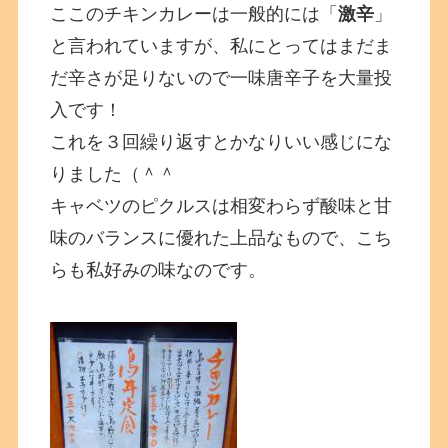
ここのチキンカレーは一般的には「
激辛
」
と言われていますが、私にとってはまだま
だ辛さが足りないので一味唐辛子を大量投
入です！
これを３回繰り返すとかなりいい感じにな
りました（＾＾
キャベツのピクルスは相変わらず酸味と甘
味のバランスに優れた上品なもので、こち
らも私好みの味なのです。