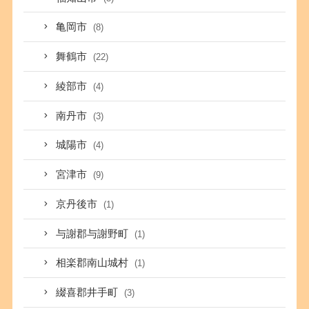
亀岡市
(8)
舞鶴市
(22)
綾部市
(4)
南丹市
(3)
城陽市
(4)
宮津市
(9)
京丹後市
(1)
与謝郡与謝野町
(1)
相楽郡南山城村
(1)
綴喜郡井手町
(3)