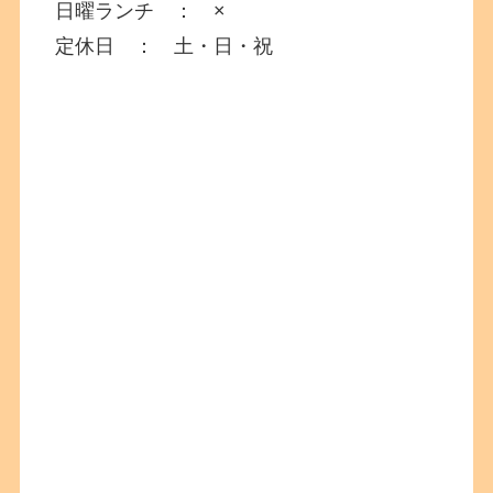
日曜ランチ ： ×
定休日 ： 土・日・祝