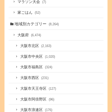
マラソン大会
(7)
家ごはん
(52)
地域別カテゴリー
(8,264)
大阪府
(6,474)
大阪市北区
(2,163)
大阪市中央区
(1,020)
大阪市福島区
(324)
大阪市西区
(231)
大阪市天王寺区
(127)
大阪市阿倍野区
(96)
大阪市浪速区
(176)