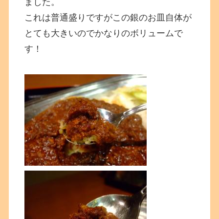
ました。
これは普通盛りですがこの銀のお皿自体が
とても大きいのでかなりのボリュームで
す！