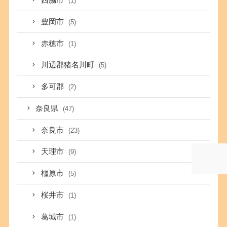
西脇市
(1)
豊岡市
(5)
赤穂市
(1)
川辺郡猪名川町
(5)
多可郡
(2)
奈良県
(47)
奈良市
(23)
天理市
(9)
橿原市
(5)
桜井市
(1)
葛城市
(1)