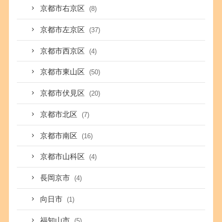
京都市右京区
(8)
京都市左京区
(37)
京都市西京区
(4)
京都市東山区
(50)
京都市伏見区
(20)
京都市北区
(7)
京都市南区
(16)
京都市山科区
(4)
長岡京市
(4)
向日市
(1)
福知山市
(5)