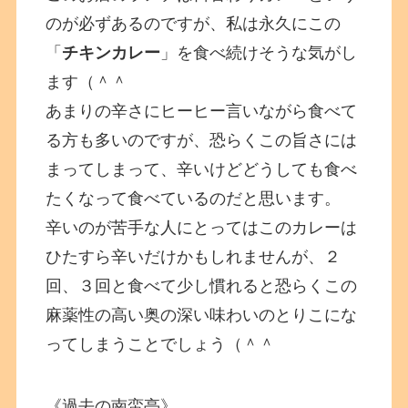
のが必ずあるのですが、私は永久にこの
「
チキンカレー
」を食べ続けそうな気がし
ます（＾＾
あまりの辛さにヒーヒー言いながら食べて
る方も多いのですが、恐らくこの旨さには
まってしまって、辛いけどどうしても食べ
たくなって食べているのだと思います。
辛いのが苦手な人にとってはこのカレーは
ひたすら辛いだけかもしれませんが、２
回、３回と食べて少し慣れると恐らくこの
麻薬性の高い奥の深い味わいのとりこにな
ってしまうことでしょう（＾＾
《過去の南蛮亭》