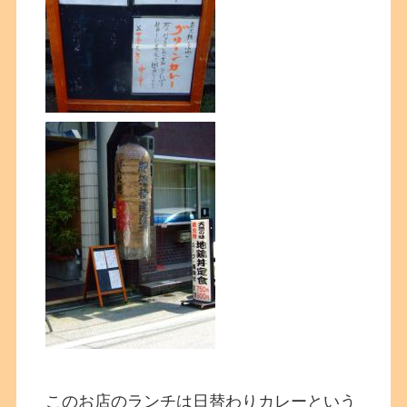
このお店のランチは日替わりカレーという