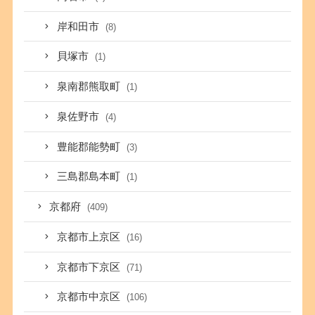
岸和田市
(8)
貝塚市
(1)
泉南郡熊取町
(1)
泉佐野市
(4)
豊能郡能勢町
(3)
三島郡島本町
(1)
京都府
(409)
京都市上京区
(16)
京都市下京区
(71)
京都市中京区
(106)