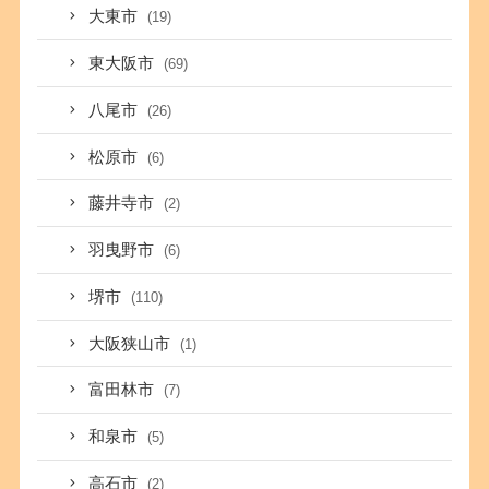
大東市
(19)
東大阪市
(69)
八尾市
(26)
松原市
(6)
藤井寺市
(2)
羽曳野市
(6)
堺市
(110)
大阪狭山市
(1)
富田林市
(7)
和泉市
(5)
高石市
(2)