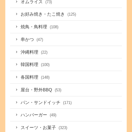
オムライス
(73)
お好み焼き・たこ焼き
(125)
焼鳥・鳥料理
(108)
串かつ
(47)
沖縄料理
(22)
韓国料理
(100)
各国料理
(148)
屋台・野外BBQ
(53)
パン・サンドイッチ
(171)
ハンバーガー
(49)
スイーツ・お菓子
(323)