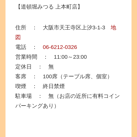
【道頓堀みつる 上本町店】
住所 ： 大阪市天王寺区上汐3-1-3
地
図
電話 ：
06-6212-0326
営業時間 ： 11:00～23:00
定休日 ： 無
客席 ： 100席（テーブル席、個室）
喫煙 ： 終日禁煙
駐車場 ： 無（お店の近所に有料コイン
パーキングあり）