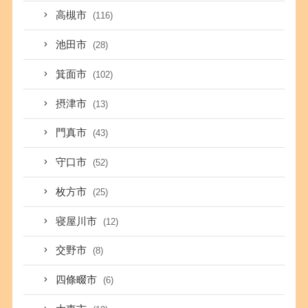
高槻市
(116)
池田市
(28)
箕面市
(102)
摂津市
(13)
門真市
(43)
守口市
(52)
枚方市
(25)
寝屋川市
(12)
交野市
(8)
四條畷市
(6)