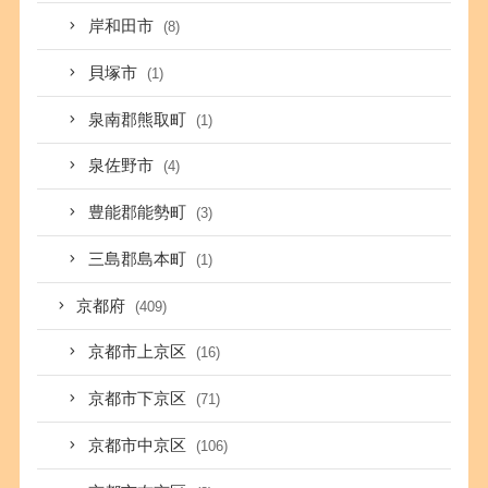
岸和田市
(8)
貝塚市
(1)
泉南郡熊取町
(1)
泉佐野市
(4)
豊能郡能勢町
(3)
三島郡島本町
(1)
京都府
(409)
京都市上京区
(16)
京都市下京区
(71)
京都市中京区
(106)