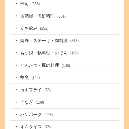
寿司
(236)
居酒屋・海鮮料理
(661)
立ち飲み
(152)
焼肉・ステーキ・肉料理
(518)
もつ鍋・鍋料理・おでん
(100)
とんかつ・豚肉料理
(136)
割烹
(142)
カキフライ
(78)
うなぎ
(109)
ハンバーグ
(206)
オムライス
(73)