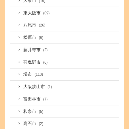
大東市
(19)
東大阪市
(69)
八尾市
(26)
松原市
(6)
藤井寺市
(2)
羽曳野市
(6)
堺市
(110)
大阪狭山市
(1)
富田林市
(7)
和泉市
(5)
高石市
(2)