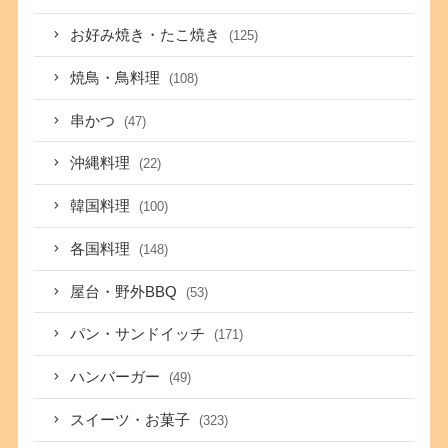
お好み焼き・たこ焼き
(125)
焼鳥・鳥料理
(108)
串かつ
(47)
沖縄料理
(22)
韓国料理
(100)
各国料理
(148)
屋台・野外BBQ
(53)
パン・サンドイッチ
(171)
ハンバーガー
(49)
スイーツ・お菓子
(323)