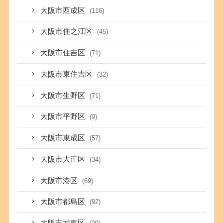
大阪市西成区
(116)
大阪市住之江区
(45)
大阪市住吉区
(71)
大阪市東住吉区
(32)
大阪市生野区
(71)
大阪市平野区
(9)
大阪市東成区
(57)
大阪市大正区
(34)
大阪市港区
(69)
大阪市都島区
(92)