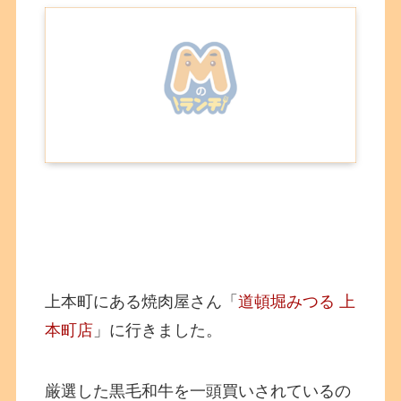
上本町にある焼肉屋さん「
道頓堀みつる 上
本町店
」に行きました。
厳選した黒毛和牛を一頭買いされているの