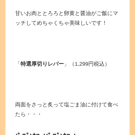
甘いお肉ととろろと卵黄と醤油がご飯にマ
ッチしてめちゃくちゃ美味しいです！
「
特選厚切りレバー
」（1,299円税込）
両面をさっと炙って塩ごま油に付けて食べ
たら・・・