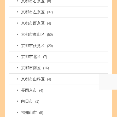
京都市右京区
(8)
京都市左京区
(37)
京都市西京区
(4)
京都市東山区
(50)
京都市伏見区
(20)
京都市北区
(7)
京都市南区
(16)
京都市山科区
(4)
長岡京市
(4)
向日市
(1)
福知山市
(5)