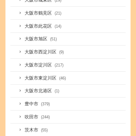
大阪市城東区
(29)
大阪市鶴見区
(21)
大阪市此花区
(14)
大阪市旭区
(51)
大阪市西淀川区
(9)
大阪市淀川区
(217)
大阪市東淀川区
(46)
大阪市北港区
(1)
豊中市
(379)
吹田市
(244)
茨木市
(55)