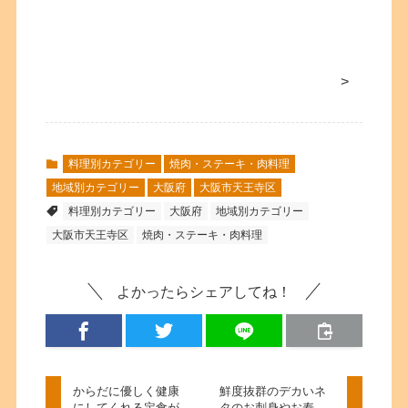
>
料理別カテゴリー
焼肉・ステーキ・肉料理
地域別カテゴリー
大阪府
大阪市天王寺区
料理別カテゴリー
大阪府
地域別カテゴリー
大阪市天王寺区
焼肉・ステーキ・肉料理
よかったらシェアしてね！
からだに優しく健康
鮮度抜群のデカいネ
にしてくれる定食が
タのお刺身やお寿