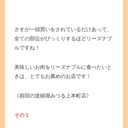
さすが一頭買いをされているだけあって、
全ての部位がびっくりするほどリーズナブ
ルですね！
美味しいお肉をリーズナブルに食べたいと
きは、とてもお薦めのお店です！
《前回の道頓堀みつる上本町店》
その１