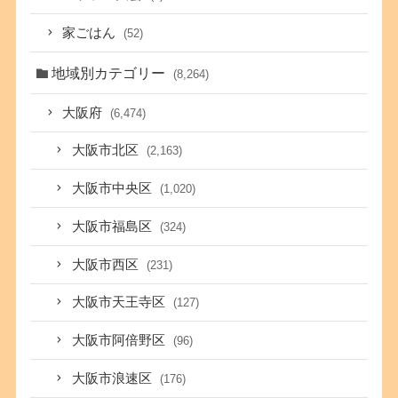
家ごはん
(52)
地域別カテゴリー
(8,264)
大阪府
(6,474)
大阪市北区
(2,163)
大阪市中央区
(1,020)
大阪市福島区
(324)
大阪市西区
(231)
大阪市天王寺区
(127)
大阪市阿倍野区
(96)
大阪市浪速区
(176)