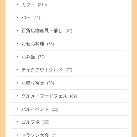
カフェ
(210)
バー
(41)
百貨店物産展・催し
(41)
おせち料理
(36)
お弁当
(72)
テイクアウトグルメ
(77)
お取り寄せ
(55)
グルメ・フードフェス
(89)
バルイベント
(13)
ゴルフ場
(65)
マラソン大会
(7)