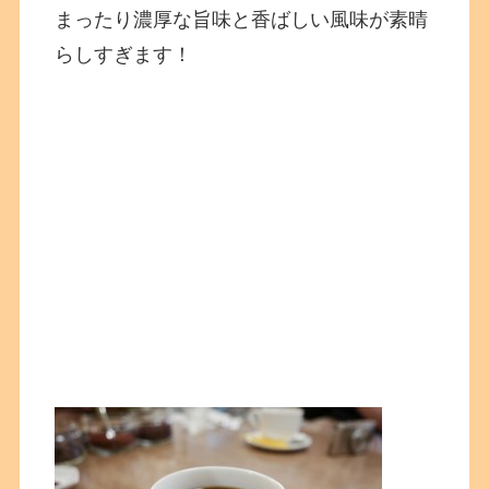
まったり濃厚な旨味と香ばしい風味が素晴
らしすぎます！