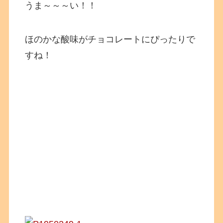
うま～～～い！！
ほのかな酸味がチョコレートにぴったりで
すね！