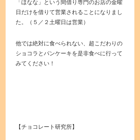
「ほなな」という間借り専門のお店の金曜
日だけを借りて営業されることになりまし
た。（５／２土曜日は営業）
他では絶対に食べられない、超こだわりの
ショコラとパンケーキを是非食べに行って
みてください！
【チョコレート研究所】