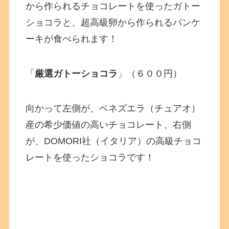
から作られるチョコレートを使ったガトー
ショコラと、超高級卵から作られるパンケ
ーキが食べられます！
「
厳選ガトーショコラ
」（６００円）
向かって左側が、ベネズエラ（チュアオ）
産の希少価値の高いチョコレート、右側
が、DOMORI社（イタリア）の高級チョコ
レートを使ったショコラです！