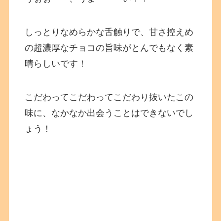
しっとりなめらかな舌触りで、甘さ控えめ
の超濃厚なチョコの旨味がとんでもなく素
晴らしいです！
こだわってこだわってこだわり抜いたこの
味に、なかなか出会うことはできないでし
ょう！