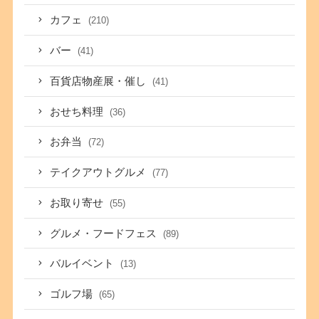
カフェ
(210)
バー
(41)
百貨店物産展・催し
(41)
おせち料理
(36)
お弁当
(72)
テイクアウトグルメ
(77)
お取り寄せ
(55)
グルメ・フードフェス
(89)
バルイベント
(13)
ゴルフ場
(65)