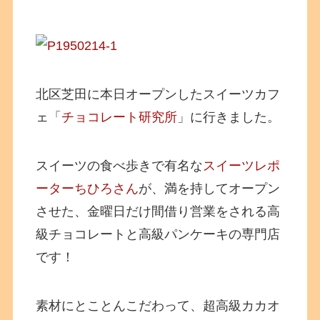
北区芝田に本日オープンしたスイーツカフ
ェ「
チョコレート研究所
」に行きました。
スイーツの食べ歩きで有名な
スイーツレポ
ーターちひろさん
が、満を持してオープン
させた、金曜日だけ間借り営業をされる高
級チョコレートと高級パンケーキの専門店
です！
素材にとことんこだわって、超高級カカオ