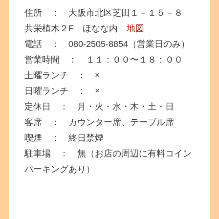
住所 ： 大阪市北区芝田１－１５－８
共栄植木２F ほなな内
地図
電話 ： 080-2505-8854（営業日のみ）
営業時間 ： １１：００〜１８：００
土曜ランチ ： ×
日曜ランチ ： ×
定休日 ： 月・火・水・木・土・日
客席 ： カウンター席、テーブル席
喫煙 ： 終日禁煙
駐車場 ： 無（お店の周辺に有料コイン
パーキングあり）