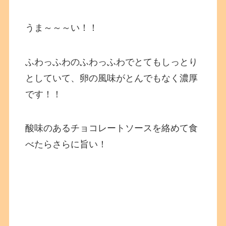
うま～～～い！！
ふわっふわのふわっふわでとてもしっとり
としていて、卵の風味がとんでもなく濃厚
です！！
酸味のあるチョコレートソースを絡めて食
べたらさらに旨い！