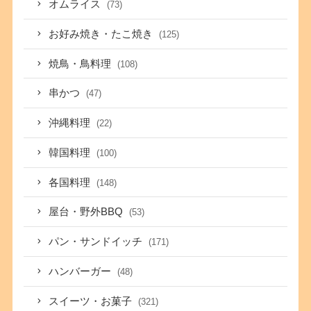
オムライス
(73)
お好み焼き・たこ焼き
(125)
焼鳥・鳥料理
(108)
串かつ
(47)
沖縄料理
(22)
韓国料理
(100)
各国料理
(148)
屋台・野外BBQ
(53)
パン・サンドイッチ
(171)
ハンバーガー
(48)
スイーツ・お菓子
(321)