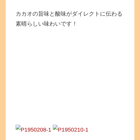
カカオの旨味と酸味がダイレクトに伝わる
素晴らしい味わいです！