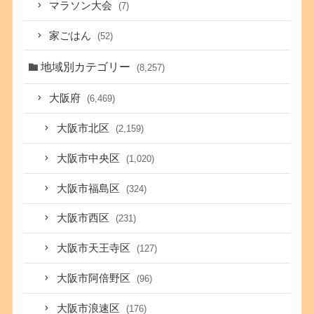
マラソン大会
(7)
家ごはん
(52)
地域別カテゴリー
(8,257)
大阪府
(6,469)
大阪市北区
(2,159)
大阪市中央区
(1,020)
大阪市福島区
(324)
大阪市西区
(231)
大阪市天王寺区
(127)
大阪市阿倍野区
(96)
大阪市浪速区
(176)