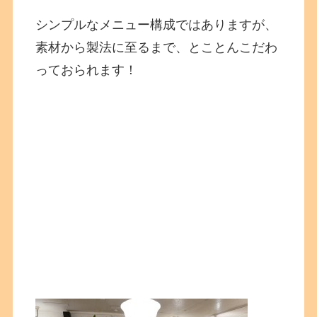
シンプルなメニュー構成ではありますが、
素材から製法に至るまで、とことんこだわ
っておられます！