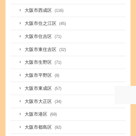
大阪市西成区
(116)
大阪市住之江区
(45)
大阪市住吉区
(71)
大阪市東住吉区
(32)
大阪市生野区
(71)
大阪市平野区
(9)
大阪市東成区
(57)
大阪市大正区
(34)
大阪市港区
(69)
大阪市都島区
(92)