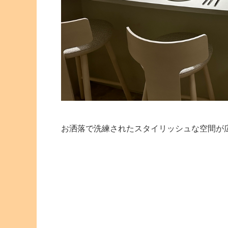
お洒落で洗練されたスタイリッシュな空間が