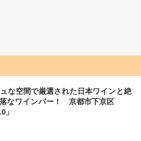
ュな空間で厳選された日本ワインと絶
洒落なワインバー！ 京都市下京区
.0」