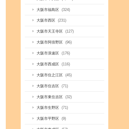
(324)
大阪市福島区
(231)
大阪市西区
(127)
大阪市天王寺区
(96)
大阪市阿倍野区
(176)
大阪市浪速区
(116)
大阪市西成区
(45)
大阪市住之江区
(71)
大阪市住吉区
(32)
大阪市東住吉区
(71)
大阪市生野区
(9)
大阪市平野区