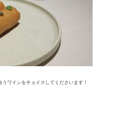
合うワインをチョイスしてくださいます！