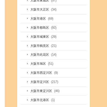
(57)
大阪市東成区
(34)
大阪市大正区
(69)
大阪市港区
(92)
大阪市都島区
(29)
大阪市城東区
(21)
大阪市鶴見区
(14)
大阪市此花区
(51)
大阪市旭区
(9)
大阪市西淀川区
(217)
大阪市淀川区
(46)
大阪市東淀川区
(1)
大阪市北港区