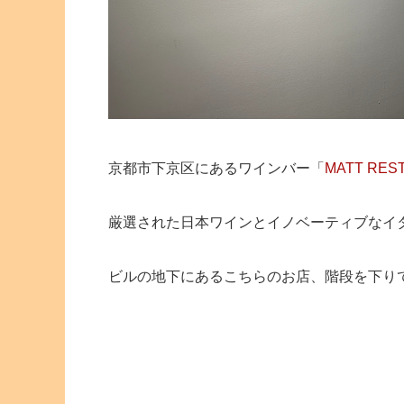
京都市下京区にあるワインバー「
MATT RES
厳選された日本ワインとイノベーティブなイ
ビルの地下にあるこちらのお店、階段を下り