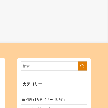
カテゴリー
料理別カテゴリー
(8,591)