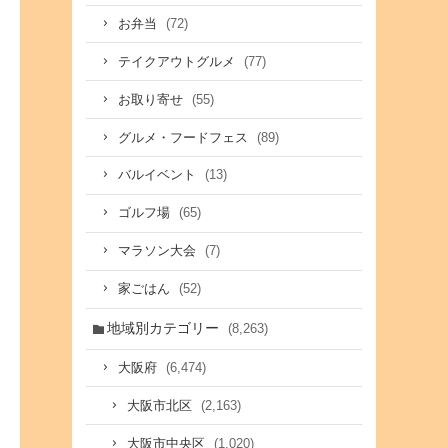
(72)
お弁当
(77)
テイクアウトグルメ
(55)
お取り寄せ
(89)
グルメ・フードフェス
(13)
バルイベント
(65)
ゴルフ場
(7)
マラソン大会
(52)
家ごはん
地域別カテゴリー
(8,263)
(6,474)
大阪府
(2,163)
大阪市北区
(1,020)
大阪市中央区