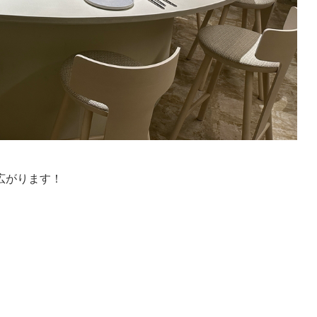
広がります！