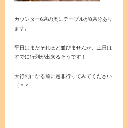
カウンター6席の奥にテーブルが8席分あり
ます。
平日はまだそれほど並びませんが、土日は
すでに行列が出来るそうです！
大行列になる前に是非行ってみてください
（＾＾