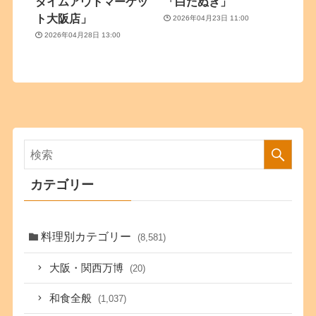
タイムアウトマーケッ
「白たぬき」
ト大阪店」
2026年04月23日 11:00
2026年04月28日 13:00
カテゴリー
料理別カテゴリー
(8,581)
大阪・関西万博
(20)
和食全般
(1,037)