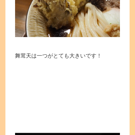
舞茸天は一つがとても大きいです！