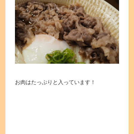
お肉はたっぷりと入っています！