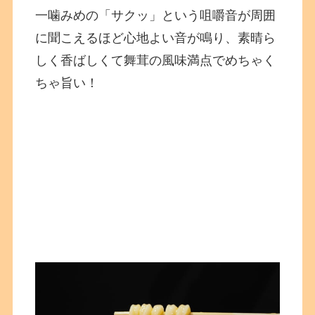
一噛みめの「サクッ」という咀嚼音が周囲
に聞こえるほど心地よい音が鳴り、素晴ら
しく香ばしくて舞茸の風味満点でめちゃく
ちゃ旨い！