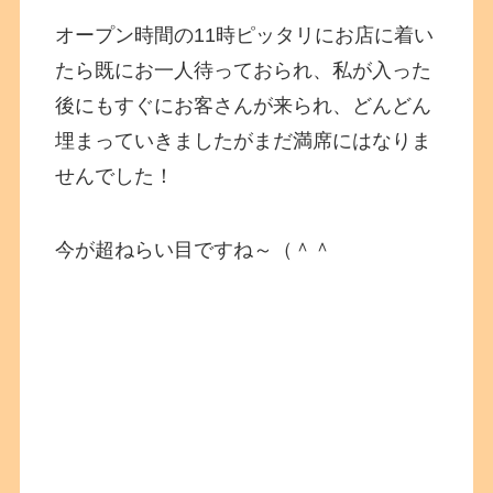
オープン時間の11時ピッタリにお店に着い
たら既にお一人待っておられ、私が入った
後にもすぐにお客さんが来られ、どんどん
埋まっていきましたがまだ満席にはなりま
せんでした！
今が超ねらい目ですね～（＾＾