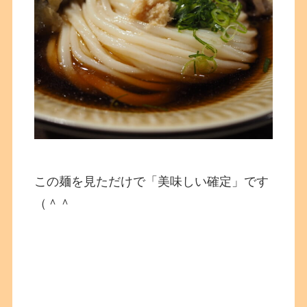
この麺を見ただけで「美味しい確定」です
（＾＾