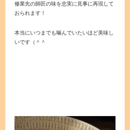
修業先の師匠の味を忠実に見事に再現して
おられます！
本当にいつまでも噛んでいたいほど美味し
いです（＾＾