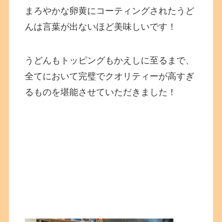
まろやかな卵黄にコーティングされたうど
んは言葉が出ないほど美味しいです！
うどんもトッピングもかえしに至るまで、
全てにおいて完璧でクオリティーが高すぎ
るものを堪能させていただきました！