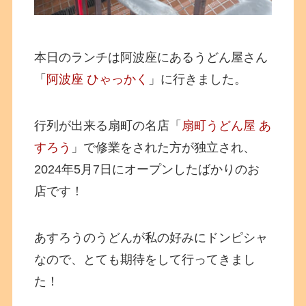
本日のランチは阿波座にあるうどん屋さん
「
阿波座 ひゃっかく
」に行きました。
行列が出来る扇町の名店「
扇町うどん屋 あ
すろう
」で修業をされた方が独立され、
2024年5月7日にオープンしたばかりのお
店です！
あすろうのうどんが私の好みにドンピシャ
なので、とても期待をして行ってきまし
た！