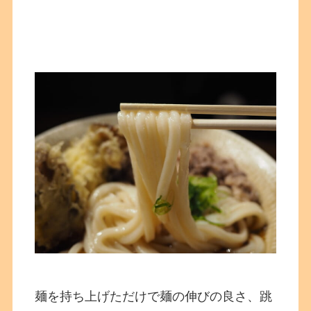
麺を持ち上げただけで麺の伸びの良さ、跳