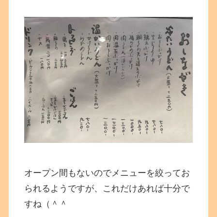
オープン間もないのでメニューを絞ってお
られるようですが、これだけあれば十分で
すね（＾＾