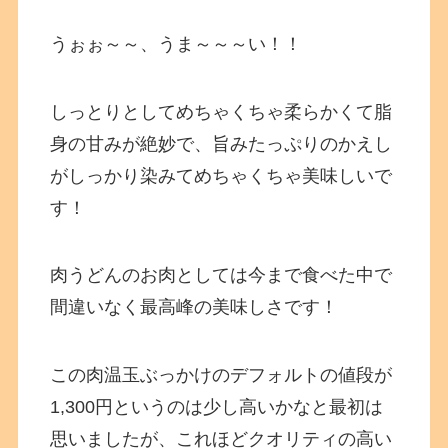
うぉぉ～～、うま～～～い！！
しっとりとしてめちゃくちゃ柔らかくて脂
身の甘みが絶妙で、旨みたっぷりのかえし
がしっかり染みてめちゃくちゃ美味しいで
す！
肉うどんのお肉としては今まで食べた中で
間違いなく最高峰の美味しさです！
この肉温玉ぶっかけのデフォルトの値段が
1,300円というのは少し高いかなと最初は
思いましたが、これほどクオリティの高い