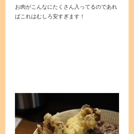
お肉がこんなにたくさん入ってるのであれ
ばこれはむしろ安すぎます！