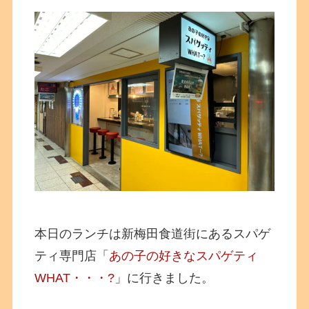
本日のランチは新梅田食道街にあるスパゲ
ティ専門店「
あの子の好きなスパゲティ
WHAT・・・?
」に行きました。