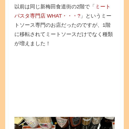
以前は同じ新梅田食道街の2階で「
ミート
パスタ専門店 WHAT・・・?
」というミー
トソース専門のお店だったのですが、1階
に移転されてミートソースだけでなく種類
が増えました！