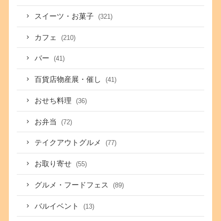
スイーツ・お菓子
(321)
カフェ
(210)
バー
(41)
百貨店物産展・催し
(41)
おせち料理
(36)
お弁当
(72)
テイクアウトグルメ
(77)
お取り寄せ
(55)
グルメ・フードフェス
(89)
バルイベント
(13)