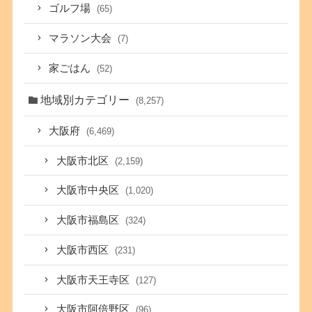
ゴルフ場
(65)
マラソン大会
(7)
家ごはん
(52)
地域別カテゴリー
(8,257)
大阪府
(6,469)
大阪市北区
(2,159)
大阪市中央区
(1,020)
大阪市福島区
(324)
大阪市西区
(231)
大阪市天王寺区
(127)
大阪市阿倍野区
(96)