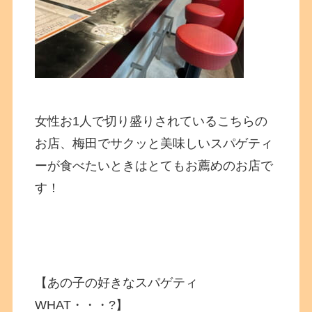
女性お1人で切り盛りされているこちらの
お店、梅田でサクッと美味しいスパゲティ
ーが食べたいときはとてもお薦めのお店で
す！
【あの子の好きなスパゲティ
WHAT・・・?】