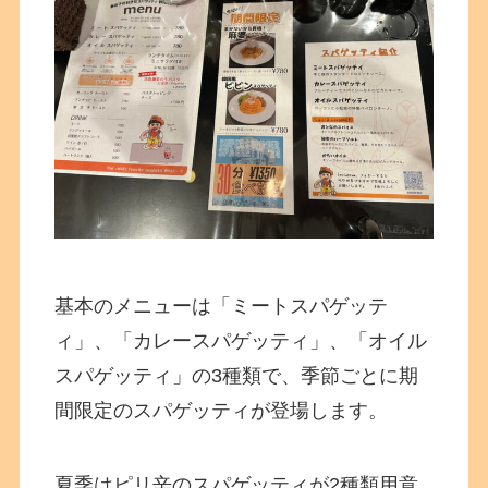
基本のメニューは「ミートスパゲッテ
ィ」、「カレースパゲッティ」、「オイル
スパゲッティ」の3種類で、季節ごとに期
間限定のスパゲッティが登場します。
夏季はピリ辛のスパゲッティが2種類用意