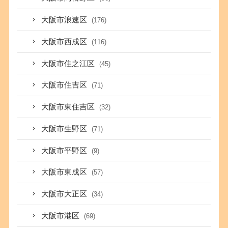
大阪市浪速区
(176)
大阪市西成区
(116)
大阪市住之江区
(45)
大阪市住吉区
(71)
大阪市東住吉区
(32)
大阪市生野区
(71)
大阪市平野区
(9)
大阪市東成区
(57)
大阪市大正区
(34)
大阪市港区
(69)