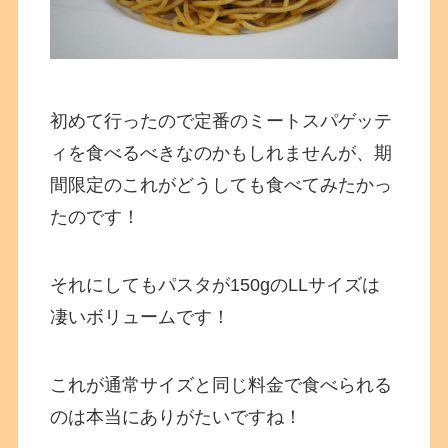
初めて行ったので定番のミートスパゲッテ
ィを食べるべきなのかもしれませんが、期
間限定のこれがどうしても食べてみたかっ
たのです！
それにしてもパスタが150gのLLサイズは
凄いボリュームです！
これが通常サイズと同じ料金で食べられる
のは本当にありがたいですね！