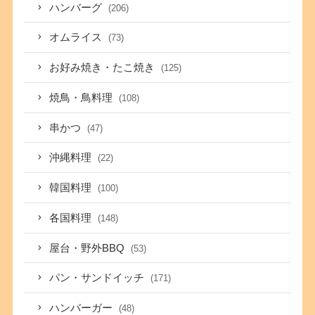
ハンバーグ
(206)
オムライス
(73)
お好み焼き・たこ焼き
(125)
焼鳥・鳥料理
(108)
串かつ
(47)
沖縄料理
(22)
韓国料理
(100)
各国料理
(148)
屋台・野外BBQ
(53)
パン・サンドイッチ
(171)
ハンバーガー
(48)