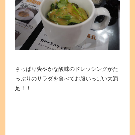
さっぱり爽やかな酸味のドレッシングがた
っぷりのサラダを食べてお腹いっぱい大満
足！！