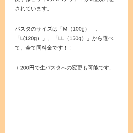
されています。
パスタのサイズは「M（100g）」、
「L(120g）」、「LL（150g）」から選べ
て、全て同料金です！！
＋200円で生パスタへの変更も可能です。