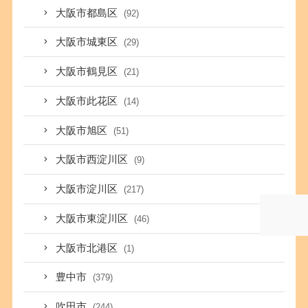
大阪市都島区
(92)
大阪市城東区
(29)
大阪市鶴見区
(21)
大阪市此花区
(14)
大阪市旭区
(51)
大阪市西淀川区
(9)
大阪市淀川区
(217)
大阪市東淀川区
(46)
大阪市北港区
(1)
豊中市
(379)
吹田市
(244)