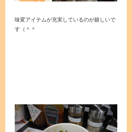
味変アイテムが充実しているのが嬉しいで
す（＾＾