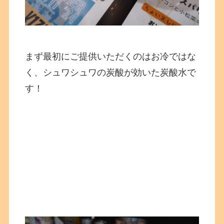
まず最初にご提供いただくのはお冷ではな
く、シュワシュワの炭酸が効いた炭酸水で
す！