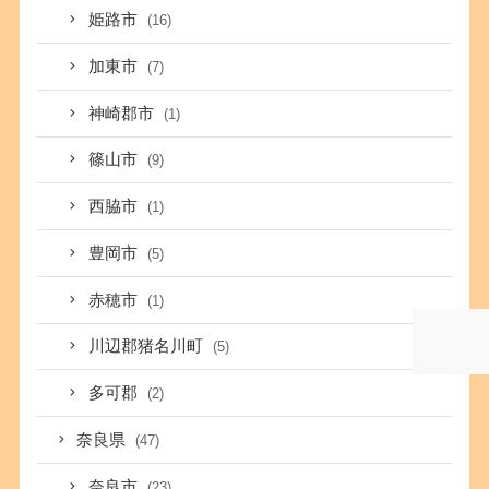
姫路市
(16)
加東市
(7)
神崎郡市
(1)
篠山市
(9)
西脇市
(1)
豊岡市
(5)
赤穂市
(1)
川辺郡猪名川町
(5)
多可郡
(2)
奈良県
(47)
奈良市
(23)