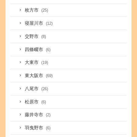
枚方市
(25)
寝屋川市
(12)
交野市
(8)
四條畷市
(6)
大東市
(19)
東大阪市
(69)
八尾市
(26)
松原市
(6)
藤井寺市
(2)
羽曳野市
(6)