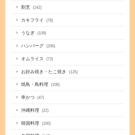
割烹
(142)
カキフライ
(78)
うなぎ
(109)
ハンバーグ
(206)
オムライス
(73)
お好み焼き・たこ焼き
(125)
焼鳥・鳥料理
(108)
串かつ
(47)
沖縄料理
(22)
韓国料理
(100)