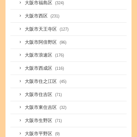
大阪市福島区
(324)
大阪市西区
(231)
大阪市天王寺区
(127)
大阪市阿倍野区
(96)
大阪市浪速区
(176)
大阪市西成区
(116)
大阪市住之江区
(45)
大阪市住吉区
(71)
大阪市東住吉区
(32)
大阪市生野区
(71)
大阪市平野区
(9)