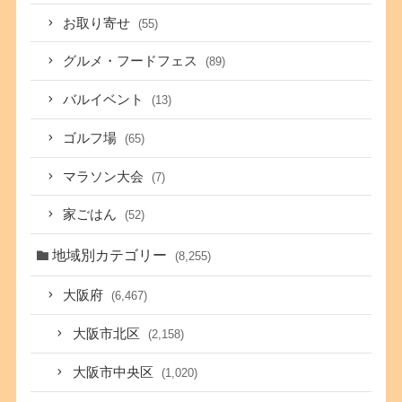
お取り寄せ
(55)
グルメ・フードフェス
(89)
バルイベント
(13)
ゴルフ場
(65)
マラソン大会
(7)
家ごはん
(52)
地域別カテゴリー
(8,255)
大阪府
(6,467)
大阪市北区
(2,158)
大阪市中央区
(1,020)