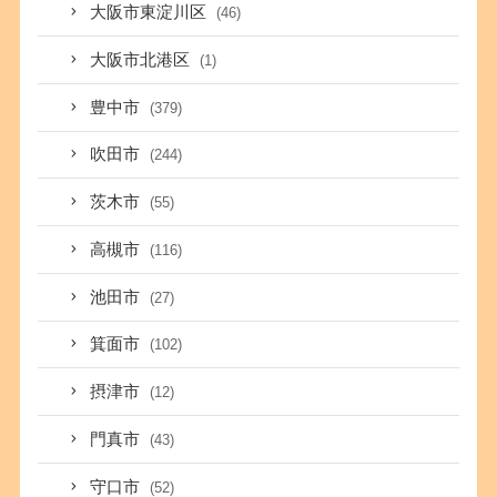
大阪市東淀川区
(46)
大阪市北港区
(1)
豊中市
(379)
吹田市
(244)
茨木市
(55)
高槻市
(116)
池田市
(27)
箕面市
(102)
摂津市
(12)
門真市
(43)
守口市
(52)