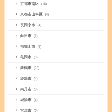
京都市南区
(16)
京都市山科区
(4)
長岡京市
(4)
向日市
(1)
福知山市
(5)
亀岡市
(8)
舞鶴市
(22)
綾部市
(4)
南丹市
(3)
城陽市
(4)
宮津市
(9)