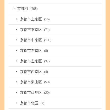
京都府
(408)
京都市上京区
(16)
京都市下京区
(71)
京都市中京区
(105)
京都市右京区
(8)
京都市左京区
(37)
京都市西京区
(4)
京都市東山区
(50)
京都市伏見区
(20)
京都市北区
(7)