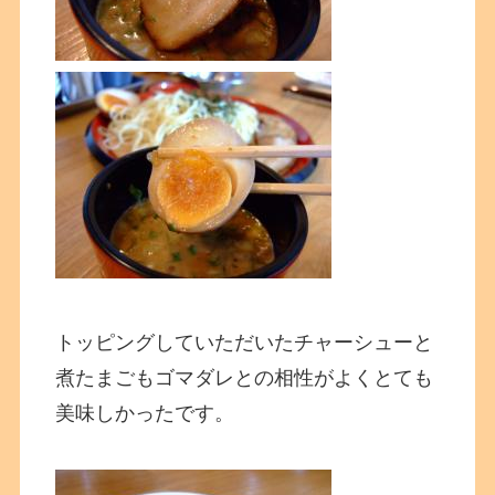
トッピングしていただいたチャーシューと
煮たまごもゴマダレとの相性がよくとても
美味しかったです。