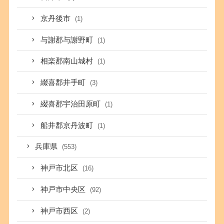
京丹後市
(1)
与謝郡与謝野町
(1)
相楽郡南山城村
(1)
綴喜郡井手町
(3)
綴喜郡宇治田原町
(1)
船井郡京丹波町
(1)
兵庫県
(553)
神戸市北区
(16)
神戸市中央区
(92)
神戸市西区
(2)