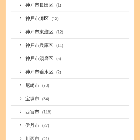
神戸市長田区
(1)
神戸市灘区
(13)
神戸市東灘区
(12)
神戸市兵庫区
(11)
神戸市須磨区
(5)
神戸市垂水区
(2)
尼崎市
(70)
宝塚市
(34)
西宮市
(118)
伊丹市
(27)
川西市
(21)