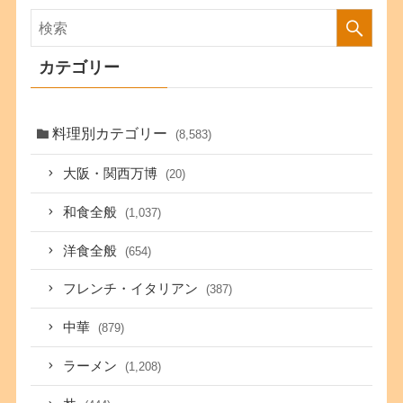
カテゴリー
料理別カテゴリー
(8,583)
大阪・関西万博
(20)
和食全般
(1,037)
洋食全般
(654)
フレンチ・イタリアン
(387)
中華
(879)
ラーメン
(1,208)