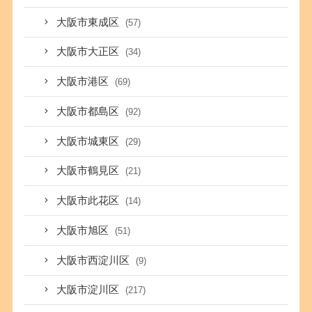
大阪市東成区
(57)
大阪市大正区
(34)
大阪市港区
(69)
大阪市都島区
(92)
大阪市城東区
(29)
大阪市鶴見区
(21)
大阪市此花区
(14)
大阪市旭区
(51)
大阪市西淀川区
(9)
大阪市淀川区
(217)