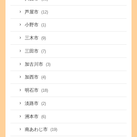
芦屋市
(12)
小野市
(1)
三木市
(9)
三田市
(7)
加古川市
(3)
加西市
(4)
明石市
(18)
淡路市
(2)
洲本市
(6)
南あわじ市
(19)