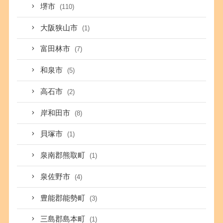
堺市
(110)
大阪狭山市
(1)
富田林市
(7)
和泉市
(5)
高石市
(2)
岸和田市
(8)
貝塚市
(1)
泉南郡熊取町
(1)
泉佐野市
(4)
豊能郡能勢町
(3)
三島郡島本町
(1)