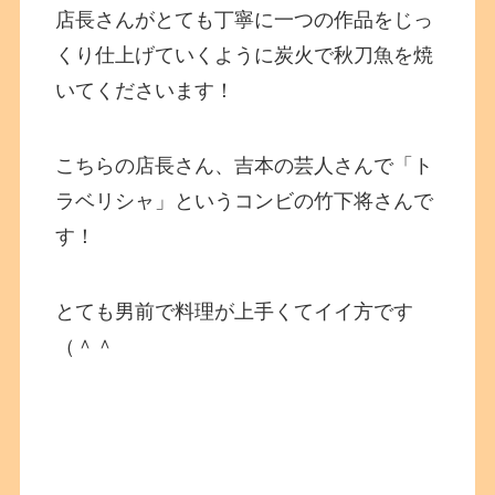
店長さんがとても丁寧に一つの作品をじっ
くり仕上げていくように炭火で秋刀魚を焼
いてくださいます！
こちらの店長さん、吉本の芸人さんで「ト
ラベリシャ」というコンビの竹下将さんで
す！
とても男前で料理が上手くてイイ方です
（＾＾