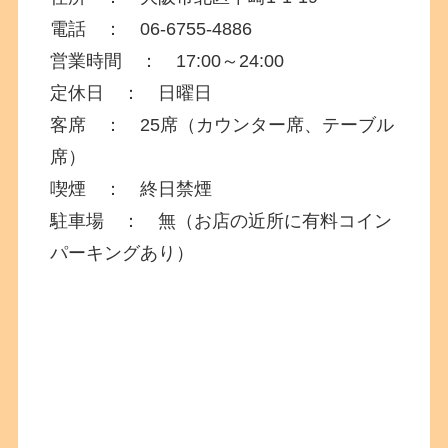
電話 ：
06-6755-4886
営業時間 ： 17:00～24:00
定休日 ： 日曜日
客席 ： 25席（カウンター席、テーブル
席）
喫煙 ： 終日禁煙
駐車場 ： 無（お店の近所に有料コイン
パーキングあり）