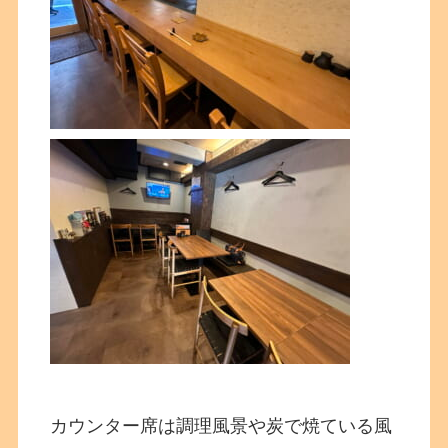
カウンター席は調理風景や炭で焼ている風