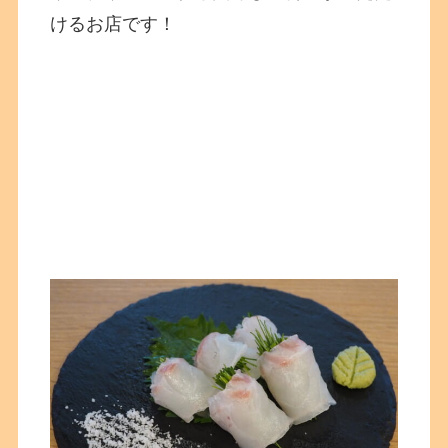
けるお店です！