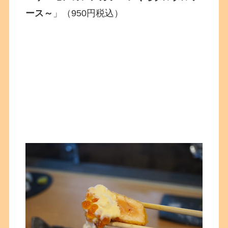
ース～
」（950円税込）