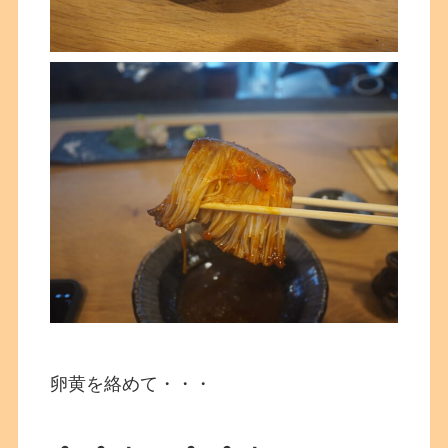
卵黄を絡めて・・・