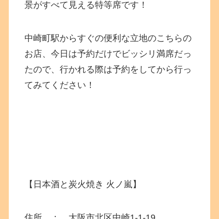
景がすべて見える特等席です！
中崎町駅からすぐの便利な立地のこちらの
お店、今日は予約だけでビッシリ満席だっ
たので、行かれる際は予約をしてから行っ
てみてください！
【日本酒と炭火焼き 火ノ嵐】
住所 ： 大阪市北区中崎
1-1-19