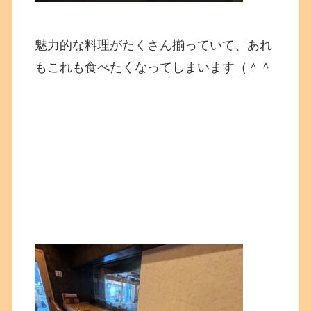
魅力的な料理がたくさん揃っていて、あれ
もこれも食べたくなってしまいます（＾＾