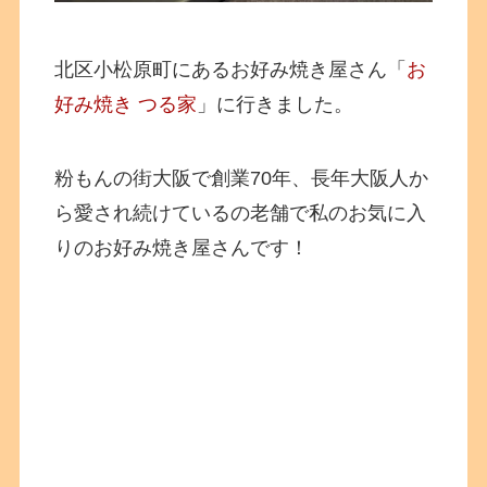
北区小松原町にあるお好み焼き屋さん「
お
好み焼き つる家
」に行きました。
粉もんの街大阪で創業70年、長年大阪人か
ら愛され続けているの老舗で私のお気に入
りのお好み焼き屋さんです！