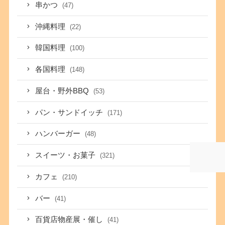
串かつ
(47)
沖縄料理
(22)
韓国料理
(100)
各国料理
(148)
屋台・野外BBQ
(53)
パン・サンドイッチ
(171)
ハンバーガー
(48)
スイーツ・お菓子
(321)
カフェ
(210)
バー
(41)
百貨店物産展・催し
(41)