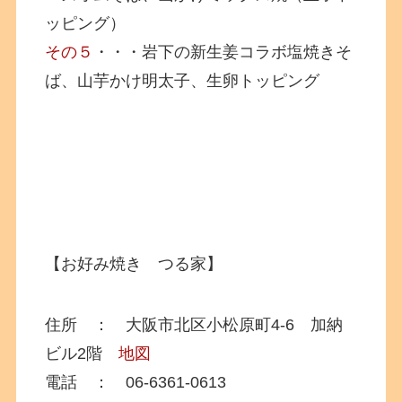
ッピング）
その５
・・・岩下の新生姜コラボ塩焼きそ
ば、山芋かけ明太子、生卵トッピング
【お好み焼き つる家】
住所 ： 大阪市北区小松原町4-6 加納
ビル2階
地図
電話 ： 06-6361-0613