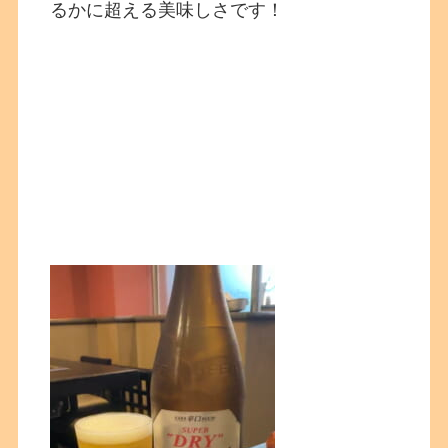
るかに超える美味しさです！