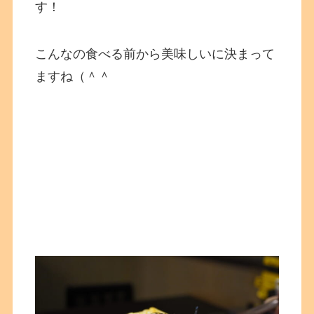
す！
こんなの食べる前から美味しいに決まって
ますね（＾＾