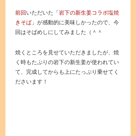
前回
いただいた
「
岩下の新生姜コラボ塩焼
きそば
」が感動的に美味しかったので、今
回はそばめしにしてみました（＾＾
焼くところを見せていただきましたが、焼
く時もたぷりの岩下の新生姜が使われてい
て、完成してからも上にたっぷり乗せてく
ださいます！