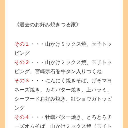
《過去のお好み焼きつる家》
その１
・・・山かけミックス焼、玉子トッ
ピング
その２
・・・山かけミックス焼、玉子トッ
ピング、宮崎県石巻牛タン入りつくね
その３
・・・にんにく焼きそば、げそマヨ
ネーズ焼き、カキバター焼き、上ハラミ、
シーフードお好み焼き、紅ショウガトッピ
ング
その４
・・・牡蠣バター焼き、とろとろチ
ーズオムそば、山かけミックス焼（玉子ト