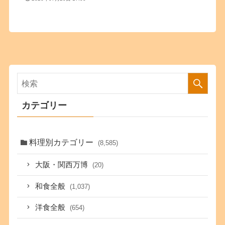
カテゴリー
料理別カテゴリー
(8,585)
大阪・関西万博
(20)
和食全般
(1,037)
洋食全般
(654)