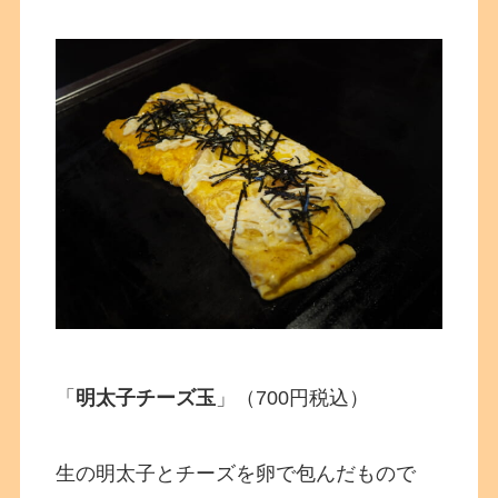
「
明太子チーズ玉
」（700円税込）
生の明太子とチーズを卵で包んだもので