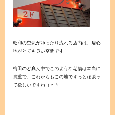
昭和の空気がゆったり流れる店内は、居心
地がとても良い空間です！
梅田のど真ん中でこのような老舗は本当に
貴重で、これからもこの地でずっと頑張っ
て欲しいですね（＾＾