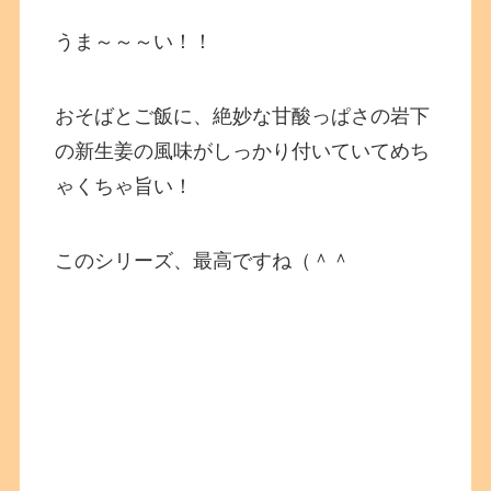
うま～～～い！！
おそばとご飯に、絶妙な甘酸っぱさの岩下
の新生姜の風味がしっかり付いていてめち
ゃくちゃ旨い！
このシリーズ、最高ですね（＾＾