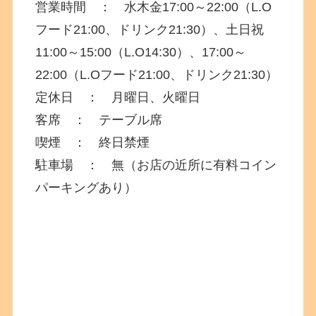
営業時間 ： 水木金17:00～22:00（L.O
フード21:00、ドリンク21:30）、土日祝
11:00～15:00（L.O14:30）、17:00～
22:00（L.Oフード21:00、ドリンク21:30）
定休日 ： 月曜日、火曜日
客席 ： テーブル席
喫煙 ： 終日禁煙
駐車場 ： 無（お店の近所に有料コイン
パーキングあり）