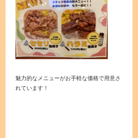
魅力的なメニューがお手軽な価格で用意さ
れています！