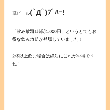
(ﾟДﾟ)ﾌﾟﾊｰ!
瓶ビール
「飲み放題1時間1,000円」というとてもお
得な飲み放題が登場していました！
2杯以上飲む場合は絶対にこれがお得です
ね！