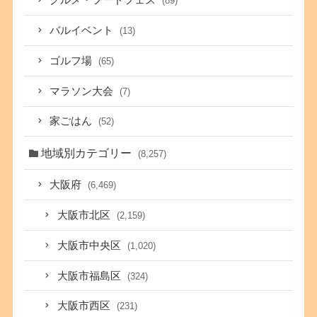
グルメ・フードフェス
(89)
バルイベント
(13)
ゴルフ場
(65)
マラソン大会
(7)
家ごはん
(52)
地域別カテゴリー
(8,257)
大阪府
(6,469)
大阪市北区
(2,159)
大阪市中央区
(1,020)
大阪市福島区
(324)
大阪市西区
(231)