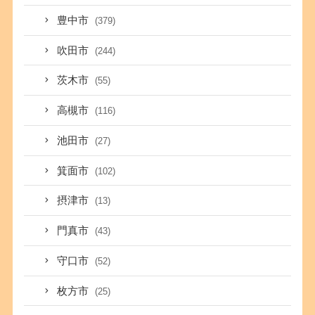
豊中市
(379)
吹田市
(244)
茨木市
(55)
高槻市
(116)
池田市
(27)
箕面市
(102)
摂津市
(13)
門真市
(43)
守口市
(52)
枚方市
(25)