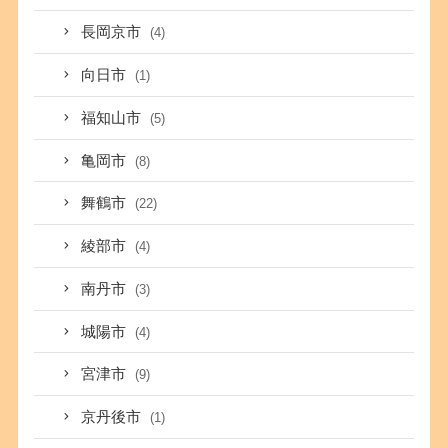
長岡京市
(4)
向日市
(1)
福知山市
(5)
亀岡市
(8)
舞鶴市
(22)
綾部市
(4)
南丹市
(3)
城陽市
(4)
宮津市
(9)
京丹後市
(1)