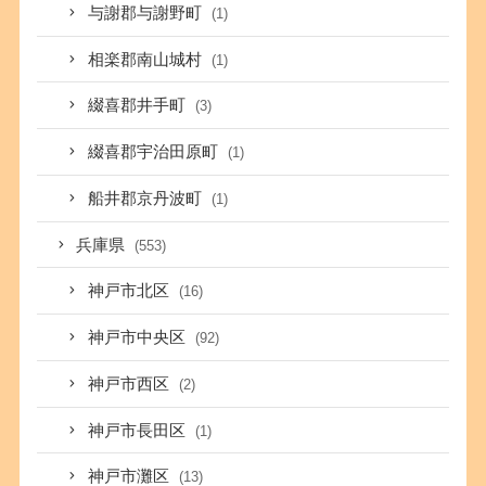
与謝郡与謝野町
(1)
相楽郡南山城村
(1)
綴喜郡井手町
(3)
綴喜郡宇治田原町
(1)
船井郡京丹波町
(1)
兵庫県
(553)
神戸市北区
(16)
神戸市中央区
(92)
神戸市西区
(2)
神戸市長田区
(1)
神戸市灘区
(13)