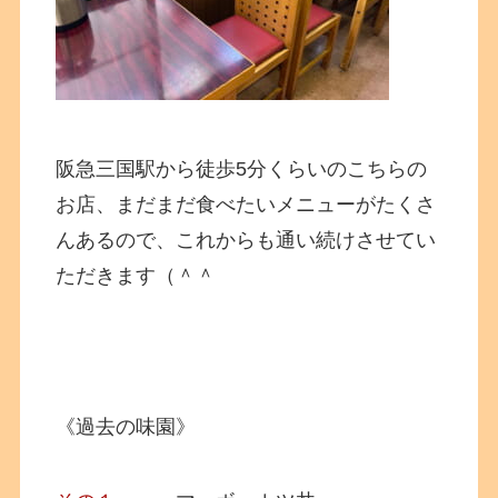
阪急三国駅から徒歩5分くらいのこちらの
お店、まだまだ食べたいメニューがたくさ
んあるので、これからも通い続けさせてい
ただきます（＾＾
《過去の味園》