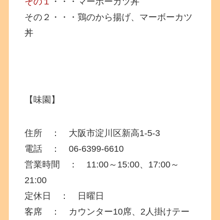
その１
・・・マーボーカツ丼
その２・・・鶏のから揚げ、マーボーカツ
丼
【味園】
住所 ： 大阪市淀川区新高1-5-3
電話 ：
06-6399-6610
営業時間 ： 11:00～15:00、17:00～
21:00
定休日 ： 日曜日
客席 ： カウンター10席、2人掛けテー