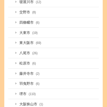
寝屋川市
(12)
交野市
(8)
四條畷市
(6)
大東市
(19)
東大阪市
(69)
八尾市
(26)
松原市
(6)
藤井寺市
(2)
羽曳野市
(6)
堺市
(110)
大阪狭山市
(1)