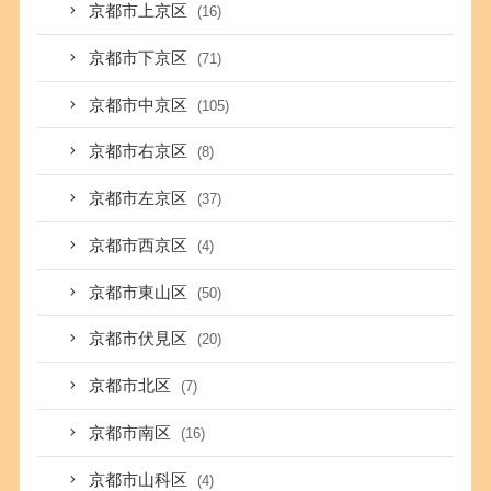
京都市上京区
(16)
京都市下京区
(71)
京都市中京区
(105)
京都市右京区
(8)
京都市左京区
(37)
京都市西京区
(4)
京都市東山区
(50)
京都市伏見区
(20)
京都市北区
(7)
京都市南区
(16)
京都市山科区
(4)