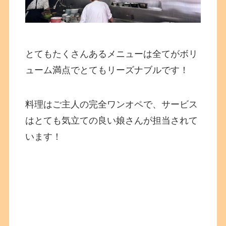
とてもたくさんあるメニューは全てがボリ
ューム満点でとてもリーズナブルです！
料理はご主人の完全ワンオペで、サービス
はとても気立ての良い娘さんが担当されて
います！