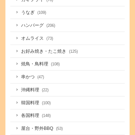
うなぎ
(109)
ハンバーグ
(206)
オムライス
(73)
お好み焼き・たこ焼き
(125)
焼鳥・鳥料理
(108)
串かつ
(47)
沖縄料理
(22)
韓国料理
(100)
各国料理
(148)
屋台・野外BBQ
(53)