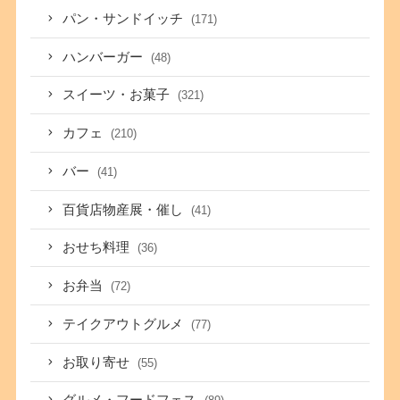
パン・サンドイッチ
(171)
ハンバーガー
(48)
スイーツ・お菓子
(321)
カフェ
(210)
バー
(41)
百貨店物産展・催し
(41)
おせち料理
(36)
お弁当
(72)
テイクアウトグルメ
(77)
お取り寄せ
(55)