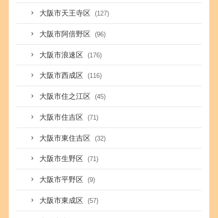
大阪市天王寺区
(127)
大阪市阿倍野区
(96)
大阪市浪速区
(176)
大阪市西成区
(116)
大阪市住之江区
(45)
大阪市住吉区
(71)
大阪市東住吉区
(32)
大阪市生野区
(71)
大阪市平野区
(9)
大阪市東成区
(57)