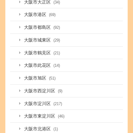
大阪市大正区
(34)
大阪市港区
(69)
大阪市都島区
(92)
大阪市城東区
(29)
大阪市鶴見区
(21)
大阪市此花区
(14)
大阪市旭区
(51)
大阪市西淀川区
(9)
大阪市淀川区
(217)
大阪市東淀川区
(46)
大阪市北港区
(1)