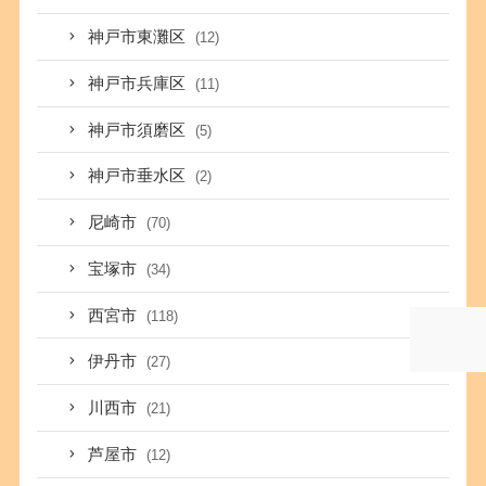
神戸市東灘区
(12)
神戸市兵庫区
(11)
神戸市須磨区
(5)
神戸市垂水区
(2)
尼崎市
(70)
宝塚市
(34)
西宮市
(118)
伊丹市
(27)
川西市
(21)
芦屋市
(12)