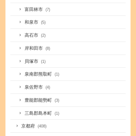
富田林市
(7)
和泉市
(5)
高石市
(2)
岸和田市
(8)
貝塚市
(1)
泉南郡熊取町
(1)
泉佐野市
(4)
豊能郡能勢町
(3)
三島郡島本町
(1)
京都府
(408)