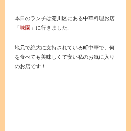
本日のランチは淀川区にある中華料理お店
「
味園
」に行きました。
地元で絶大に支持されている町中華で、何
を食べても美味しくて安い私のお気に入り
のお店です！