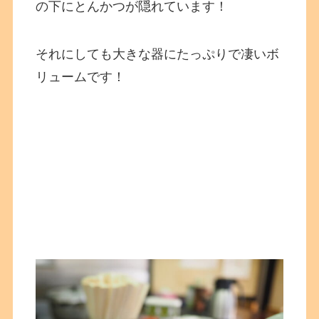
の下にとんかつが隠れています！
それにしても大きな器にたっぷりで凄いボ
リュームです！