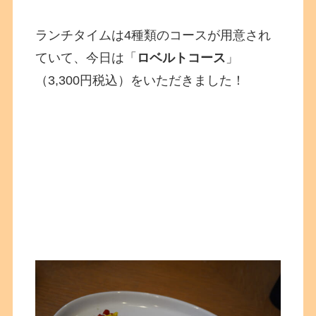
ランチタイムは4種類のコースが用意され
ていて、今日は「
ロベルトコース
」
（3,300円税込）をいただきました！