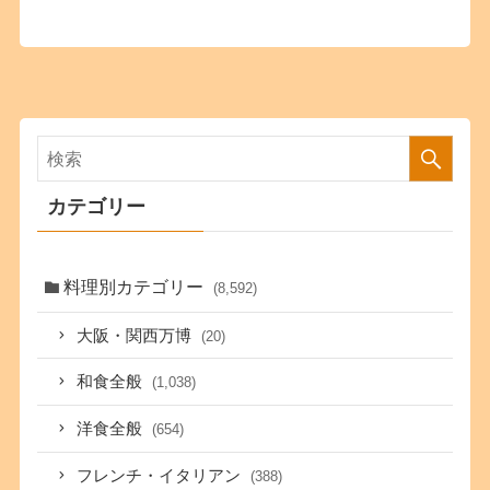
カテゴリー
料理別カテゴリー
(8,592)
大阪・関西万博
(20)
和食全般
(1,038)
洋食全般
(654)
フレンチ・イタリアン
(388)