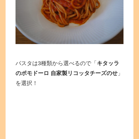
パスタは3種類から選べるので「
キタッラ
のポモドーロ 自家製リコッタチーズのせ
」
を選択！