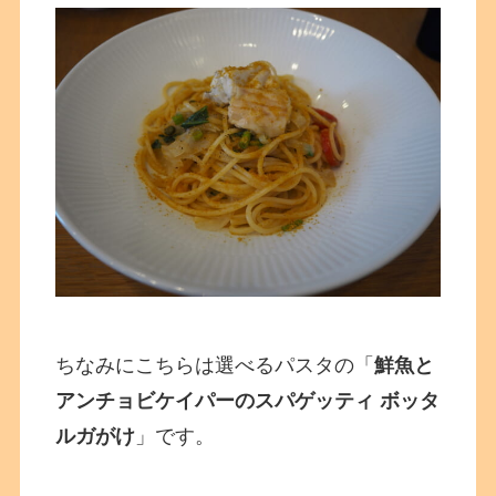
ちなみにこちらは選べるパスタの「
鮮魚と
アンチョビケイパーのスパゲッティ ボッタ
ルガがけ
」です。