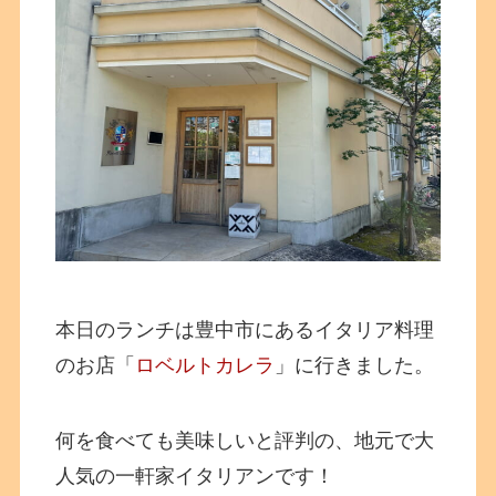
本日のランチは豊中市にあるイタリア料理
のお店「
ロベルトカレラ
」に行きました。
何を食べても美味しいと評判の、地元で大
人気の一軒家イタリアンです！