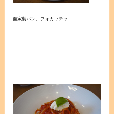
自家製パン、フォカッチャ