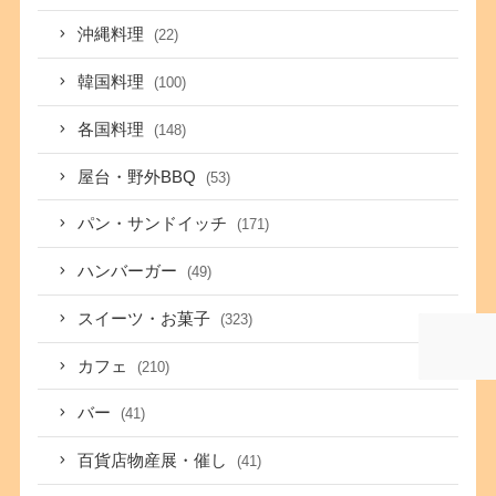
沖縄料理
(22)
韓国料理
(100)
各国料理
(148)
屋台・野外BBQ
(53)
パン・サンドイッチ
(171)
ハンバーガー
(49)
スイーツ・お菓子
(323)
カフェ
(210)
バー
(41)
百貨店物産展・催し
(41)