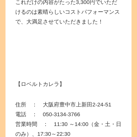
これだけの内容がたった3,300円でいただ
けるのは素晴らしいコストパフォーマンス
で、大満足させていただきました！
【ロベルトカレラ】
住所 ：
大阪府
豊中市上新田2-24-51
電話 ：
050-3134-3766
営業時間 ： 11:30 ～14:00（金・土・日
のみ）、17:30～22:30