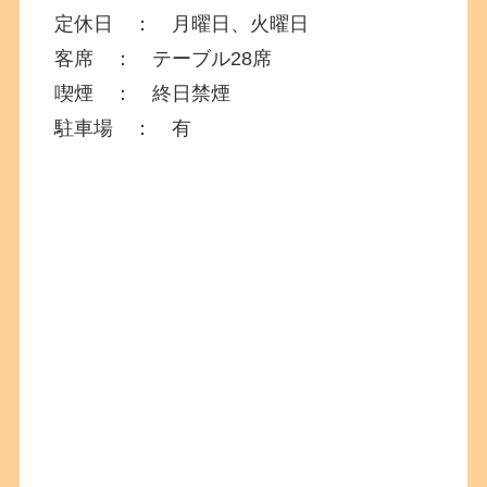
定休日 ： 月曜日、火曜日
客席 ： テーブル28席
喫煙 ： 終日禁煙
駐車場 ： 有