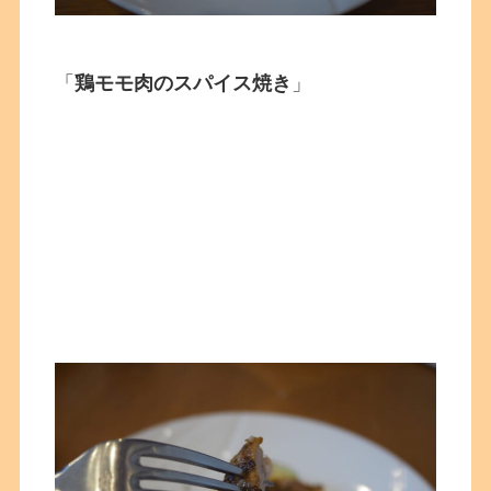
「
鶏モモ肉のスパイス焼き
」