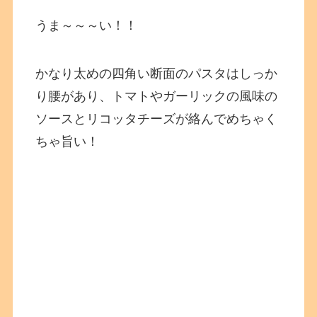
うま～～～い！！
かなり太めの四角い断面のパスタはしっか
り腰があり、トマトやガーリックの風味の
ソースとリコッタチーズが絡んでめちゃく
ちゃ旨い！