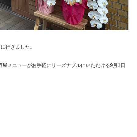
」に行きました。
酒屋メニューがお手軽にリーズナブルにいただける9月1日