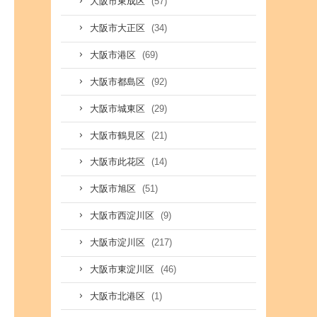
(57)
大阪市東成区
(34)
大阪市大正区
(69)
大阪市港区
(92)
大阪市都島区
(29)
大阪市城東区
(21)
大阪市鶴見区
(14)
大阪市此花区
(51)
大阪市旭区
(9)
大阪市西淀川区
(217)
大阪市淀川区
(46)
大阪市東淀川区
(1)
大阪市北港区