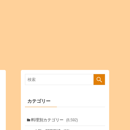
カテゴリー
料理別カテゴリー
(8,592)