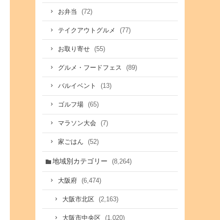
(72)
お弁当
(77)
テイクアウトグルメ
(55)
お取り寄せ
(89)
グルメ・フードフェス
(13)
バルイベント
(65)
ゴルフ場
(7)
マラソン大会
(52)
家ごはん
地域別カテゴリー
(8,264)
(6,474)
大阪府
(2,163)
大阪市北区
(1,020)
大阪市中央区