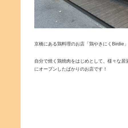
京橋にある鶏料理のお店「鶏やきにくBirdie
自分で焼く鶏焼肉をはじめとして、様々な居
にオープンしたばかりのお店です！