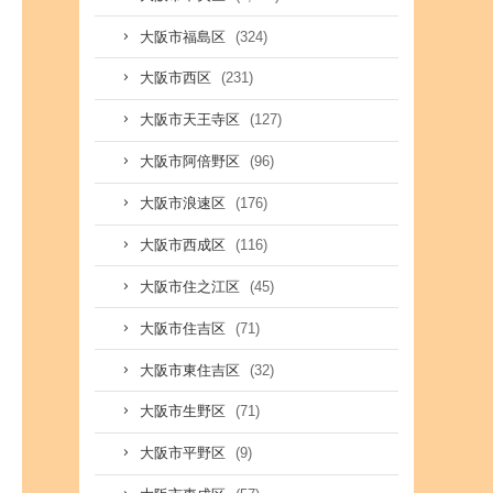
(324)
大阪市福島区
(231)
大阪市西区
(127)
大阪市天王寺区
(96)
大阪市阿倍野区
(176)
大阪市浪速区
(116)
大阪市西成区
(45)
大阪市住之江区
(71)
大阪市住吉区
(32)
大阪市東住吉区
(71)
大阪市生野区
(9)
大阪市平野区