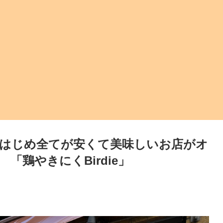
はじめ全てが安くて美味しいお店がオ
「鶏やきにくBirdie」