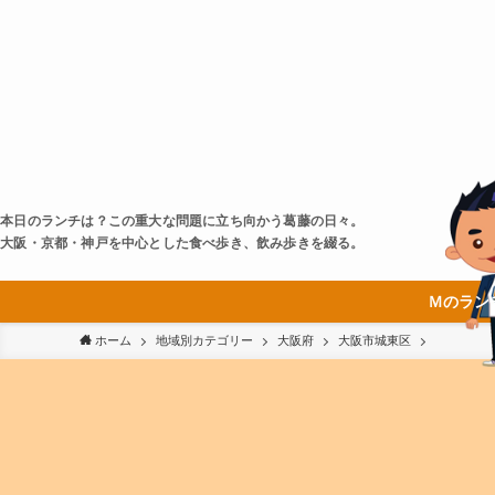
本日のランチは？この重大な問題に立ち向かう葛藤の日々。
大阪・京都・神戸を中心とした食べ歩き、飲み歩きを綴る。
Ｍのラン
ホーム
地域別カテゴリー
大阪府
大阪市城東区