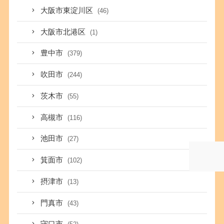
大阪市東淀川区
(46)
大阪市北港区
(1)
豊中市
(379)
吹田市
(244)
茨木市
(55)
高槻市
(116)
池田市
(27)
箕面市
(102)
摂津市
(13)
門真市
(43)