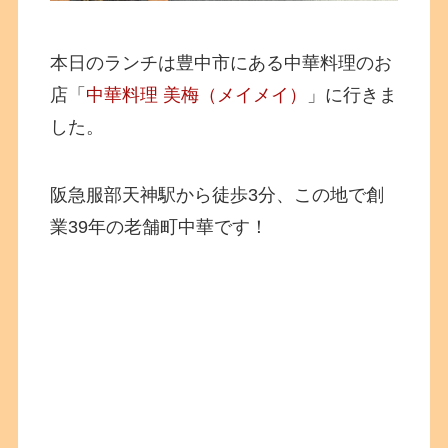
本日のランチは豊中市にある中華料理のお
店「
中華料理 美梅（メイメイ）
」に行きま
した。
阪急服部天神駅から徒歩3分、この地で創
業39年の老舗町中華です！