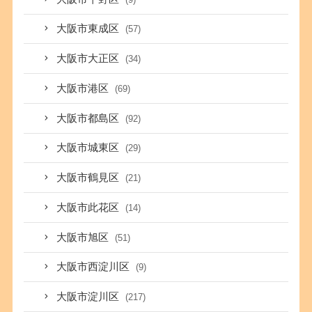
大阪市東成区
(57)
大阪市大正区
(34)
大阪市港区
(69)
大阪市都島区
(92)
大阪市城東区
(29)
大阪市鶴見区
(21)
大阪市此花区
(14)
大阪市旭区
(51)
大阪市西淀川区
(9)
大阪市淀川区
(217)