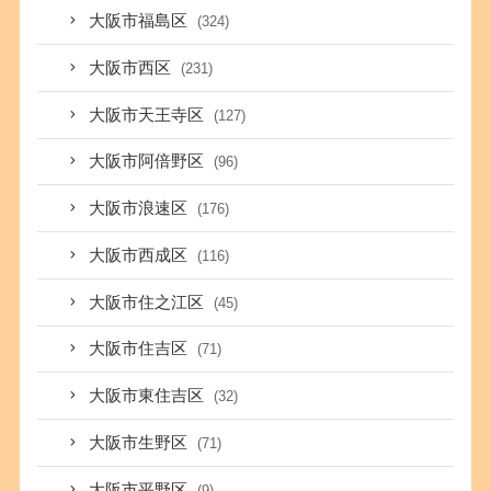
大阪市福島区
(324)
大阪市西区
(231)
大阪市天王寺区
(127)
大阪市阿倍野区
(96)
大阪市浪速区
(176)
大阪市西成区
(116)
大阪市住之江区
(45)
大阪市住吉区
(71)
大阪市東住吉区
(32)
大阪市生野区
(71)
大阪市平野区
(9)