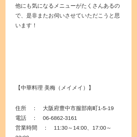
他にも気になるメニューがたくさんあるの
で、是非またお伺いさせていただこうと思
います！
【中華料理 美梅（メイメイ）】
住所 ： 大阪府豊中市服部南町
1-5-19
電話 ： 06-6862-3161
営業時間 ： 11:30～14:00、17:00～