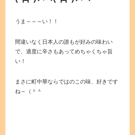
うま～～～い！！
間違いなく日本人の誰もが好みの味わい
で、適度に辛さもあってめちゃくちゃ旨
い！
まさに町中華ならではのこの味、好きです
ね～（＾＾