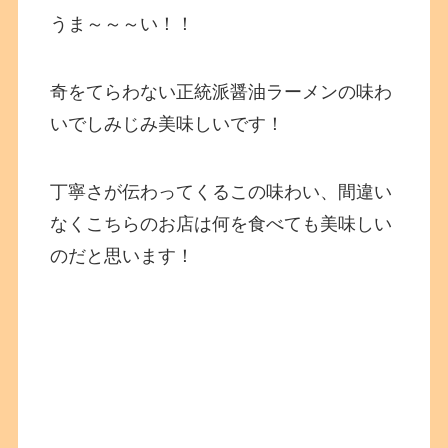
うま～～～い！！
奇をてらわない正統派醤油ラーメンの味わ
いでしみじみ美味しいです！
丁寧さが伝わってくるこの味わい、間違い
なくこちらのお店は何を食べても美味しい
のだと思います！