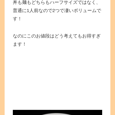
丼も麺もどちらもハーフサイズではなく、
普通に1人前なので2つで凄いボリュームで
す！
なのにこのお値段はどう考えてもお得すぎ
ます！