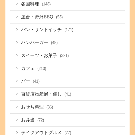
各国料理
(148)
屋台・野外BBQ
(53)
パン・サンドイッチ
(171)
ハンバーガー
(48)
スイーツ・お菓子
(321)
カフェ
(210)
バー
(41)
百貨店物産展・催し
(41)
おせち料理
(36)
お弁当
(72)
テイクアウトグルメ
(77)