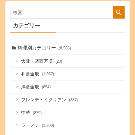
カテゴリー
料理別カテゴリー
(8,585)
大阪・関西万博
(20)
和食全般
(1,037)
洋食全般
(654)
フレンチ・イタリアン
(387)
中華
(879)
ラーメン
(1,209)