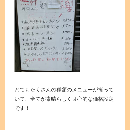
とてもたくさんの種類のメニューが揃って
いて、全てが素晴らしく良心的な価格設定
です！