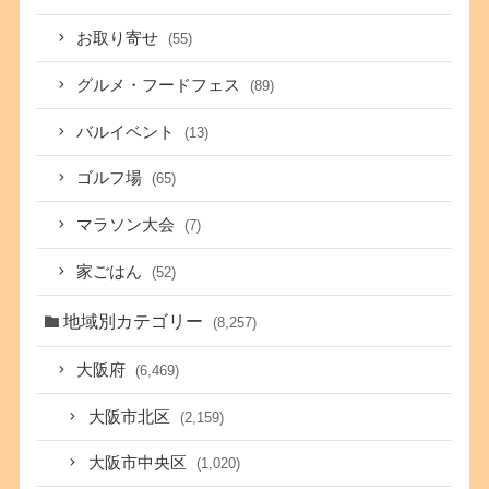
お取り寄せ
(55)
グルメ・フードフェス
(89)
バルイベント
(13)
ゴルフ場
(65)
マラソン大会
(7)
家ごはん
(52)
地域別カテゴリー
(8,257)
大阪府
(6,469)
大阪市北区
(2,159)
大阪市中央区
(1,020)