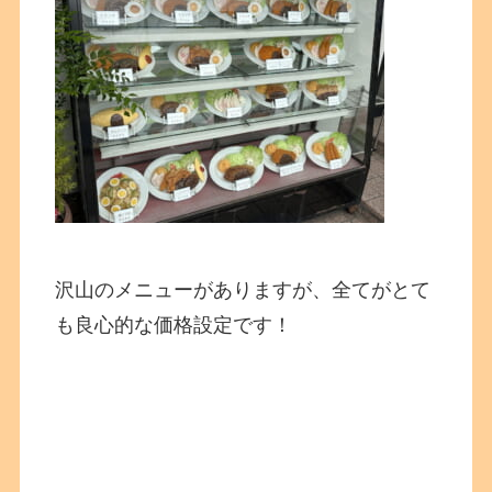
沢山のメニューがありますが、全てがとて
も良心的な価格設定です！