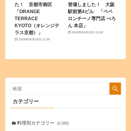
た！ 京都市南区
登場しました！ 大阪
「ORANGE
駅前第4ビル 「ペペ
TERRACE
ロンチーノ専門店 ぺろ
KYOTO（オレンジテ
ん 本店」
ラス京都）」
2026年06月15日 13:00
2026年06月16日 11:00
カテゴリー
料理別カテゴリー
(8,589)