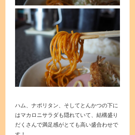
ハム、ナポリタン、そしてとんかつの下に
はマカロニサラダも隠れていて、結構盛り
だくさんで満足感がとても高い盛合わせで
す！