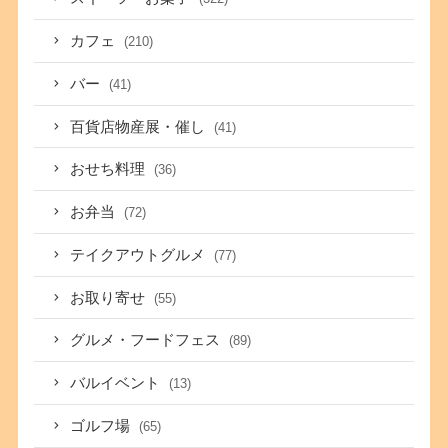
カフェ
(210)
バー
(41)
百貨店物産展・催し
(41)
おせち料理
(36)
お弁当
(72)
テイクアウトグルメ
(77)
お取り寄せ
(55)
グルメ・フードフェス
(89)
バルイベント
(13)
ゴルフ場
(65)