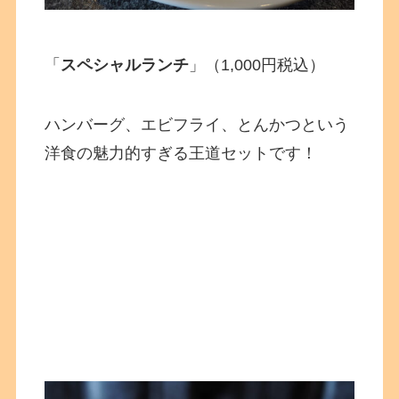
「
スペシャルランチ
」（1,000円税込）
ハンバーグ、エビフライ、とんかつという
洋食の魅力的すぎる王道セットです！