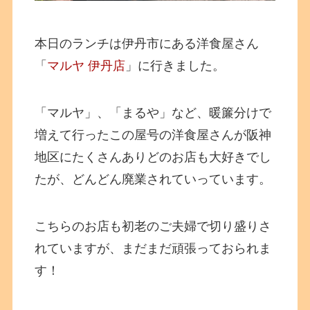
本日のランチは伊丹市にある洋食屋さん
「
マルヤ 伊丹店
」に行きました。
「マルヤ」、「まるや」など、暖簾分けで
増えて行ったこの屋号の洋食屋さんが阪神
地区にたくさんありどのお店も大好きでし
たが、どんどん廃業されていっています。
こちらのお店も初老のご夫婦で切り盛りさ
れていますが、まだまだ頑張っておられま
す！