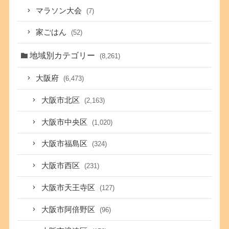
マラソン大会
(7)
家ごはん
(52)
地域別カテゴリー
(8,261)
大阪府
(6,473)
大阪市北区
(2,163)
大阪市中央区
(1,020)
大阪市福島区
(324)
大阪市西区
(231)
大阪市天王寺区
(127)
大阪市阿倍野区
(96)