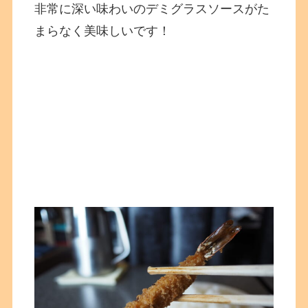
非常に深い味わいのデミグラスソースがた
まらなく美味しいです！