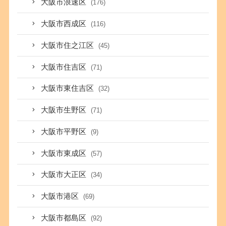
大阪市浪速区
(176)
大阪市西成区
(116)
大阪市住之江区
(45)
大阪市住吉区
(71)
大阪市東住吉区
(32)
大阪市生野区
(71)
大阪市平野区
(9)
大阪市東成区
(57)
大阪市大正区
(34)
大阪市港区
(69)
大阪市都島区
(92)