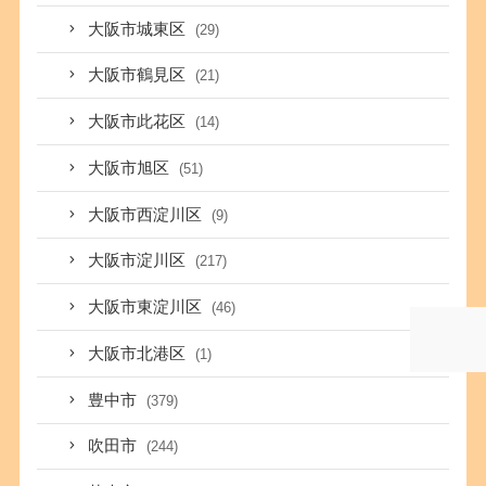
大阪市城東区
(29)
大阪市鶴見区
(21)
大阪市此花区
(14)
大阪市旭区
(51)
大阪市西淀川区
(9)
大阪市淀川区
(217)
大阪市東淀川区
(46)
大阪市北港区
(1)
豊中市
(379)
吹田市
(244)