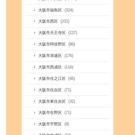
(324)
大阪市福島区
(231)
大阪市西区
(127)
大阪市天王寺区
(96)
大阪市阿倍野区
(176)
大阪市浪速区
(116)
大阪市西成区
(45)
大阪市住之江区
(71)
大阪市住吉区
(32)
大阪市東住吉区
(71)
大阪市生野区
(9)
大阪市平野区