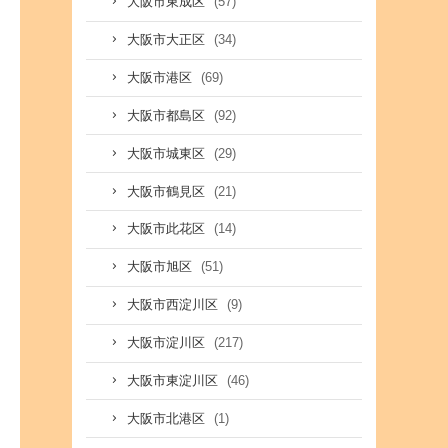
(57)
大阪市東成区
(34)
大阪市大正区
(69)
大阪市港区
(92)
大阪市都島区
(29)
大阪市城東区
(21)
大阪市鶴見区
(14)
大阪市此花区
(51)
大阪市旭区
(9)
大阪市西淀川区
(217)
大阪市淀川区
(46)
大阪市東淀川区
(1)
大阪市北港区