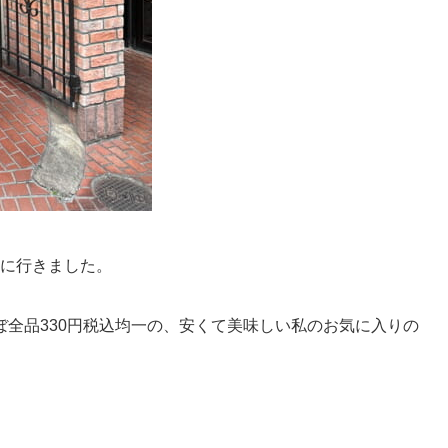
に行きました。
全品330円税込均一の、安くて美味しい私のお気に入りの