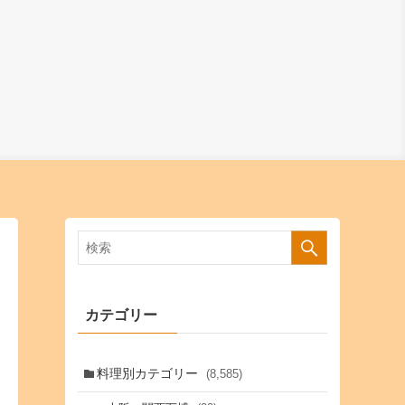
カテゴリー
料理別カテゴリー
(8,585)