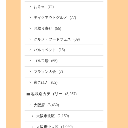
(72)
お弁当
(77)
テイクアウトグルメ
(55)
お取り寄せ
(89)
グルメ・フードフェス
(13)
バルイベント
(65)
ゴルフ場
(7)
マラソン大会
(52)
家ごはん
地域別カテゴリー
(8,257)
(6,469)
大阪府
(2,159)
大阪市北区
(1,020)
大阪市中央区