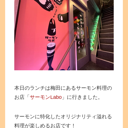
本日のランチは梅田にあるサーモン料理の
お店「
サーモンLabo
」に行きました。
サーモンに特化したオリジナリティ溢れる
料理が楽しめるお店です！