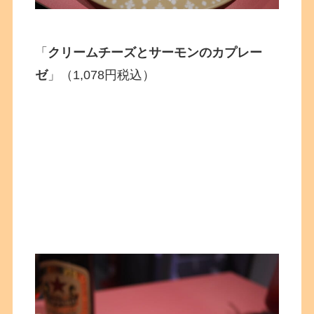
「
クリームチーズとサーモンのカプレー
ゼ
」（1,078円税込）