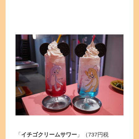
「
イチゴクリームサワー
」（737円税