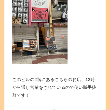
このビルの2階にあるこちらのお店、12時
から通し営業をされているので使い勝手抜
群です！