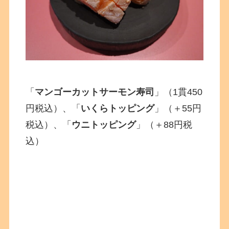
「
マンゴーカットサーモン寿司
」（1貫450
円税込）、「
いくらトッピング
」（＋55円
税込）、「
ウニトッピング
」（＋88円税
込）