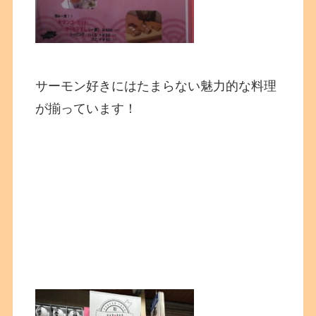
サーモン好きにはたまらない魅力的な料理
が揃っています！