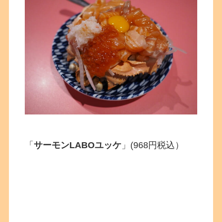
「
サーモンLABOユッケ
」(968円税込）