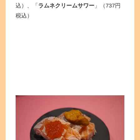
込）、「
ラムネクリームサワー
」（737円
税込）