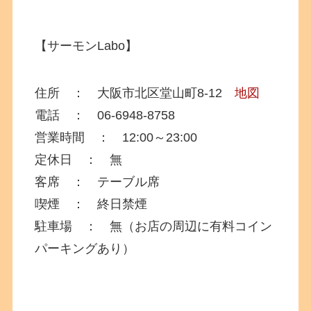
【サーモンLabo】
住所 ： 大阪市北区堂山町8-12
地図
電話 ： 06-6948-8758
営業時間 ： 12:00～23:00
定休日 ： 無
客席 ： テーブル席
喫煙 ： 終日禁煙
駐車場 ： 無（お店の周辺に有料コイン
パーキングあり）