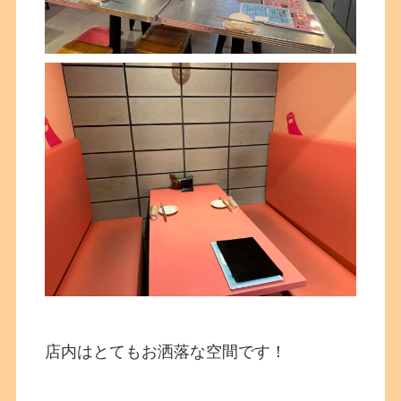
店内はとてもお洒落な空間です！