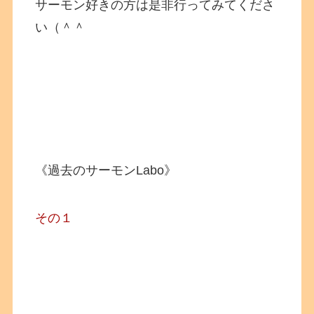
サーモン好きの方は是非行ってみてくださ
い（＾＾
《過去のサーモンLabo》
その１