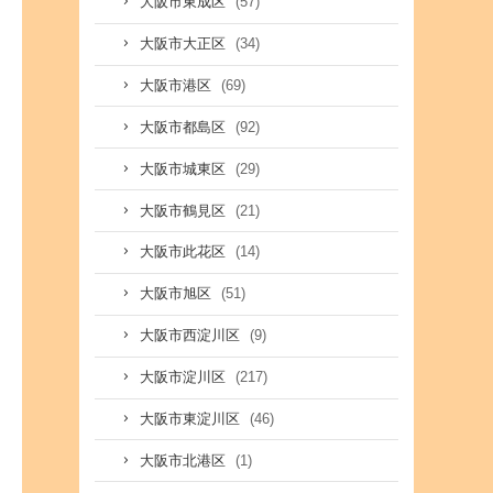
(57)
大阪市東成区
(34)
大阪市大正区
(69)
大阪市港区
(92)
大阪市都島区
(29)
大阪市城東区
(21)
大阪市鶴見区
(14)
大阪市此花区
(51)
大阪市旭区
(9)
大阪市西淀川区
(217)
大阪市淀川区
(46)
大阪市東淀川区
(1)
大阪市北港区