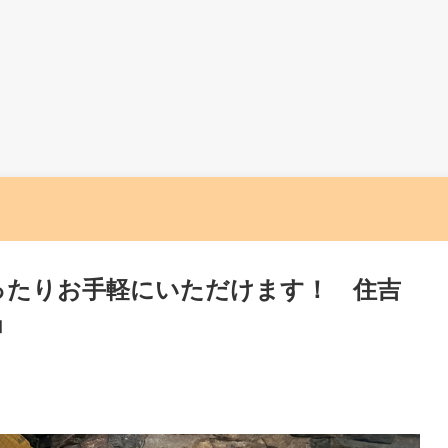
ったりお手軽にいただけます！ 住吉
」