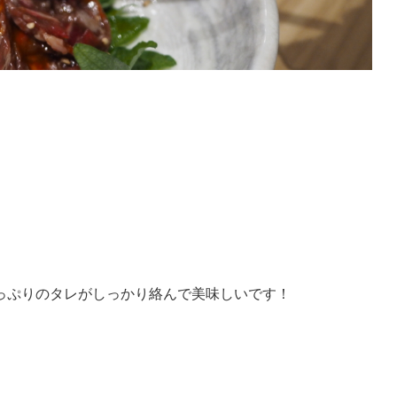
っぷりのタレがしっかり絡んで美味しいです！