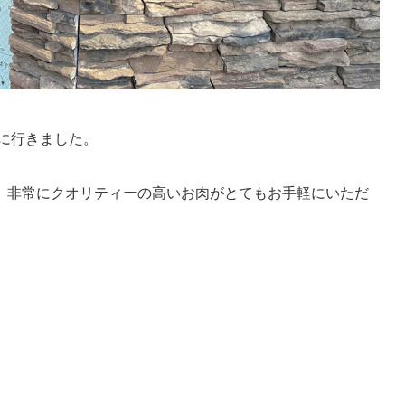
に行きました。
、非常にクオリティーの高いお肉がとてもお手軽にいただ