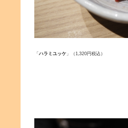
「
ハラミユッケ
」（1,320円税込）