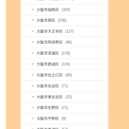
(324)
大阪市福島区
(230)
大阪市西区
(127)
大阪市天王寺区
(96)
大阪市阿倍野区
(176)
大阪市浪速区
(116)
大阪市西成区
(45)
大阪市住之江区
(71)
大阪市住吉区
(32)
大阪市東住吉区
(71)
大阪市生野区
(9)
大阪市平野区