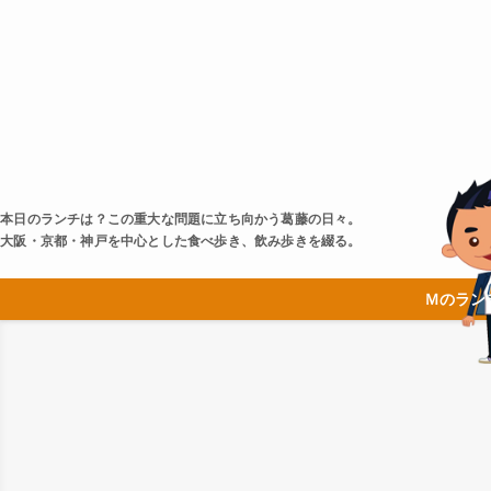
本日のランチは？この重大な問題に立ち向かう葛藤の日々。
大阪・京都・神戸を中心とした食べ歩き、飲み歩きを綴る。
Ｍのラン