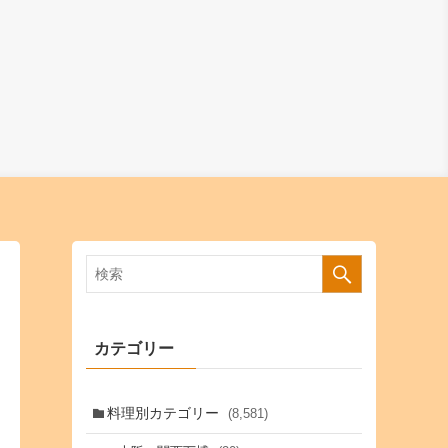
カテゴリー
料理別カテゴリー
(8,581)