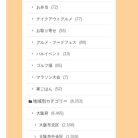
(72)
お弁当
(77)
テイクアウトグルメ
(55)
お取り寄せ
(89)
グルメ・フードフェス
(13)
バルイベント
(65)
ゴルフ場
(7)
マラソン大会
(52)
家ごはん
地域別カテゴリー
(8,253)
(6,465)
大阪府
(2,158)
大阪市北区
(1,019)
大阪市中央区