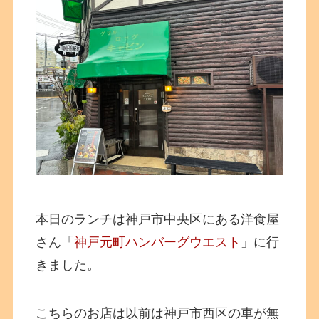
本日のランチは神戸市中央区にある洋食屋
さん「
神戸元町ハンバーグウエスト
」に行
きました。
こちらのお店は以前は神戸市西区の車が無