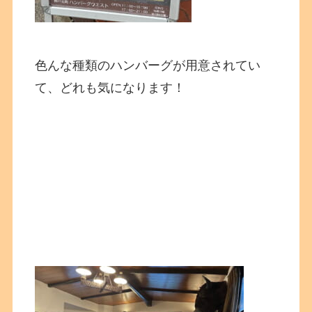
色んな種類のハンバーグが用意されてい
て、どれも気になります！