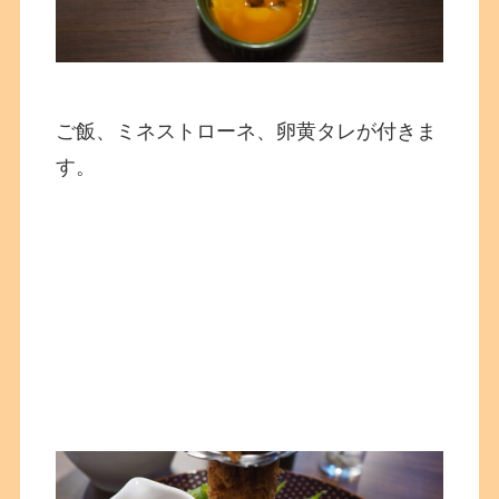
ご飯、ミネストローネ、卵黄タレが付きま
す。