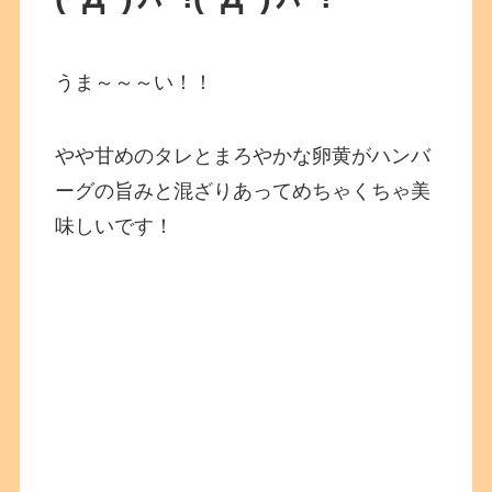
うま～～～い！！
やや甘めのタレとまろやかな卵黄がハンバ
ーグの旨みと混ざりあってめちゃくちゃ美
味しいです！