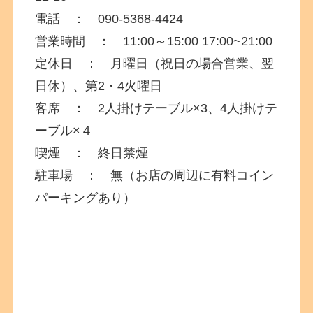
電話 ： 090-5368-4424
営業時間 ： 11:00～15:00 17:00~21:00
定休日 ： 月曜日（祝日の場合営業、翌
日休）、第2・4火曜日
客席 ： 2人掛けテーブル×3、4人掛けテ
ーブル×４
喫煙 ： 終日禁煙
駐車場 ：
無（お店の周辺に有料コイン
パーキングあり）