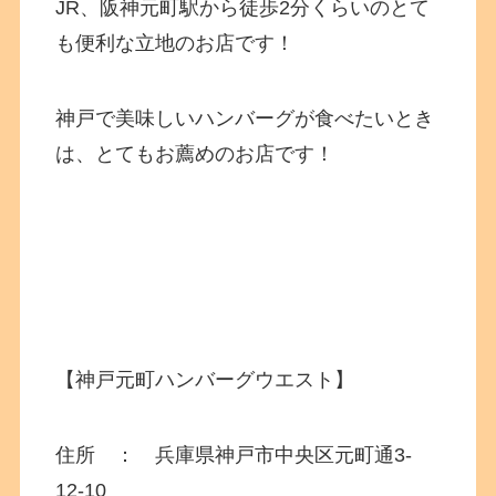
JR、阪神元町駅から徒歩2分くらいのとて
も便利な立地のお店です！
神戸で美味しいハンバーグが食べたいとき
は、とてもお薦めのお店です！
【神戸元町ハンバーグウエスト】
住所 ： 兵庫県神戸市中央区元町通
3-
12-10