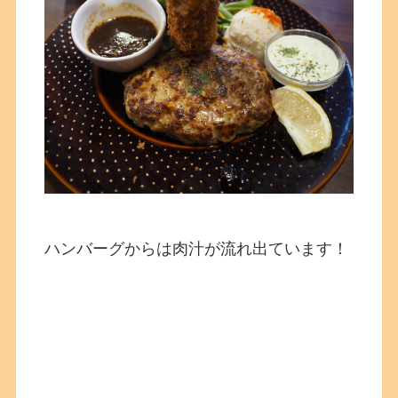
ハンバーグからは肉汁が流れ出ています！