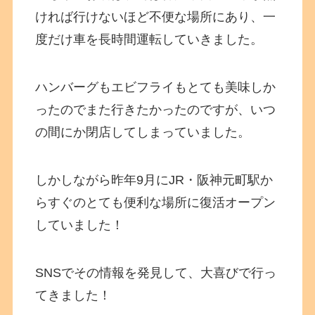
ければ行けないほど不便な場所にあり、一
度だけ車を長時間運転していきました。
ハンバーグもエビフライもとても美味しか
ったのでまた行きたかったのですが、いつ
の間にか閉店してしまっていました。
しかしながら昨年9月にJR・阪神元町駅か
らすぐのとても便利な場所に復活オープン
していました！
SNSでその情報を発見して、大喜びで行っ
てきました！