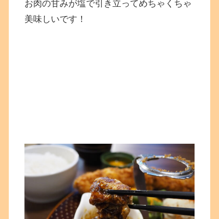
お肉の甘みが塩で引き立ってめちゃくちゃ
美味しいです！