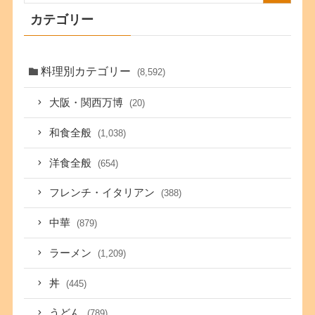
カテゴリー
料理別カテゴリー
(8,592)
大阪・関西万博
(20)
和食全般
(1,038)
洋食全般
(654)
フレンチ・イタリアン
(388)
中華
(879)
ラーメン
(1,209)
丼
(445)
うどん
(789)