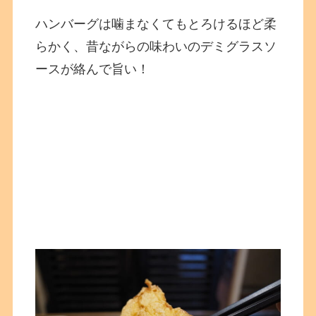
ハンバーグは噛まなくてもとろけるほど柔
らかく、昔ながらの味わいのデミグラスソ
ースが絡んで旨い！