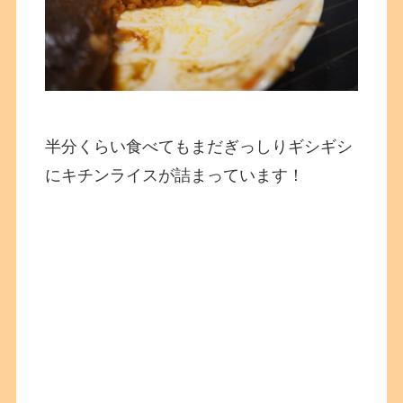
半分くらい食べてもまだぎっしりギシギシ
にキチンライスが詰まっています！