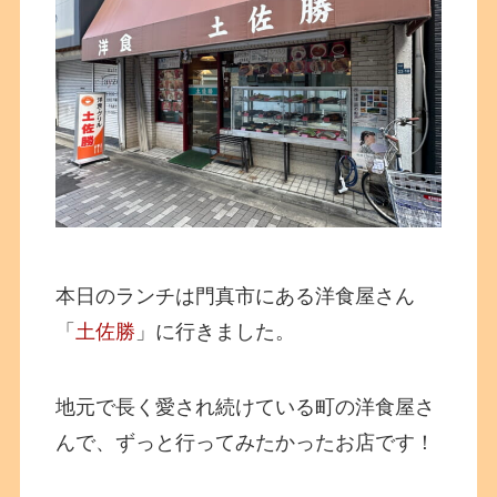
本日のランチは門真市にある洋食屋さん
「
土佐勝
」に行きました。
地元で長く愛され続けている町の洋食屋さ
んで、ずっと行ってみたかったお店です！