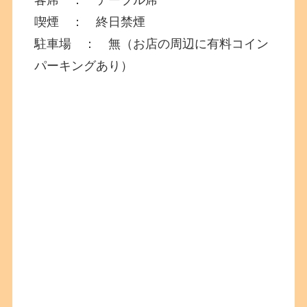
喫煙 ： 終日禁煙
駐車場 ：
無（お店の周辺に有料コイン
パーキングあり）