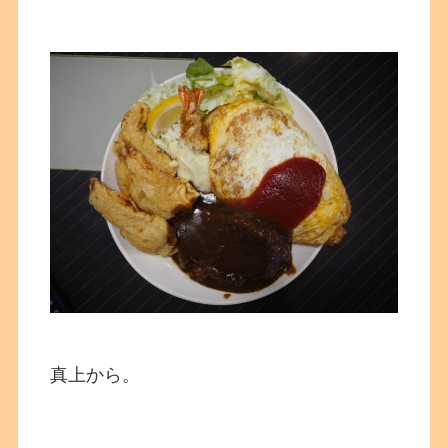
真上から。