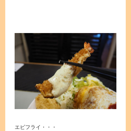
エビフライ・・・