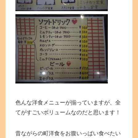
色んな洋食メニューが揃っていますが、全
てがすごいボリュームなのだと思います！
昔ながらの町洋食をお腹いっぱい食べたい