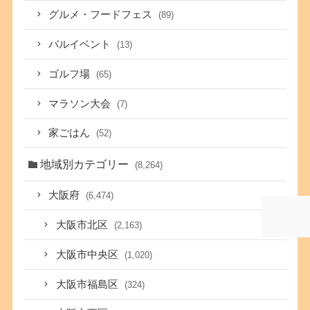
グルメ・フードフェス
(89)
バルイベント
(13)
ゴルフ場
(65)
マラソン大会
(7)
家ごはん
(52)
地域別カテゴリー
(8,264)
大阪府
(6,474)
大阪市北区
(2,163)
大阪市中央区
(1,020)
大阪市福島区
(324)