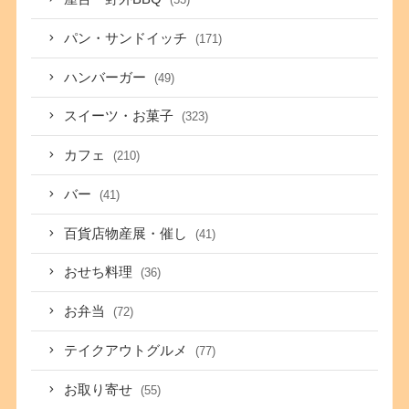
パン・サンドイッチ
(171)
ハンバーガー
(49)
スイーツ・お菓子
(323)
カフェ
(210)
バー
(41)
百貨店物産展・催し
(41)
おせち料理
(36)
お弁当
(72)
テイクアウトグルメ
(77)
お取り寄せ
(55)