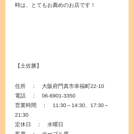
時は、とてもお薦めのお店です！
【土佐勝】
住所 ： 大阪府門真市幸福町
22-10
電話 ： 06-6901-3350
営業時間 ： 11:30～14:30、17:30～
21:30
定休日 ： 水曜日
客席 ： テーブル席