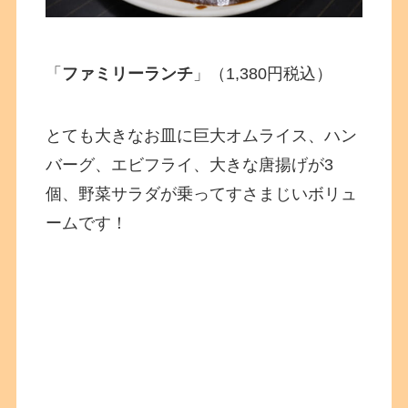
「
ファミリーランチ
」（1,380円税込）
とても大きなお皿に巨大オムライス、ハン
バーグ、エビフライ、大きな唐揚げが3
個、野菜サラダが乗ってすさまじいボリュ
ームです！