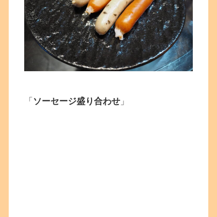
「
ソーセージ盛り合わせ
」