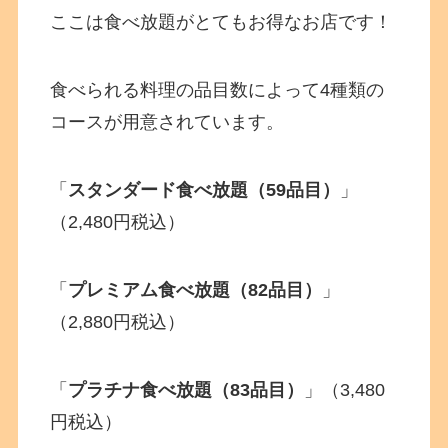
ここは食べ放題がとてもお得なお店です！
食べられる料理の品目数によって4種類の
コースが用意されています。
「
スタンダード食べ放題（59品目）
」
（2,480円税込）
「
プレミアム食べ放題（82品目）
」
（2,880円税込）
「
プラチナ食べ放題（83品目）
」（3,480
円税込）