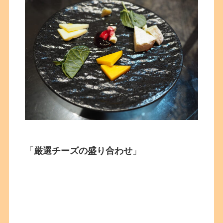
「
厳選チーズの盛り合わせ
」