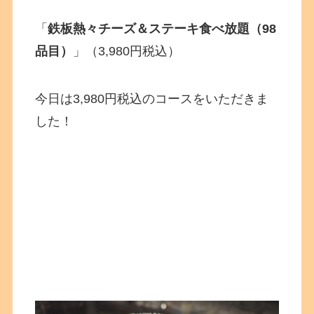
「
鉄板熱々チーズ＆ステーキ食べ放題（98
品目）
」（3,980円税込）
今日は3,980円税込のコースをいただきま
した！