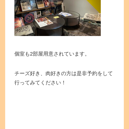
個室も2部屋用意されています。
チーズ好き、肉好きの方は是非予約をして
行ってみてください！