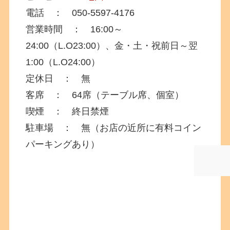
電話 ： 050-5597-4176
営業時間 ： 16:00～
24:00（L.O23:00）、金・土・祝前日～翌
1:00（L.O24:00）
定休日 ： 無
客席 ： 64席（テーブル席、個室）
喫煙 ： 終日禁煙
駐車場 ： 無（お店の近所に有料コイン
パーキングあり）