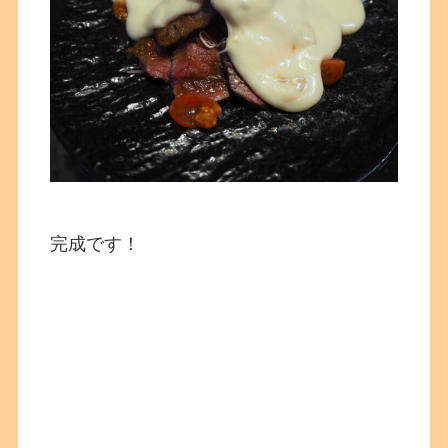
完成です！