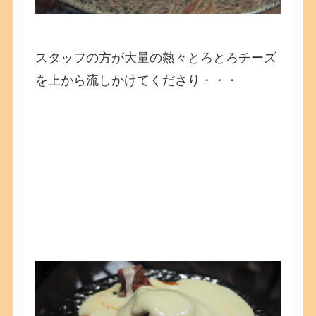
スタッフの方が大量の熱々とろとろチーズ
を上から流しかけてくださり・・・