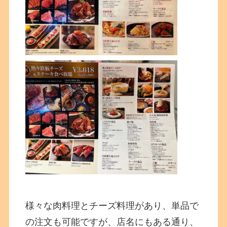
様々な肉料理とチーズ料理があり、単品で
の注文も可能ですが、店名にもある通り、