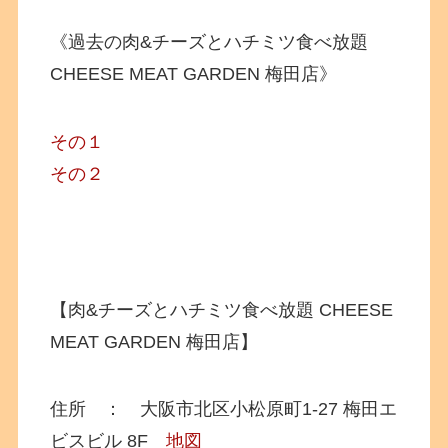
《過去の肉&チーズとハチミツ食べ放題
CHEESE MEAT GARDEN 梅田店》
その１
その２
【肉&チーズとハチミツ食べ放題 CHEESE
MEAT GARDEN 梅田店】
住所 ： 大阪市北区小松原町1-27 梅田エ
ビスビル 8F
地図