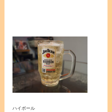
ハイボール