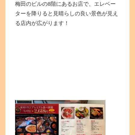
梅田のビルの8階にあるお店で、エレベー
ターを降りると見晴らしの良い景色が見え
る店内が広がります！