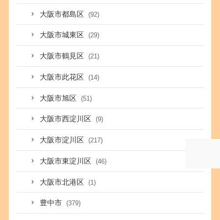
大阪市都島区
(92)
大阪市城東区
(29)
大阪市鶴見区
(21)
大阪市此花区
(14)
大阪市旭区
(51)
大阪市西淀川区
(9)
大阪市淀川区
(217)
大阪市東淀川区
(46)
大阪市北港区
(1)
豊中市
(379)