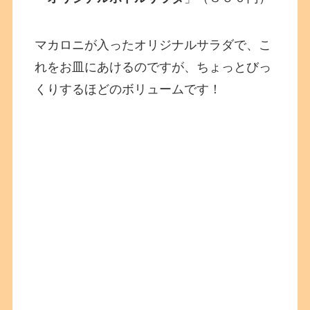
マカロニが入ったオリジナルサラダで、こ
れをお皿にあけるのですが、ちょっとびっ
くりするほどのボリュームです！