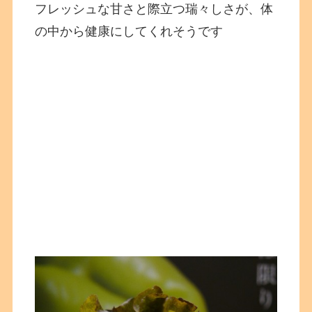
フレッシュな甘さと際立つ瑞々しさが、体
の中から健康にしてくれそうです