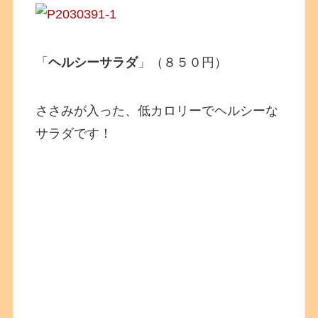
「
ヘルシーサラダ
」（８５０円）
ささみが入った、低カロリーでヘルシーな
サラダです！