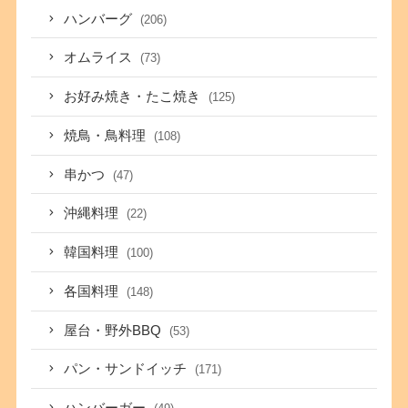
ハンバーグ
(206)
オムライス
(73)
お好み焼き・たこ焼き
(125)
焼鳥・鳥料理
(108)
串かつ
(47)
沖縄料理
(22)
韓国料理
(100)
各国料理
(148)
屋台・野外BBQ
(53)
パン・サンドイッチ
(171)