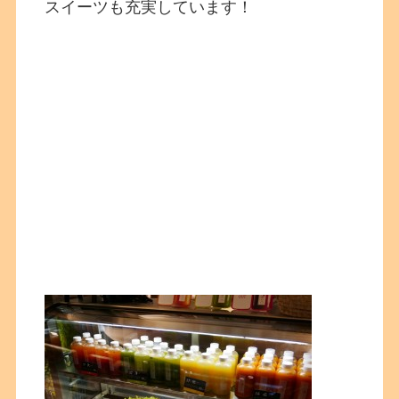
スイーツも充実しています！