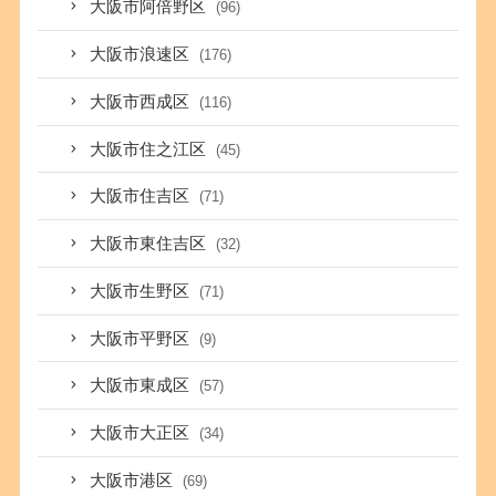
大阪市阿倍野区
(96)
大阪市浪速区
(176)
大阪市西成区
(116)
大阪市住之江区
(45)
大阪市住吉区
(71)
大阪市東住吉区
(32)
大阪市生野区
(71)
大阪市平野区
(9)
大阪市東成区
(57)
大阪市大正区
(34)
大阪市港区
(69)