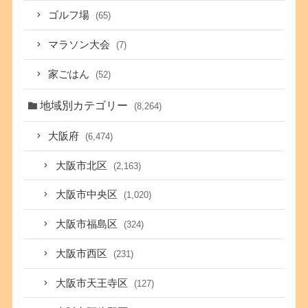
ゴルフ場
(65)
マラソン大会
(7)
家ごはん
(52)
地域別カテゴリー
(8,264)
大阪府
(6,474)
大阪市北区
(2,163)
大阪市中央区
(1,020)
大阪市福島区
(324)
大阪市西区
(231)
大阪市天王寺区
(127)