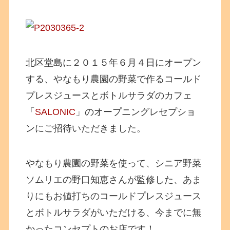
北区堂島に２０１５年６月４日にオープン
する、やなもり農園の野菜で作るコールド
プレスジュースとボトルサラダのカフェ
「
SALONIC
」のオープニングレセプショ
ンにご招待いただきました。
やなもり農園の野菜を使って、シニア野菜
ソムリエの野口知恵さんが監修した、あま
りにもお値打ちのコールドプレスジュース
とボトルサラダがいただける、今までに無
かったコンセプトのお店です！