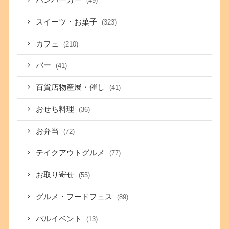
ハンバーガー
(49)
スイーツ・お菓子
(323)
カフェ
(210)
バー
(41)
百貨店物産展・催し
(41)
おせち料理
(36)
お弁当
(72)
テイクアウトグルメ
(77)
お取り寄せ
(55)
グルメ・フードフェス
(89)
バルイベント
(13)