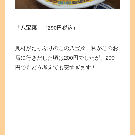
「
八宝菜
」（290円税込）
具材がたっぷりのこの八宝菜、私がこのお
店に行きだした頃は200円でしたが、290
円でもどう考えても安すぎます！