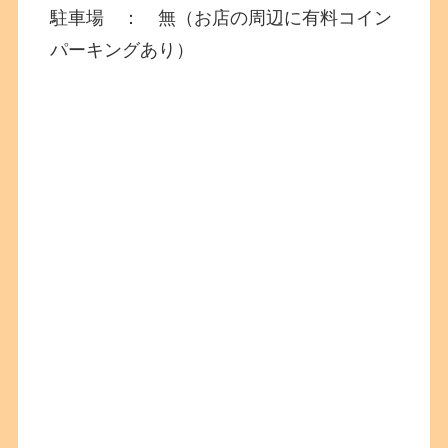
駐車場 ： 無（お店の周辺に有料コイン
パーキングあり）