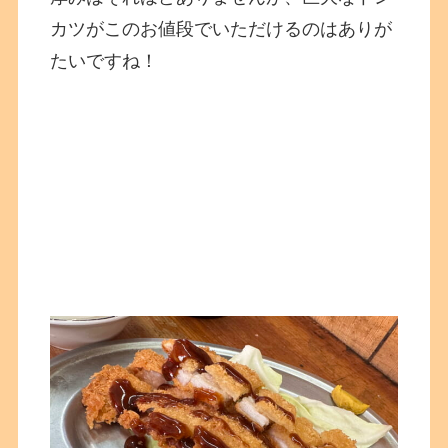
カツがこのお値段でいただけるのはありが
たいですね！