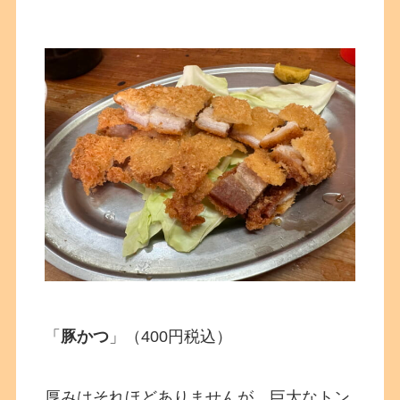
「
豚かつ
」（400円税込）
厚みはそれほどありませんが、巨大なトン