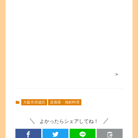
>
大阪市浪速区
居酒屋・海鮮料理
よかったらシェアしてね！