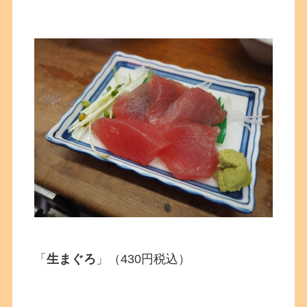
「
生まぐろ
」（430円税込）