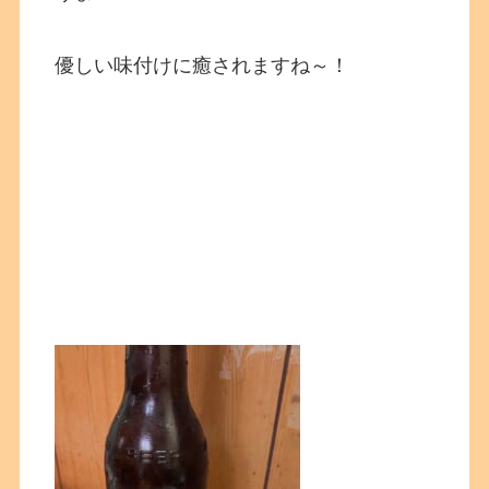
優しい味付けに癒されますね～！