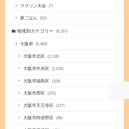
マラソン大会
(7)
家ごはん
(52)
地域別カテゴリー
(8,257)
大阪府
(6,469)
大阪市北区
(2,159)
大阪市中央区
(1,020)
大阪市福島区
(324)
大阪市西区
(231)
大阪市天王寺区
(127)
大阪市阿倍野区
(96)