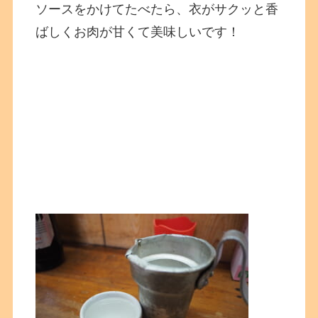
ソースをかけてたべたら、衣がサクッと香
ばしくお肉が甘くて美味しいです！