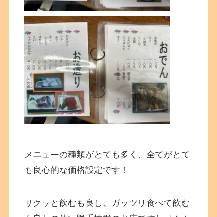
メニューの種類がとても多く、全てがとて
も良心的な価格設定です！
サクッと飲むも良し、ガッツリ食べて飲む