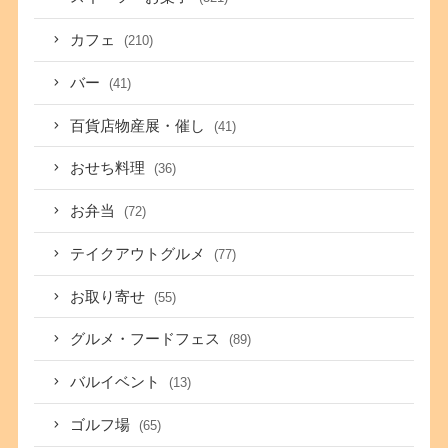
カフェ
(210)
バー
(41)
百貨店物産展・催し
(41)
おせち料理
(36)
お弁当
(72)
テイクアウトグルメ
(77)
お取り寄せ
(55)
グルメ・フードフェス
(89)
バルイベント
(13)
ゴルフ場
(65)