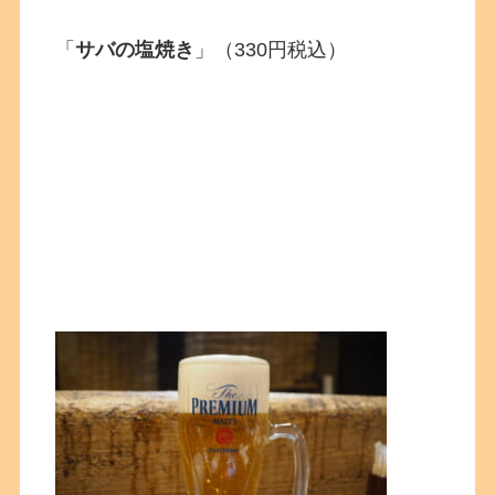
「
サバの塩焼き
」（330円税込）