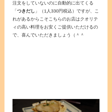
注文をしていないのに自動的に出てくる
「
つきだし
」（1人330円税込）ですが、こ
れがあるからこそこちらのお店はクオリテ
ィの高い料理をお安くご提供いただけるの
で、喜んでいただきましょう（＾＾