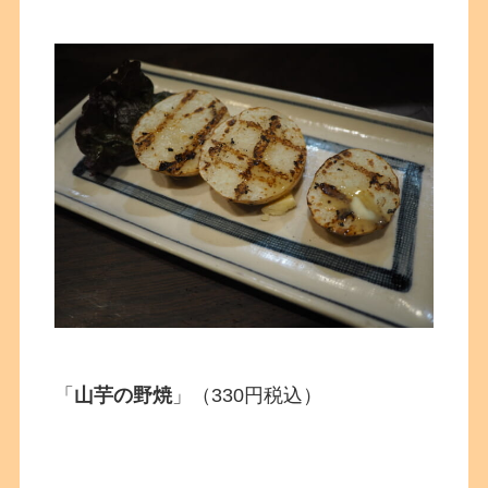
「
山芋の野焼
」（330円税込）