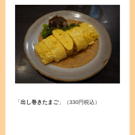
「
出し巻きたまご
」（330円税込）