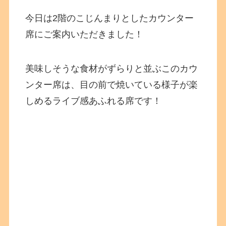
今日は2階のこじんまりとしたカウンター
席にご案内いただきました！
美味しそうな食材がずらりと並ぶこのカウ
ンター席は、目の前で焼いている様子が楽
しめるライブ感あふれる席です！