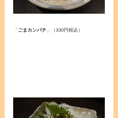
「
ごまカンパチ
」（330円税込）