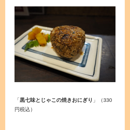
「
黒七味とじゃこの焼きおにぎり
」（330
円税込）