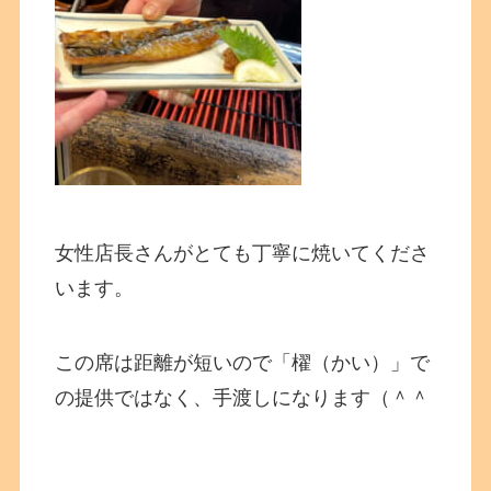
女性店長さんがとても丁寧に焼いてくださ
います。
この席は距離が短いので「櫂（かい）」で
の提供ではなく、手渡しになります（＾＾