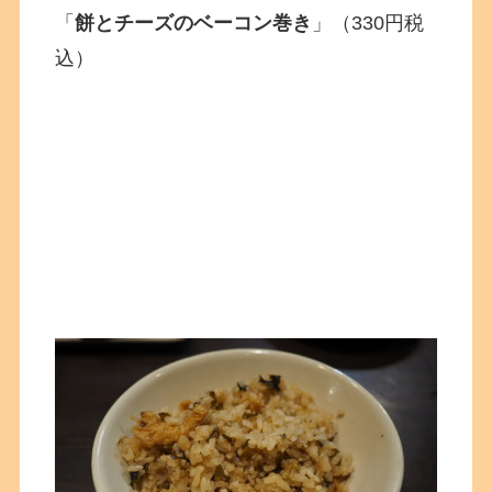
「
餅とチーズのベーコン巻き
」（330円税
込）