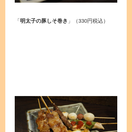
「
明太子の豚しそ巻き
」（330円税込）