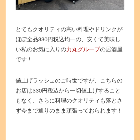
とてもクオリティの高い料理やドリンクが
ほぼ全品330円税込均一の、安くて美味し
い私のお気に入りの
力丸グループ
の居酒屋
です！
値上げラッシュのご時世ですが、こちらの
お店は330円税込から一切値上げすること
もなく、さらに料理のクオリティも落とさ
ず今まで通りのまま頑張っておられます！