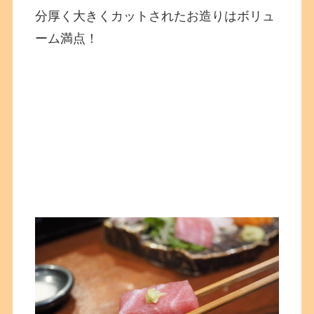
分厚く大きくカットされたお造りはボリュ
ーム満点！