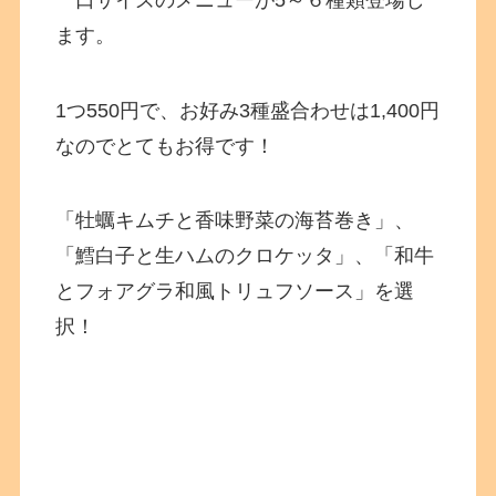
ます。
1つ550円で、お好み3種盛合わせは1,400円
なのでとてもお得です！
「牡蠣キムチと香味野菜の海苔巻き」、
「鱈白子と生ハムのクロケッタ」、「和牛
とフォアグラ和風トリュフソース」を選
択！