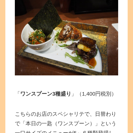
「
ワンスプーン3種盛り
」（1,400円税別）
こちらのお店のスペシャリテで、日替わり
で「本日の一匙（ワンスプーン）」という
一口サイズのメニューが5～６種類登場し