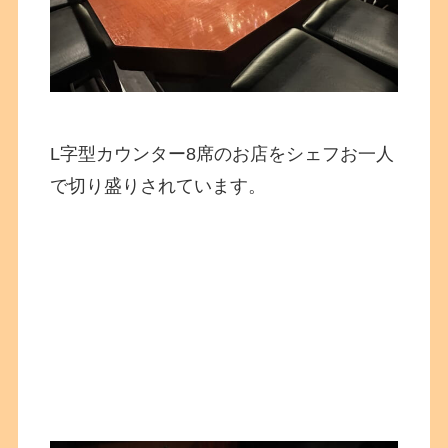
L字型カウンター8席のお店をシェフお一人
で切り盛りされています。