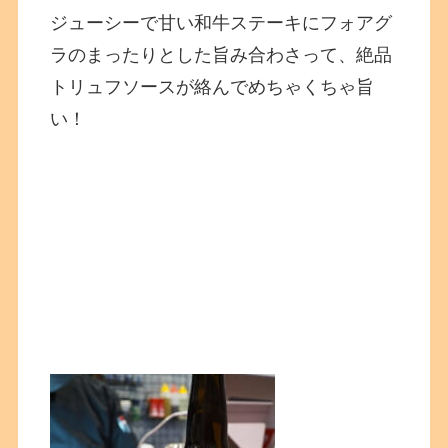
ジューシーで甘い和牛ステーキにフォアグ
ラのまったりとした旨み合わさって、絶品
トリュフソースが絡んでめちゃくちゃ旨
い！