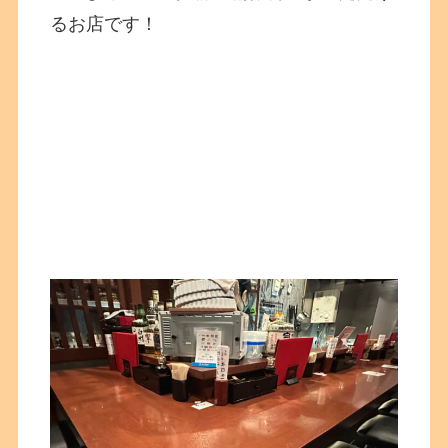
るお店です！