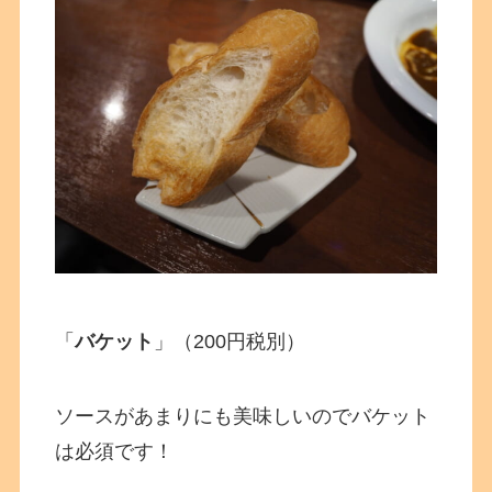
「
バケット
」（200円税別）
ソースがあまりにも美味しいのでバケット
は必須です！