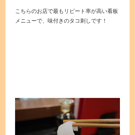
こちらのお店で最もリピート率が高い看板
メニューで、味付きのタコ刺しです！