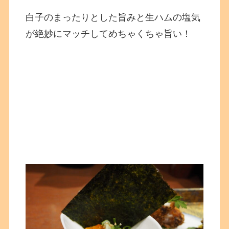
白子のまったりとした旨みと生ハムの塩気
が絶妙にマッチしてめちゃくちゃ旨い！