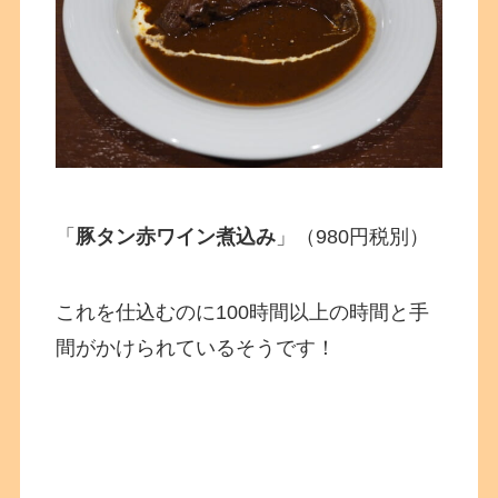
「
豚タン赤ワイン煮込み
」（980円税別）
これを仕込むのに100時間以上の時間と手
間がかけられているそうです！