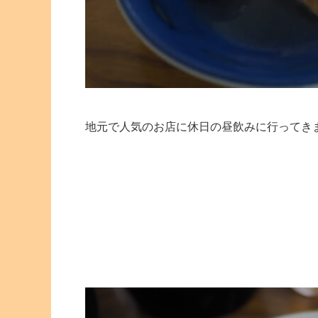
地元で人気のお店に休日の昼飲みに行ってき