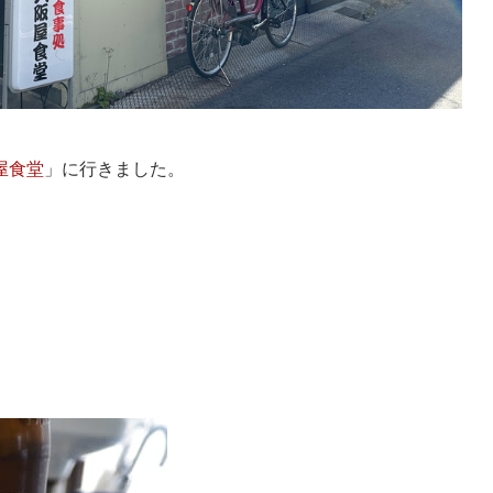
屋食堂
」に行きました。