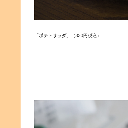
「
ポテトサラダ
」（330円税込）