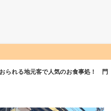
おられる地元客で人気のお食事処！ 門