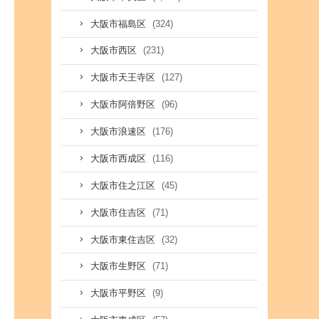
(324)
大阪市福島区
(231)
大阪市西区
(127)
大阪市天王寺区
(96)
大阪市阿倍野区
(176)
大阪市浪速区
(116)
大阪市西成区
(45)
大阪市住之江区
(71)
大阪市住吉区
(32)
大阪市東住吉区
(71)
大阪市生野区
(9)
大阪市平野区