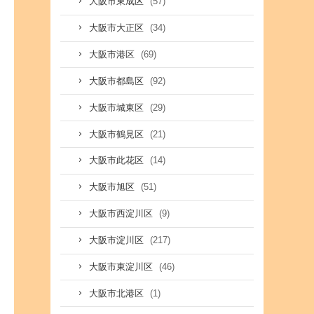
(57)
大阪市東成区
(34)
大阪市大正区
(69)
大阪市港区
(92)
大阪市都島区
(29)
大阪市城東区
(21)
大阪市鶴見区
(14)
大阪市此花区
(51)
大阪市旭区
(9)
大阪市西淀川区
(217)
大阪市淀川区
(46)
大阪市東淀川区
(1)
大阪市北港区