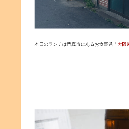
本日のランチは門真市にあるお食事処「
大阪