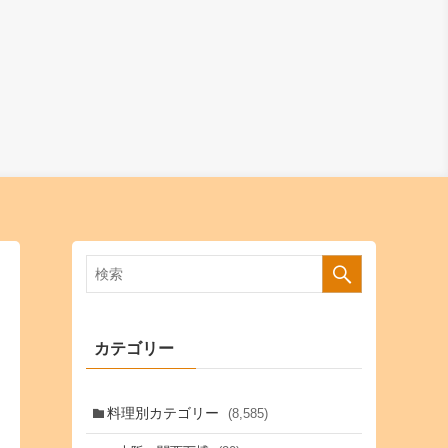
カテゴリー
料理別カテゴリー
(8,585)