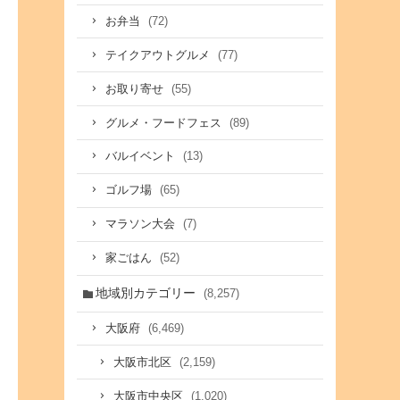
(72)
お弁当
(77)
テイクアウトグルメ
(55)
お取り寄せ
(89)
グルメ・フードフェス
(13)
バルイベント
(65)
ゴルフ場
(7)
マラソン大会
(52)
家ごはん
地域別カテゴリー
(8,257)
(6,469)
大阪府
(2,159)
大阪市北区
(1,020)
大阪市中央区