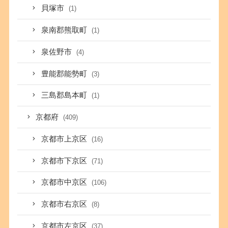
貝塚市
(1)
泉南郡熊取町
(1)
泉佐野市
(4)
豊能郡能勢町
(3)
三島郡島本町
(1)
京都府
(409)
京都市上京区
(16)
京都市下京区
(71)
京都市中京区
(106)
京都市右京区
(8)
京都市左京区
(37)