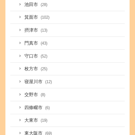
池田市
(28)
箕面市
(102)
摂津市
(13)
門真市
(43)
守口市
(52)
枚方市
(25)
寝屋川市
(12)
交野市
(8)
四條畷市
(6)
大東市
(19)
東大阪市
(69)