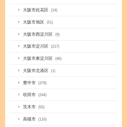
大阪市此花区
(14)
大阪市旭区
(51)
大阪市西淀川区
(9)
大阪市淀川区
(217)
大阪市東淀川区
(46)
大阪市北港区
(1)
豊中市
(379)
吹田市
(244)
茨木市
(55)
高槻市
(116)