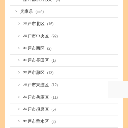
兵庫県
(554)
神戸市北区
(16)
神戸市中央区
(92)
神戸市西区
(2)
神戸市長田区
(1)
神戸市灘区
(13)
神戸市東灘区
(12)
神戸市兵庫区
(11)
神戸市須磨区
(5)
神戸市垂水区
(2)