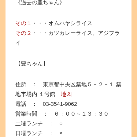
《過去の豊ちゃん》
その１
・・・オムハヤシライス
その２
・・・カツカレーライス、アジフラ
イ
【豊ちゃん】
住所 ： 東京都中央区築地５－２－１ 築
地市場内 １号館
地図
電話 ： 03-3541-9062
営業時間 ： ６：００～１３：３０
土曜ランチ ： ○
日曜ランチ ： ×