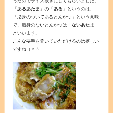
ったのでライス抜きにしてもらいました。
「
あるあたま
」の「
ある
」というのは、
「脂身のついてあるとんかつ」という意味
で、脂身のないとんかつは「
ないあたま
」
といいます。
こんな要望を聞いていただけるのは嬉しい
ですね（＾＾