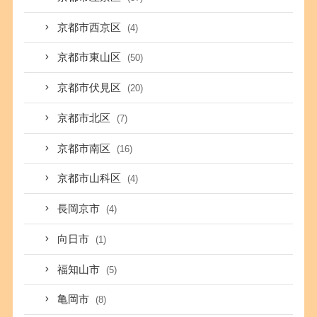
京都市西京区
(4)
京都市東山区
(50)
京都市伏見区
(20)
京都市北区
(7)
京都市南区
(16)
京都市山科区
(4)
長岡京市
(4)
向日市
(1)
福知山市
(5)
亀岡市
(8)