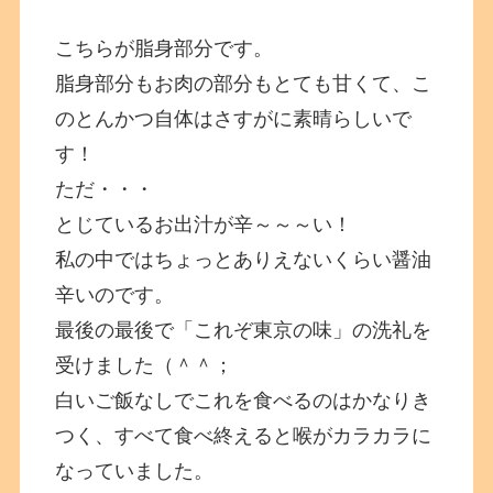
こちらが脂身部分です。
脂身部分もお肉の部分もとても甘くて、こ
のとんかつ自体はさすがに素晴らしいで
す！
ただ・・・
とじているお出汁が辛～～～い！
私の中ではちょっとありえないくらい醤油
辛いのです。
最後の最後で「これぞ東京の味」の洗礼を
受けました（＾＾；
白いご飯なしでこれを食べるのはかなりき
つく、すべて食べ終えると喉がカラカラに
なっていました。