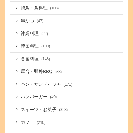
焼鳥・鳥料理
(108)
串かつ
(47)
沖縄料理
(22)
韓国料理
(100)
各国料理
(148)
屋台・野外BBQ
(53)
パン・サンドイッチ
(171)
ハンバーガー
(49)
スイーツ・お菓子
(323)
カフェ
(210)