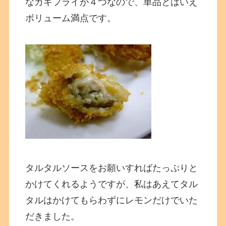
なカキフライが４つなので、単品とはいえ
ボリューム満点です。
タルタルソースをお願いすればたっぷりと
かけてくれるようですが、私はあえてタル
タルはかけてもらわずにレモンだけでいた
だきました。