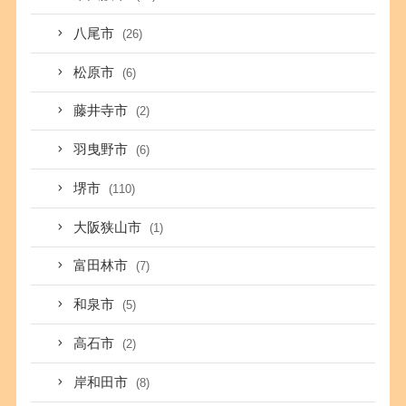
八尾市
(26)
松原市
(6)
藤井寺市
(2)
羽曳野市
(6)
堺市
(110)
大阪狭山市
(1)
富田林市
(7)
和泉市
(5)
高石市
(2)
岸和田市
(8)