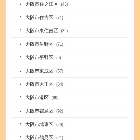
大阪市住之江区
(45)
大阪市住吉区
(71)
大阪市東住吉区
(32)
大阪市生野区
(71)
大阪市平野区
(9)
大阪市東成区
(57)
大阪市大正区
(34)
大阪市港区
(69)
大阪市都島区
(92)
大阪市城東区
(29)
大阪市鶴見区
(21)