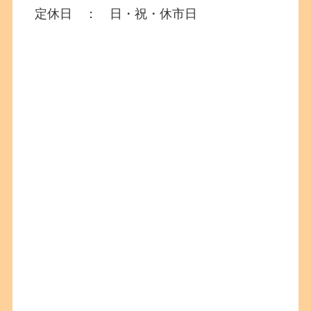
定休日 ： 日・祝・休市日