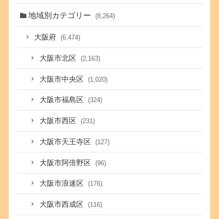
地域別カテゴリー
(8,264)
大阪府
(6,474)
大阪市北区
(2,163)
大阪市中央区
(1,020)
大阪市福島区
(324)
大阪市西区
(231)
大阪市天王寺区
(127)
大阪市阿倍野区
(96)
大阪市浪速区
(176)
大阪市西成区
(116)