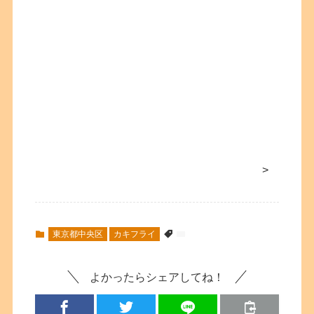
>
東京都中央区
カキフライ
よかったらシェアしてね！