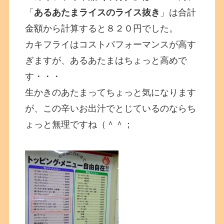
「
あるあたまライスのライス抜き
」は合計
金額から計算すると８２０円でした。
カキフライはコストパフォーマンスが高す
ぎますが、あるあたまはちょっと高めで
す・・・
生かきのあたまってちょっと気になります
が、この辛いお出汁でとじているのならち
ょっと無理ですね（＾＾；