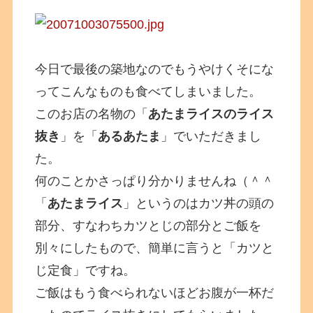
今日で最後の築地なのでもうやけくそにな
ってこんなものも食べてしまいました。
このお店の名物の「
あたまライスのライス
抜き
」を「
あるあたま
」でいただきまし
た。
何のことかさっぱり分かりませんね（＾＾
「
あたまライス
」というのはカツ丼の頭の
部分、すなわちカツとじの部分とご飯を
別々にしたもので、簡単に言うと「カツと
じ定食」ですね。
ご飯はもう食べられないほどお腹が一杯だ