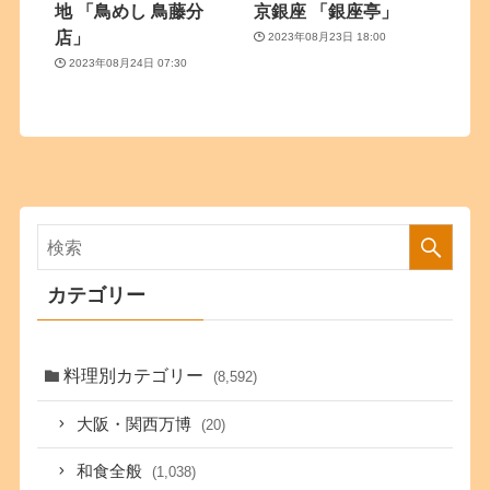
地 「鳥めし 鳥藤分
京銀座 「銀座亭」
店」
2023年08月23日 18:00
2023年08月24日 07:30
カテゴリー
料理別カテゴリー
(8,592)
大阪・関西万博
(20)
和食全般
(1,038)