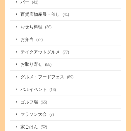
バー
(41)
百貨店物産展・催し
(41)
おせち料理
(36)
お弁当
(72)
テイクアウトグルメ
(77)
お取り寄せ
(55)
グルメ・フードフェス
(89)
バルイベント
(13)
ゴルフ場
(65)
マラソン大会
(7)
家ごはん
(52)