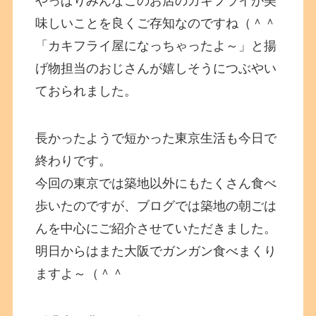
やっぱりみんなこのお店のカキフライが美
味しいことを良くご存知なのですね（＾＾
「カキフライ屋になっちゃったよ～」と揚
げ物担当のおじさんが嬉しそうにつぶやい
ておられました。
長かったようで短かった東京生活も今日で
終わりです。
今回の東京では築地以外にもたくさん食べ
歩いたのですが、ブログでは築地の朝ごは
んを中心にご紹介させていただきました。
明日からはまた大阪でガンガン食べまくり
ますよ～（＾＾