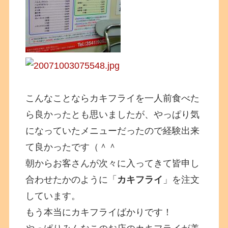
こんなことならカキフライを一人前食べた
ら良かったとも思いましたが、やっぱり気
になっていたメニューだったので経験出来
て良かったです（＾＾
朝からお客さんが次々に入ってきて皆申し
合わせたかのように「
カキフライ
」を注文
しています。
もう本当にカキフライばかりです！