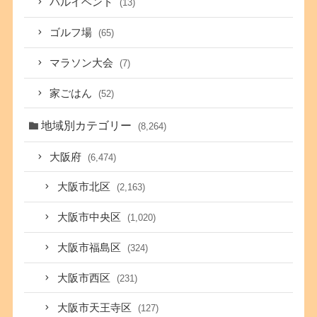
バルイベント
(13)
ゴルフ場
(65)
マラソン大会
(7)
家ごはん
(52)
地域別カテゴリー
(8,264)
大阪府
(6,474)
大阪市北区
(2,163)
大阪市中央区
(1,020)
大阪市福島区
(324)
大阪市西区
(231)
大阪市天王寺区
(127)