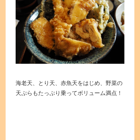
海老天、とり天、赤魚天をはじめ、野菜の
天ぷらもたっぷり乗ってボリューム満点！