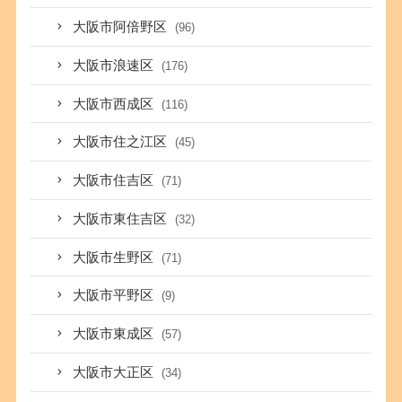
大阪市阿倍野区
(96)
大阪市浪速区
(176)
大阪市西成区
(116)
大阪市住之江区
(45)
大阪市住吉区
(71)
大阪市東住吉区
(32)
大阪市生野区
(71)
大阪市平野区
(9)
大阪市東成区
(57)
大阪市大正区
(34)