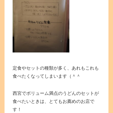
定食やセットの種類が多く、あれもこれも
食べたくなってしまいます（＾＾
西宮でボリューム満点のうどんのセットが
食べたいときは、とてもお薦めのお店で
す！