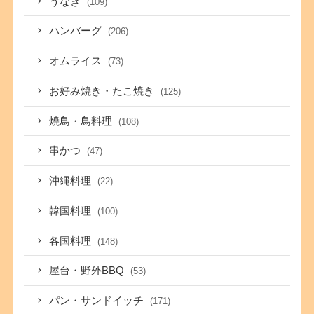
うなぎ
(109)
ハンバーグ
(206)
オムライス
(73)
お好み焼き・たこ焼き
(125)
焼鳥・鳥料理
(108)
串かつ
(47)
沖縄料理
(22)
韓国料理
(100)
各国料理
(148)
屋台・野外BBQ
(53)
パン・サンドイッチ
(171)