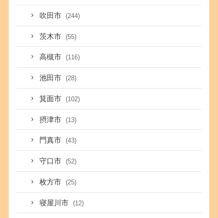
吹田市
(244)
茨木市
(55)
高槻市
(116)
池田市
(28)
箕面市
(102)
摂津市
(13)
門真市
(43)
守口市
(52)
枚方市
(25)
寝屋川市
(12)