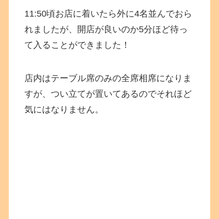
11:50頃お店に着いたら外に4名並んでおら
れましたが、開店が良いのか5分ほど待っ
て入ることができました！
店内はテーブル席のみの全席相席になりま
すが、つい立てが置いてあるのでそれほど
気にはなりません。