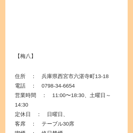
【梅八】
住所 ：
兵庫県
西宮市六湛寺町13-18
電話 ： 0798-34-6654
営業時間 ： 11:00〜18:30、土曜日～
14:30
定休日 ： 日曜日、
客席 ： テーブル30席