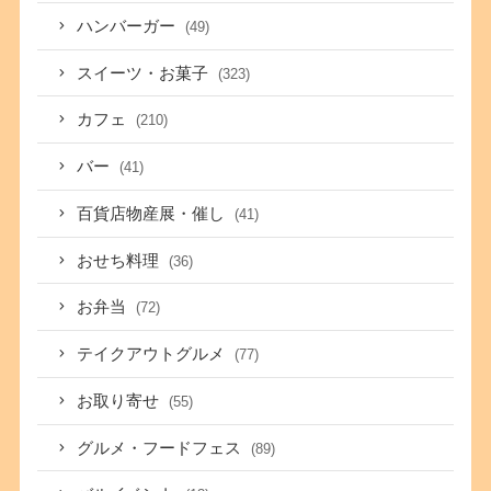
ハンバーガー
(49)
スイーツ・お菓子
(323)
カフェ
(210)
バー
(41)
百貨店物産展・催し
(41)
おせち料理
(36)
お弁当
(72)
テイクアウトグルメ
(77)
お取り寄せ
(55)
グルメ・フードフェス
(89)