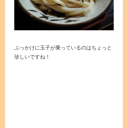
ぶっかけに玉子が乗っているのはちょっと
珍しいですね！