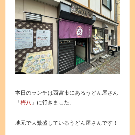
本日のランチは西宮市にあるうどん屋さん
「
梅八
」に行きました。
地元で大繁盛しているうどん屋さんです！