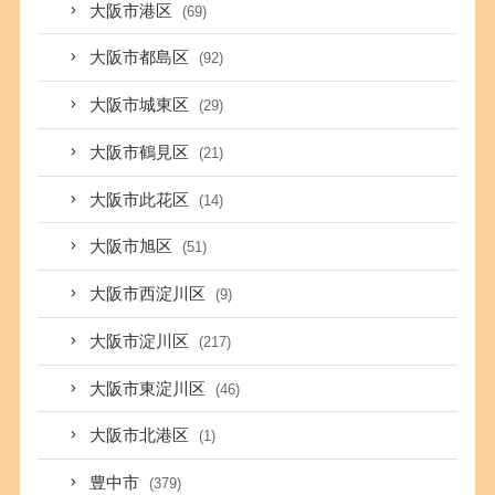
大阪市港区
(69)
大阪市都島区
(92)
大阪市城東区
(29)
大阪市鶴見区
(21)
大阪市此花区
(14)
大阪市旭区
(51)
大阪市西淀川区
(9)
大阪市淀川区
(217)
大阪市東淀川区
(46)
大阪市北港区
(1)
豊中市
(379)