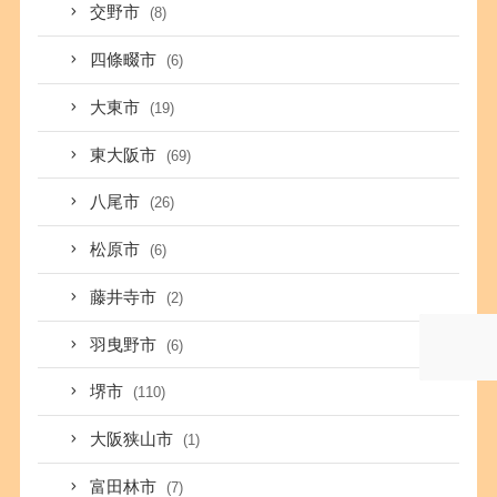
交野市
(8)
四條畷市
(6)
大東市
(19)
東大阪市
(69)
八尾市
(26)
松原市
(6)
藤井寺市
(2)
羽曳野市
(6)
堺市
(110)
大阪狭山市
(1)
富田林市
(7)