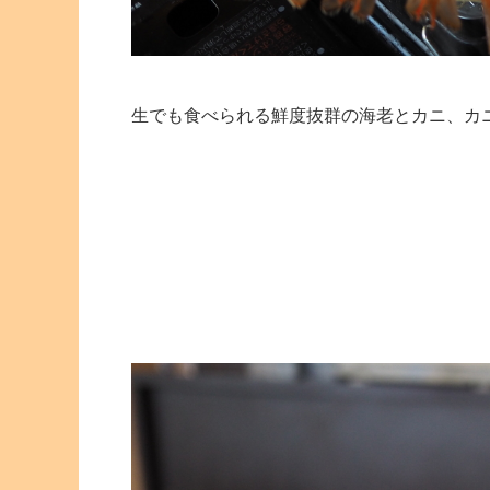
生でも食べられる鮮度抜群の海老とカニ、カ