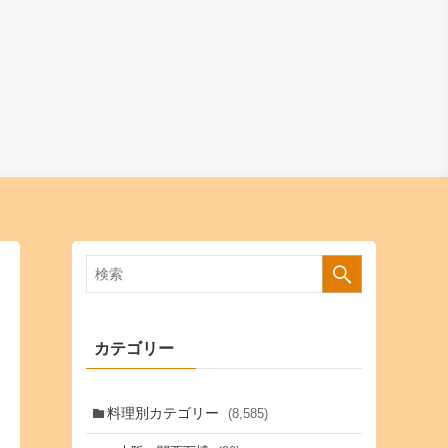
カテゴリー
料理別カテゴリー
(8,585)