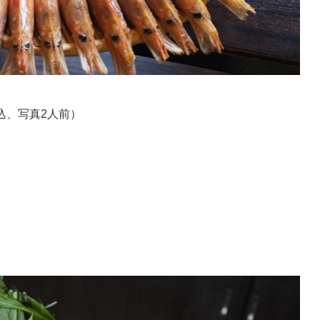
税込、写真2人前）