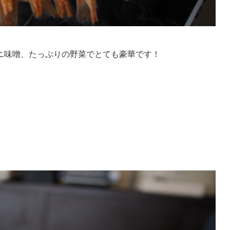
ニ味噌、たっぷりの野菜でとても豪華です！