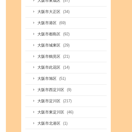
(57)
大阪市東成区
(34)
大阪市大正区
(69)
大阪市港区
(92)
大阪市都島区
(29)
大阪市城東区
(21)
大阪市鶴見区
(14)
大阪市此花区
(51)
大阪市旭区
(9)
大阪市西淀川区
(217)
大阪市淀川区
(46)
大阪市東淀川区
(1)
大阪市北港区