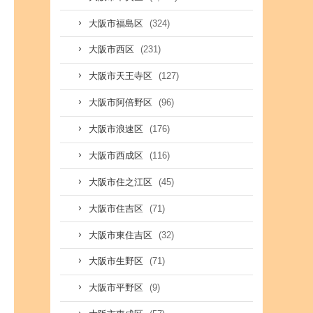
(324)
大阪市福島区
(231)
大阪市西区
(127)
大阪市天王寺区
(96)
大阪市阿倍野区
(176)
大阪市浪速区
(116)
大阪市西成区
(45)
大阪市住之江区
(71)
大阪市住吉区
(32)
大阪市東住吉区
(71)
大阪市生野区
(9)
大阪市平野区