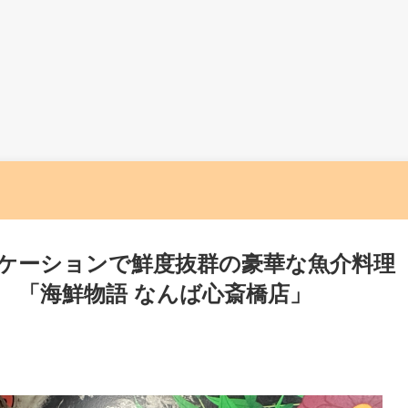
ケーションで鮮度抜群の豪華な魚介料理
 「海鮮物語 なんば心斎橋店」