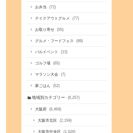
(72)
お弁当
(77)
テイクアウトグルメ
(55)
お取り寄せ
(89)
グルメ・フードフェス
(13)
バルイベント
(65)
ゴルフ場
(7)
マラソン大会
(52)
家ごはん
地域別カテゴリー
(8,257)
(6,469)
大阪府
(2,159)
大阪市北区
(1,020)
大阪市中央区