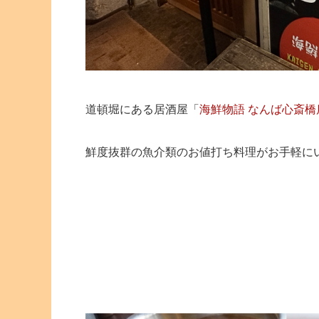
道頓堀にある居酒屋「
海鮮物語 なんば心斎橋
鮮度抜群の魚介類のお値打ち料理がお手軽に