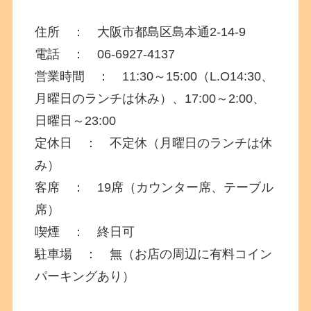
住所 ： 大阪市都島区島本通
2-14-9
電話 ：
06-6927-4137
営業時間 ： 11:30～15:00（L.O14:30、
月曜日のランチは休み）、17:00～2:00、
日曜日～23:00
定休日 ： 不定休（月曜日のランチは休
み）
客席 ： 19席（カウンター席、テーブル
席）
喫煙 ： 終日可
駐車場 ： 無（お店の周辺に有料コイン
パーキングあり）