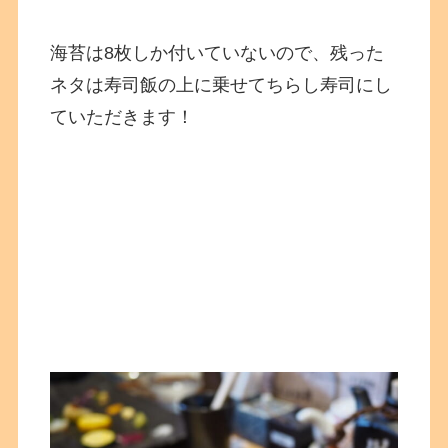
海苔は8枚しか付いていないので、残った
ネタは寿司飯の上に乗せてちらし寿司にし
ていただきます！