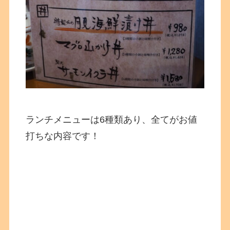
ランチメニューは6種類あり、全てがお値
打ちな内容です！