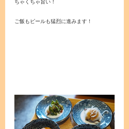
ちゃくちゃ旨い！
ご飯もビールも猛烈に進みます！