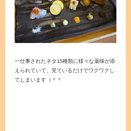
一仕事されたネタ15種類に様々な薬味が添
えられていて、見ているだけでワクワクし
てしまいます（＾＾