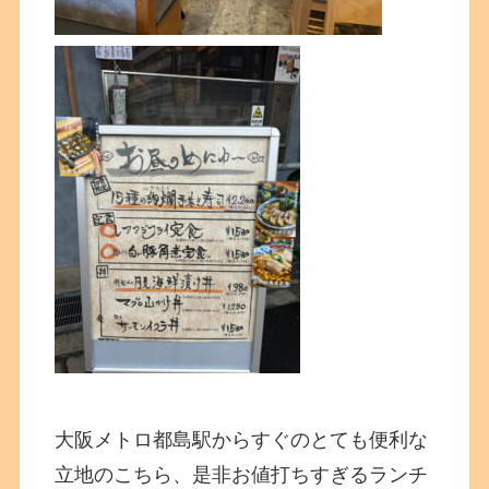
大阪メトロ都島駅からすぐのとても便利な
立地のこちら、是非お値打ちすぎるランチ