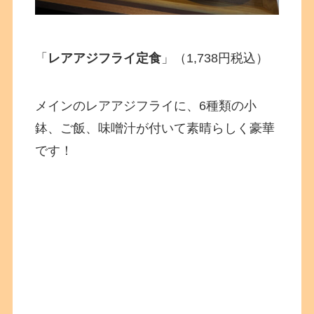
「
レアアジフライ定食
」（1,738円税込）
メインのレアアジフライに、6種類の小
鉢、ご飯、味噌汁が付いて素晴らしく豪華
です！