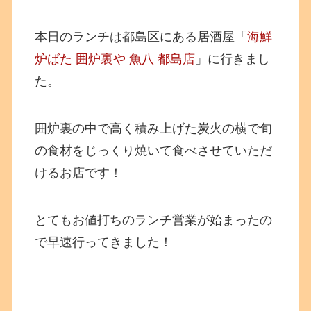
本日のランチは都島区にある居酒屋「
海鮮
炉ばた 囲炉裏や 魚八 都島店
」に行きまし
た。
囲炉裏の中で高く積み上げた炭火の横で旬
の食材をじっくり焼いて食べさせていただ
けるお店です！
とてもお値打ちのランチ営業が始まったの
で早速行ってきました！